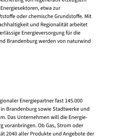
Energiesektoren, etwa zur
tstoffe oder chemische Grundstoffe. Mit
chhaltigkeit und Regionalität arbeitet
rlässige Energieversorgung für die
 Land Brandenburg werden von naturwind
egionaler Energiepartner fast 145.000
n in Brandenburg sowie Stadtwerke und
m. Das Unternehmen will die Energie-
 voranbringen. Ob Gas, Strom oder
ität 2040 aller Produkte und Angebote der