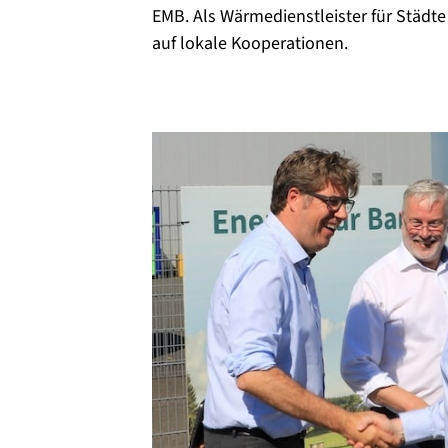
EMB. Als Wärmedienstleister für Städt
auf lokale Kooperationen.