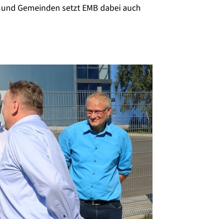
e und Gemeinden setzt EMB dabei auch