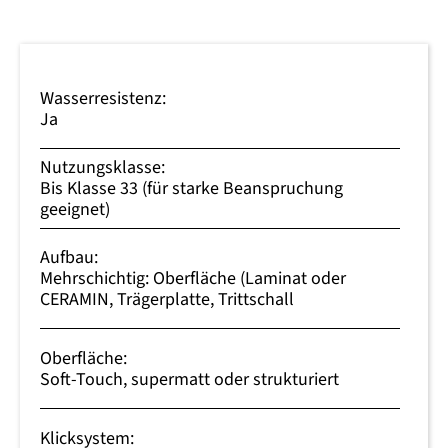
Wasserresistenz:
Ja
Nutzungsklasse:
Bis Klasse 33 (für starke Beanspruchung
geeignet)
Aufbau:
Mehrschichtig: Oberfläche (Laminat oder
CERAMIN, Trägerplatte, Trittschall
Oberfläche:
Soft-Touch, supermatt oder strukturiert
Klicksystem: