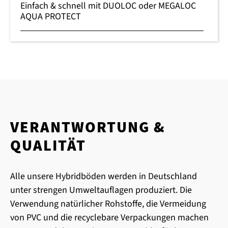
Einfach & schnell mit DUOLOC oder MEGALOC
AQUA PROTECT
VERANTWORTUNG &
QUALITÄT
Alle unsere Hybridböden werden in Deutschland
unter strengen Umweltauflagen produziert. Die
Verwendung natürlicher Rohstoffe, die Vermeidung
von PVC und die recyclebare Verpackungen machen