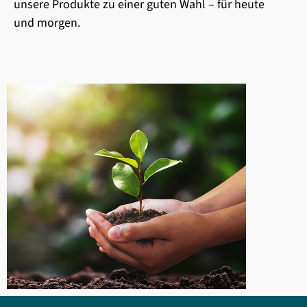
unsere Produkte zu einer guten Wahl – für heute
und morgen.