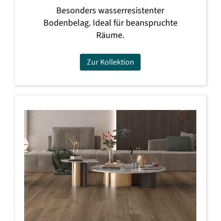
Besonders wasserresistenter
Bodenbelag. Ideal für beanspruchte
Räume.
Zur Kollektion