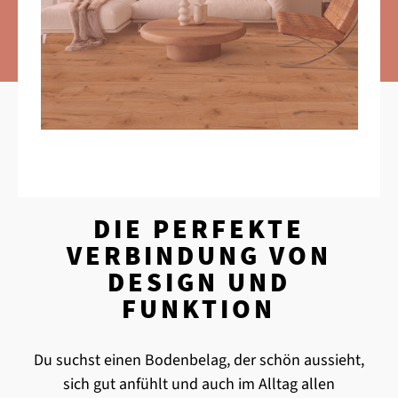
DIE PERFEKTE
VERBINDUNG VON
DESIGN UND
FUNKTION
Du suchst einen Bodenbelag, der schön aussieht,
sich gut anfühlt und auch im Alltag allen