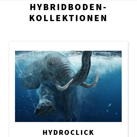
HYBRIDBODEN-
KOLLEKTIONEN
HYDROCLICK