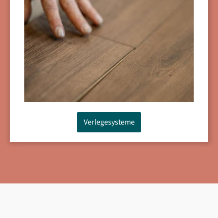
Verlegesysteme