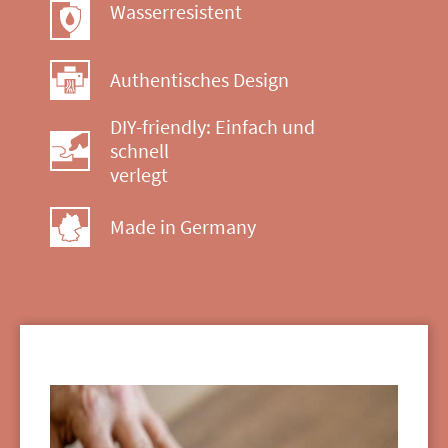
Wasserresistent
Authentisches Design
DIY-friendly: Einfach und
schnell
verlegt
Made in Germany