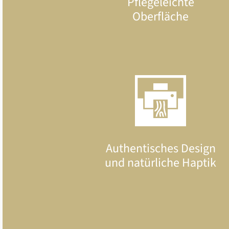
Pflegeleichte
Oberfläche
Authentisches Design
und natürliche Haptik