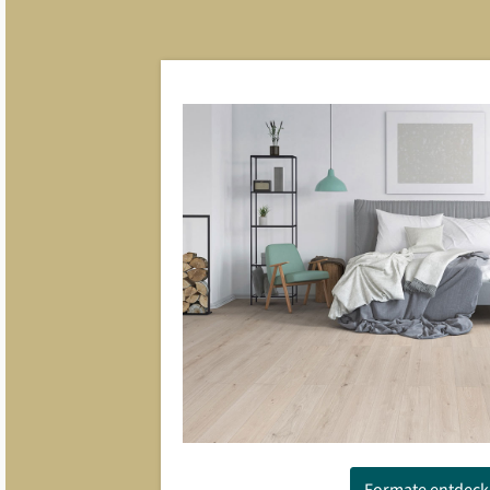
Formate entdec