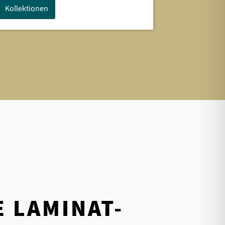
Kollektionen
 LAMINAT-P