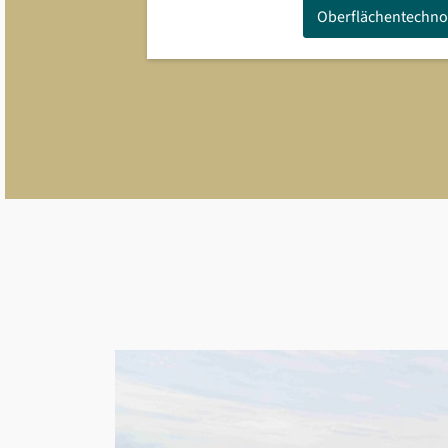
Oberflächentechno