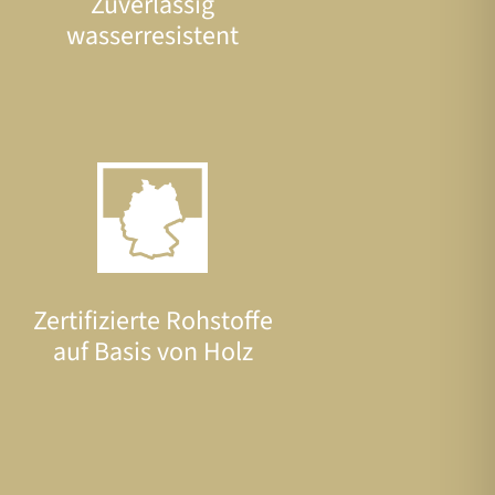
Zuverlässig
wasserresistent
Zertifizierte Rohstoffe
auf Basis von Holz