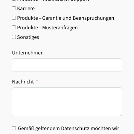
Karriere
Produkte - Garantie und Beanspruchungen
Produkte - Musteranfragen
Sonstiges
Unternehmen
Nachricht
Gemäß geltendem Datenschutz möchten wir