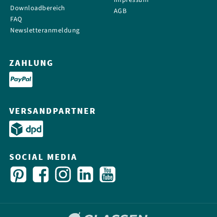
Impressum
Downloadbereich
AGB
FAQ
Newsletteranmeldung
ZAHLUNG
VERSANDPARTNER
SOCIAL MEDIA