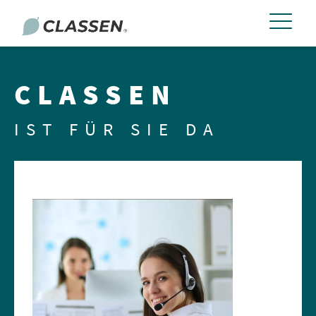
CLASSEN
IST FÜR SIE DA