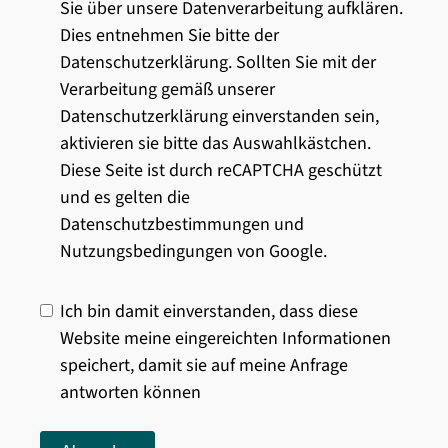
Sie über unsere Datenverarbeitung aufklären.
Dies entnehmen Sie bitte der
Datenschutzerklärung. Sollten Sie mit der
Verarbeitung gemäß unserer
Datenschutzerklärung einverstanden sein,
aktivieren sie bitte das Auswahlkästchen.
Diese Seite ist durch reCAPTCHA geschützt
und es gelten die
Datenschutzbestimmungen und
Nutzungsbedingungen von Google.
Ich bin damit einverstanden, dass diese
Website meine eingereichten Informationen
speichert, damit sie auf meine Anfrage
antworten können