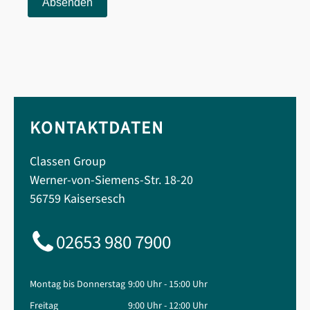
Absenden
KONTAKTDATEN
Classen Group
Werner-von-Siemens-Str. 18-20
56759 Kaisersesch
02653 980 7900
Montag bis Donnerstag
9:00 Uhr - 15:00 Uhr
Freitag
9:00 Uhr - 12:00 Uhr