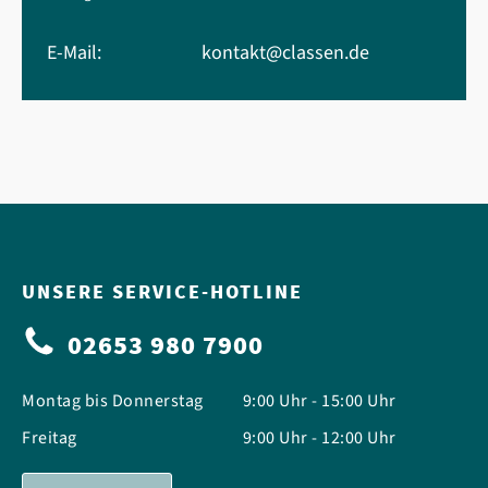
E-Mail:
kontakt@classen.de
UNSERE SERVICE-HOTLINE
02653 980 7900
Montag bis Donnerstag
9:00 Uhr - 15:00 Uhr
Freitag
9:00 Uhr - 12:00 Uhr