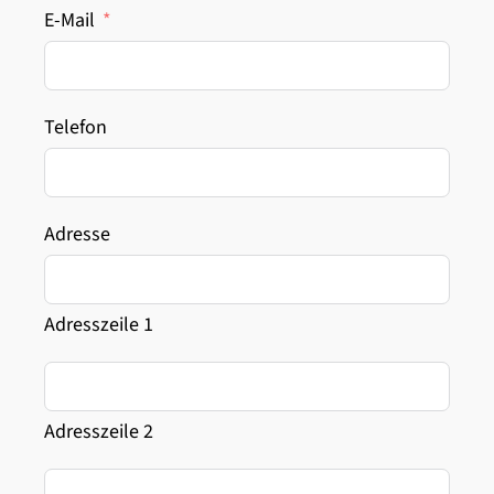
E-Mail
Telefon
Adresse
Adresszeile 1
Adresszeile 2