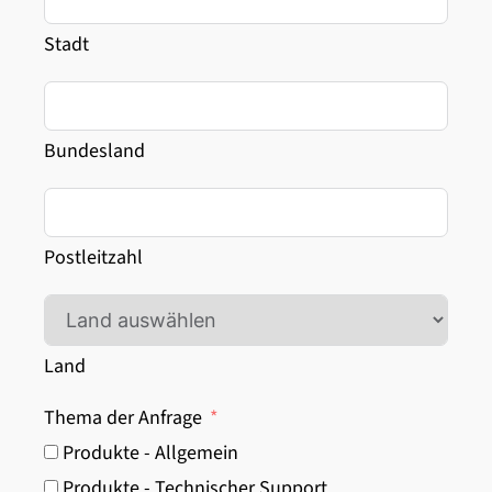
Stadt
Bundesland
Postleitzahl
Land
Thema der Anfrage
Produkte - Allgemein
Produkte - Technischer Support