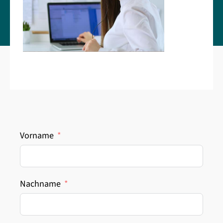
Vorname
Nachname