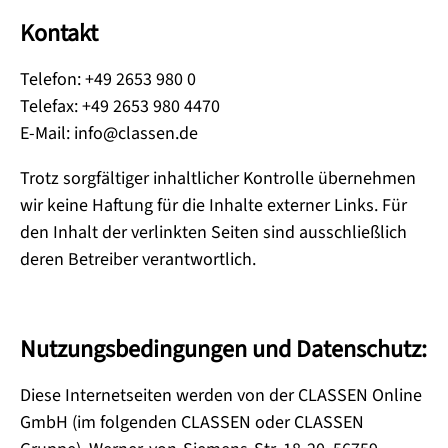
Kontakt
Telefon: +49 2653 980 0
Telefax: +49 2653 980 4470
E-Mail: info@classen.de
Trotz sorgfältiger inhaltlicher Kontrolle übernehmen
wir keine Haftung für die Inhalte externer Links. Für
den Inhalt der verlinkten Seiten sind ausschließlich
deren Betreiber verantwortlich.
Nutzungsbedingungen und Datenschutz:
Diese Internetseiten werden von der CLASSEN Online
GmbH (im folgenden CLASSEN oder CLASSEN