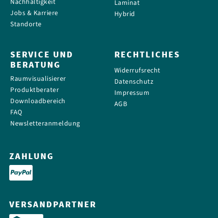
Nachhaltigkeit
Laminat
Jobs & Karriere
Hybrid
Standorte
SERVICE UND
RECHTLICHES
BERATUNG
Widerrufsrecht
Raumvisualisierer
Datenschutz
Produktberater
Impressum
Downloadbereich
AGB
FAQ
Newsletteranmeldung
ZAHLUNG
VERSANDPARTNER