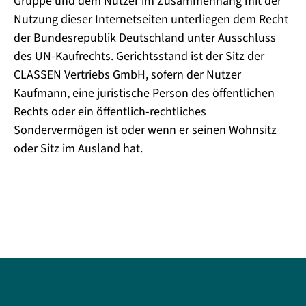
Gruppe und dem Nutzer im Zusammenhang mit der
Nutzung dieser Internetseiten unterliegen dem Recht
der Bundesrepublik Deutschland unter Ausschluss
des UN-Kaufrechts. Gerichtsstand ist der Sitz der
CLASSEN Vertriebs GmbH, sofern der Nutzer
Kaufmann, eine juristische Person des öffentlichen
Rechts oder ein öffentlich-rechtliches
Sondervermögen ist oder wenn er seinen Wohnsitz
oder Sitz im Ausland hat.