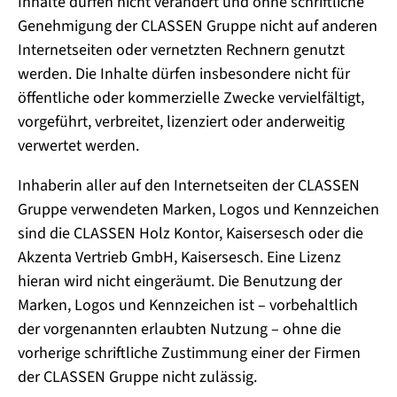
Inhalte dürfen nicht verändert und ohne schriftliche
Genehmigung der CLASSEN Gruppe nicht auf anderen
Internetseiten oder vernetzten Rechnern genutzt
werden. Die Inhalte dürfen insbesondere nicht für
öffentliche oder kommerzielle Zwecke vervielfältigt,
vorgeführt, verbreitet, lizenziert oder anderweitig
verwertet werden.
Inhaberin aller auf den Internetseiten der CLASSEN
Gruppe verwendeten Marken, Logos und Kennzeichen
sind die CLASSEN Holz Kontor, Kaisersesch oder die
Akzenta Vertrieb GmbH, Kaisersesch. Eine Lizenz
hieran wird nicht eingeräumt. Die Benutzung der
Marken, Logos und Kennzeichen ist – vorbehaltlich
der vorgenannten erlaubten Nutzung – ohne die
vorherige schriftliche Zustimmung einer der Firmen
der CLASSEN Gruppe nicht zulässig.