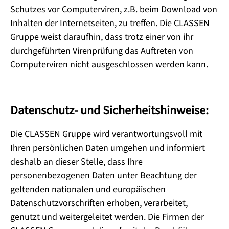
Schutzes vor Computerviren, z.B. beim Download von
Inhalten der Internetseiten, zu treffen. Die CLASSEN
Gruppe weist daraufhin, dass trotz einer von ihr
durchgeführten Virenprüfung das Auftreten von
Computerviren nicht ausgeschlossen werden kann.
Datenschutz- und Sicherheitshinweise:
Die CLASSEN Gruppe wird verantwortungsvoll mit
Ihren persönlichen Daten umgehen und informiert
deshalb an dieser Stelle, dass Ihre
personenbezogenen Daten unter Beachtung der
geltenden nationalen und europäischen
Datenschutzvorschriften erhoben, verarbeitet,
genutzt und weitergeleitet werden. Die Firmen der