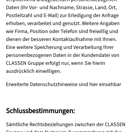
Daten (Ihr Vor- und Nachname, Strasse, Land, Ort,
Postleitzahl und E-Mail) zur Erledigung der Anfrage
erhoben, verarbeitet und genutzt. Weitere Angaben
wie Firma, Position oder Telefon sind freiwillig und
dienen der besseren Kontaktaufnahme mit Ihnen.
Eine weitere Speicherung und Verarbeitung Ihrer
personenbezogenen Daten in der Kundendatei von
CLASSEN Gruppe erfolgt nur, wenn Sie hierin
ausdrücklich einwilligen.
Erweiterte Datenschutzhinweise sind hier einsehbar
Schlussbestimmungen:
Sämtliche Rechtsbeziehungen zwischen der CLASSEN