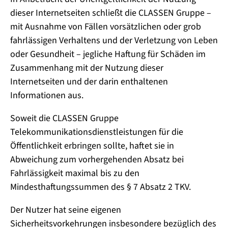
dieser Internetseiten schließt die CLASSEN Gruppe –
mit Ausnahme von Fällen vorsätzlichen oder grob
fahrlässigen Verhaltens und der Verletzung von Leben
oder Gesundheit – jegliche Haftung für Schäden im
Zusammenhang mit der Nutzung dieser
Internetseiten und der darin enthaltenen
Informationen aus.
Soweit die CLASSEN Gruppe
Telekommunikationsdienstleistungen für die
Öffentlichkeit erbringen sollte, haftet sie in
Abweichung zum vorhergehenden Absatz bei
Fahrlässigkeit maximal bis zu den
Mindesthaftungssummen des § 7 Absatz 2 TKV.
Der Nutzer hat seine eigenen
Sicherheitsvorkehrungen insbesondere bezüglich des