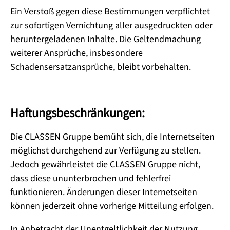
Ein Verstoß gegen diese Bestimmungen verpflichtet
zur sofortigen Vernichtung aller ausgedruckten oder
heruntergeladenen Inhalte. Die Geltendmachung
weiterer Ansprüche, insbesondere
Schadensersatzansprüche, bleibt vorbehalten.
Haftungsbeschränkungen:
Die CLASSEN Gruppe bemüht sich, die Internetseiten
möglichst durchgehend zur Verfügung zu stellen.
Jedoch gewährleistet die CLASSEN Gruppe nicht,
dass diese ununterbrochen und fehlerfrei
funktionieren. Änderungen dieser Internetseiten
können jederzeit ohne vorherige Mitteilung erfolgen.
In Anbetracht der Unentgeltlichkeit der Nutzung