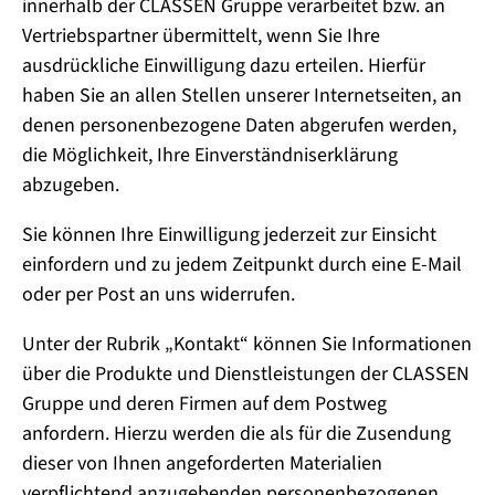
innerhalb der CLASSEN Gruppe verarbeitet bzw. an
Vertriebspartner übermittelt, wenn Sie Ihre
ausdrückliche Einwilligung dazu erteilen. Hierfür
haben Sie an allen Stellen unserer Internetseiten, an
denen personenbezogene Daten abgerufen werden,
die Möglichkeit, Ihre Einverständniserklärung
abzugeben.
Sie können Ihre Einwilligung jederzeit zur Einsicht
einfordern und zu jedem Zeitpunkt durch eine E-Mail
oder per Post an uns widerrufen.
Unter der Rubrik „Kontakt“ können Sie Informationen
über die Produkte und Dienstleistungen der CLASSEN
Gruppe und deren Firmen auf dem Postweg
anfordern. Hierzu werden die als für die Zusendung
dieser von Ihnen angeforderten Materialien
verpflichtend anzugebenden personenbezogenen