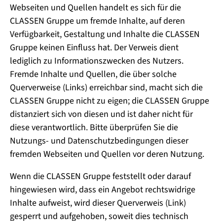
Webseiten und Quellen handelt es sich für die
CLASSEN Gruppe um fremde Inhalte, auf deren
Verfügbarkeit, Gestaltung und Inhalte die CLASSEN
Gruppe keinen Einfluss hat. Der Verweis dient
lediglich zu Informationszwecken des Nutzers.
Fremde Inhalte und Quellen, die über solche
Querverweise (Links) erreichbar sind, macht sich die
CLASSEN Gruppe nicht zu eigen; die CLASSEN Gruppe
distanziert sich von diesen und ist daher nicht für
diese verantwortlich. Bitte überprüfen Sie die
Nutzungs- und Datenschutzbedingungen dieser
fremden Webseiten und Quellen vor deren Nutzung.
Wenn die CLASSEN Gruppe feststellt oder darauf
hingewiesen wird, dass ein Angebot rechtswidrige
Inhalte aufweist, wird dieser Querverweis (Link)
gesperrt und aufgehoben, soweit dies technisch