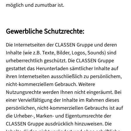
möglich und zumutbar ist.
Gewerbliche Schutzrechte:
Die Internetseiten der CLASSEN Gruppe und deren
Inhalte (wie z.B. Texte, Bilder, Logos, Sounds) sind
urheberrechtlich geschützt. Die CLASSEN Gruppe
gestattet das Herunterladen sämtlicher Inhalte auf
ihren Internetseiten ausschließlich zu persönlichem,
nicht-kommerziellem Gebrauch. Weitere
Nutzungsrechte werden Ihnen nicht eingeräumt. Bei
einer Vervielfältigung der Inhalte im Rahmen dieses
persönlichen, nicht-kommerziellen Gebrauchs ist auf
die Urheber-, Marken- und Eigentumsrechte der
CLASSEN Gruppe ausdrücklich hinzuweisen. Die