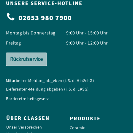
UNSERE SERVICE-HOTLINE
02653 980 7900
Montag bis Donnerstag
9:00 Uhr - 15:00 Uhr
Freitag
9:00 Uhr - 12:00 Uhr
Rückrufservice
Mitarbeiter-Meldung abgeben (i. S. d. HinSchG)
Lieferanten-Meldung abgeben (i. S. d. LKSG)
Barrierefreiheitsgesetz
ÜBER CLASSEN
PRODUKTE
Unser Versprechen
Ceramin