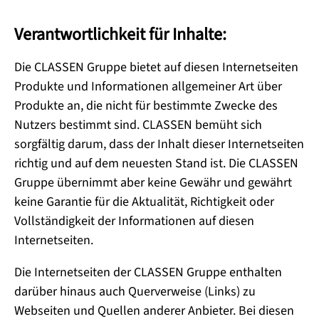
Verantwortlichkeit für Inhalte:
Die CLASSEN Gruppe bietet auf diesen Internetseiten
Produkte und Informationen allgemeiner Art über
Produkte an, die nicht für bestimmte Zwecke des
Nutzers bestimmt sind. CLASSEN bemüht sich
sorgfältig darum, dass der Inhalt dieser Internetseiten
richtig und auf dem neuesten Stand ist. Die CLASSEN
Gruppe übernimmt aber keine Gewähr und gewährt
keine Garantie für die Aktualität, Richtigkeit oder
Vollständigkeit der Informationen auf diesen
Internetseiten.
Die Internetseiten der CLASSEN Gruppe enthalten
darüber hinaus auch Querverweise (Links) zu
Webseiten und Quellen anderer Anbieter. Bei diesen