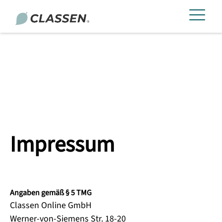
Impressum
Angaben gemäß § 5 TMG
Classen Online GmbH
Werner-von-Siemens Str. 18-20