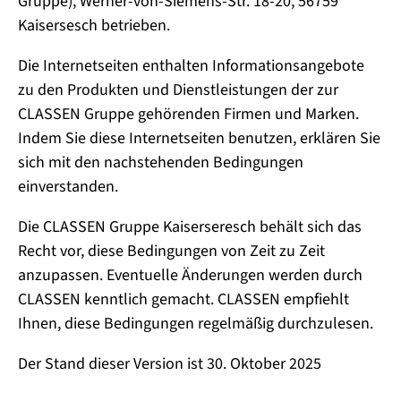
Gruppe), Werner-von-Siemens-Str. 18-20, 56759
Kaisersesch betrieben.
Die Internetseiten enthalten Informationsangebote
zu den Produkten und Dienstleistungen der zur
CLASSEN Gruppe gehörenden Firmen und Marken.
Indem Sie diese Internetseiten benutzen, erklären Sie
sich mit den nachstehenden Bedingungen
einverstanden.
Die CLASSEN Gruppe Kaiserseresch behält sich das
Recht vor, diese Bedingungen von Zeit zu Zeit
anzupassen. Eventuelle Änderungen werden durch
CLASSEN kenntlich gemacht. CLASSEN empfiehlt
Ihnen, diese Bedingungen regelmäßig durchzulesen.
Der Stand dieser Version ist 30. Oktober 2025