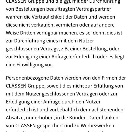
CLASSEN Gruppe und die ggf. mit der Durchführung
von Bestellungen beauftragten Vertragspartner
wahren die Vertraulichkeit der Daten und werden
diese nicht verkaufen, vermieten oder auf andere
Weise Dritten verfügbar machen, es sei denn, dies ist
zur Durchführung eines mit dem Nutzer
geschlossenen Vertrags, z.B. einer Bestellung, oder
zur Erledigung einer Anfrage erforderlich oder es liegt
eine Einwilligung vor.
Personenbezogene Daten werden von den Firmen der
CLASSEN Gruppe, soweit dies nicht zur Erfüllung von
mit dem Nutzer geschlossenen Verträgen oder zur
Erledigung einer Anfrage durch den Nutzer
erforderlich ist und vorbehaltlich der nachstehenden
Absätze, nur erhoben, in die Kunden-Datenbanken
von CLASSEN gespeichert und zu Werbezwecken