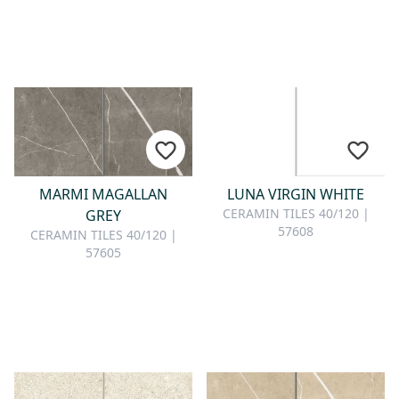
MARMI MAGALLAN
LUNA VIRGIN WHITE
CERAMIN TILES 40/120 |
GREY
57608
CERAMIN TILES 40/120 |
57605