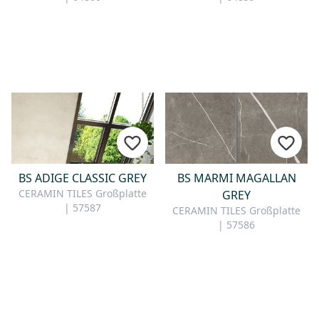
BS ADIGE CLASSIC GREY
BS MARMI MAGALLAN
CERAMIN TILES Großplatte
GREY
| 57587
CERAMIN TILES Großplatte
| 57586