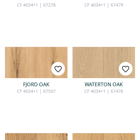
CF 4034+1 | 67278
CF 4034+1 | 67479
FJORD OAK
WATERTON OAK
CF 4034+1 | 67507
CF 4034+1 | 67478