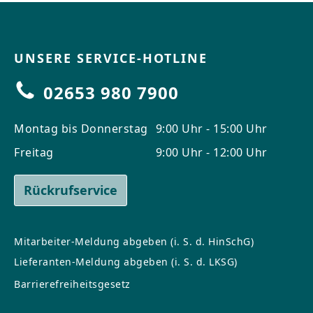
UNSERE SERVICE-HOTLINE
02653 980 7900
Montag bis Donnerstag
9:00 Uhr - 15:00 Uhr
Freitag
9:00 Uhr - 12:00 Uhr
Rückrufservice
Mitarbeiter-Meldung abgeben (i. S. d. HinSchG)
Lieferanten-Meldung abgeben (i. S. d. LKSG)
Barrierefreiheitsgesetz