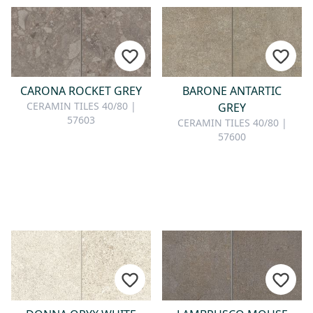
CARONA ROCKET GREY
BARONE ANTARTIC
CERAMIN TILES 40/80 |
GREY
57603
CERAMIN TILES 40/80 |
57600