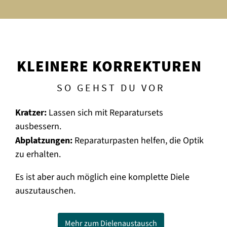
KLEINERE KORREKTUREN
SO GEHST DU VOR
Kratzer:
Lassen sich mit Reparatursets
ausbessern.
Abplatzungen:
Reparaturpasten helfen, die Optik
zu erhalten.
Es ist aber auch möglich eine komplette Diele
auszutauschen.
Mehr zum Dielenaustausch