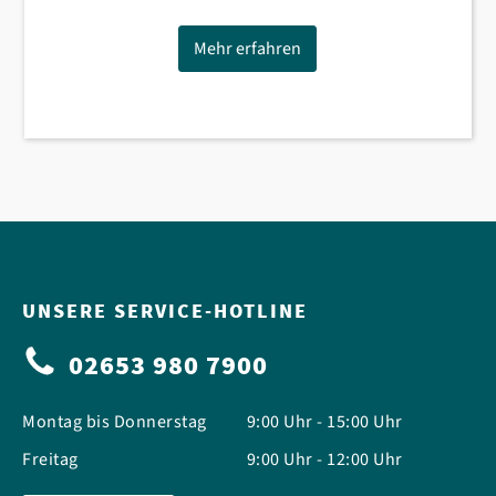
Mehr erfahren
UNSERE SERVICE-HOTLINE
02653 980 7900
Montag bis Donnerstag
9:00 Uhr - 15:00 Uhr
Freitag
9:00 Uhr - 12:00 Uhr