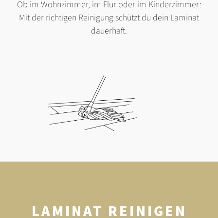
Ob im Wohnzimmer, im Flur oder im Kinderzimmer:
Mit der richtigen Reinigung schützt du dein Laminat
dauerhaft.
LAMINAT REINIGEN