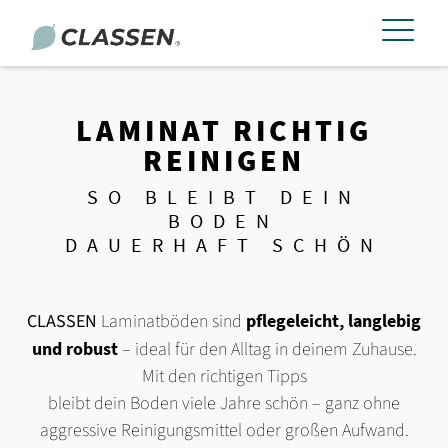
LAMINAT RICHTIG
REINIGEN
SO BLEIBT DEIN
BODEN
DAUERHAFT SCHÖN
CLASSEN
Laminatböden sind
pflegeleicht, langlebig
und robust
– ideal für den Alltag in deinem Zuhause.
Mit den richtigen Tipps
bleibt dein Boden viele Jahre schön – ganz ohne
aggressive Reinigungsmittel oder großen Aufwand.