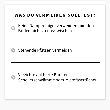
WAS DU VERMEIDEN SOLLTEST:
Keine Dampfreiniger verwenden und den
Boden nicht zu nass wischen.
Stehende Pfützen vermeiden
Verzichte auf harte Bürsten,
Scheuerschwämme oder Microfasertücher.