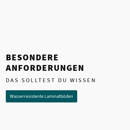
BESONDERE
ANFORDERUNGEN
DAS SOLLTEST DU WISSEN
Wasserresistente Laminatböden