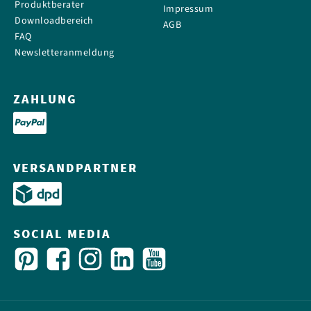
Produktberater
Impressum
Downloadbereich
AGB
FAQ
Newsletteranmeldung
ZAHLUNG
VERSANDPARTNER
SOCIAL MEDIA