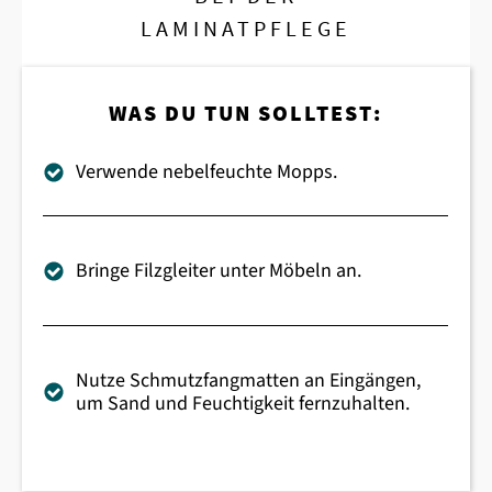
LAMINATPFLEGE
WAS DU TUN SOLLTEST:
Verwende nebelfeuchte Mopps.
Bringe Filzgleiter unter Möbeln an.
Nutze Schmutzfangmatten an Eingängen,
um Sand und Feuchtigkeit fernzuhalten.