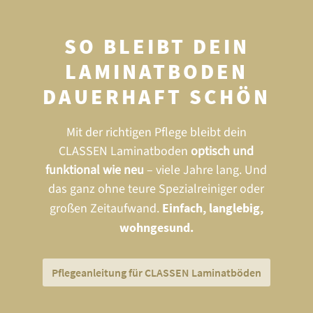
SO BLEIBT DEIN
LAMINATBODEN
DAUERHAFT SCHÖN
Mit der richtigen Pflege bleibt dein
CLASSEN Laminatboden
optisch und
funktional wie neu
– viele Jahre lang. Und
das ganz ohne teure Spezialreiniger oder
großen Zeitaufwand.
Einfach, langlebig,
wohngesund.
Pflegeanleitung für CLASSEN Laminatböden