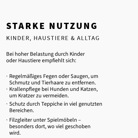
STARKE NUTZUNG
KINDER, HAUSTIERE & ALLTAG
Bei hoher Belastung durch Kinder
oder Haustiere empfiehlt sich:
·
Regelmäßiges Fegen oder Saugen, um
Schmutz und Tierhaare zu entfernen.
·
Krallenpflege bei Hunden und Katzen,
um Kratzer zu vermeiden.
·
Schutz durch Teppiche in viel genutzten
Bereichen.
·
Filzgleiter unter Spielmöbeln –
besonders dort, wo viel geschoben
wird.