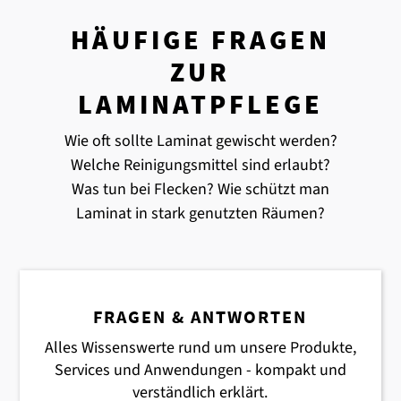
HÄUFIGE FRAGEN
ZUR
LAMINATPFLEGE
Wie oft sollte Laminat gewischt werden?
Welche Reinigungsmittel sind erlaubt?
Was tun bei Flecken? Wie schützt man
Laminat in stark genutzten Räumen?
FRAGEN & ANTWORTEN
Alles Wissenswerte rund um unsere Produkte,
Services und Anwendungen - kompakt und
verständlich erklärt.