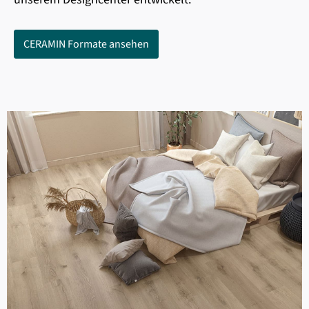
CERAMIN Formate ansehen