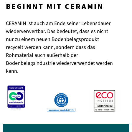
BEGINNT MIT CERAMIN
CERAMIN ist auch am Ende seiner Lebensdauer
wiederverwertbar. Das bedeutet, dass es nicht
nur zu einem neuen Bodenbelagsprodukt
recycelt werden kann, sondern dass das
Rohmaterial auch außerhalb der
Bodenbelagsindustrie wiederverwendet werden
kann.