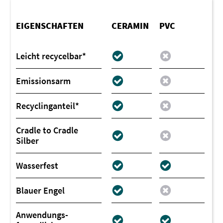
EIGENSCHAFTEN
CERAMIN
PVC
Leicht recycelbar*
Emissionsarm
Recyclinganteil*
Cradle to Cradle
Silber
Wasserfest
Blauer Engel
Anwendungs-