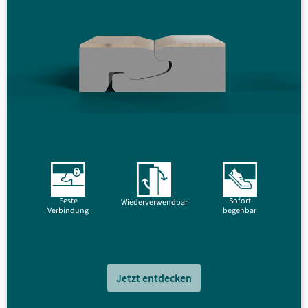
Feste
Sofort
Wiederverwendbar
Verbindung
begehbar
Jetzt entdecken