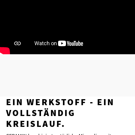
EIN WERKSTOFF - EIN
VOLLSTÄNDIG
KREISLAUF.