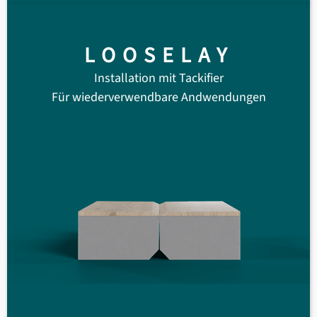
LOOSELAY
Installation mit Tackifier
Für wiederverwendbare Andwendungen