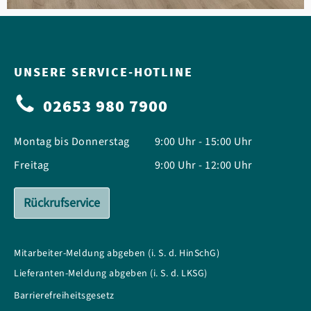
UNSERE SERVICE-HOTLINE
02653 980 7900
Montag bis Donnerstag
9:00 Uhr - 15:00 Uhr
Freitag
9:00 Uhr - 12:00 Uhr
Rückrufservice
Mitarbeiter-Meldung abgeben (i. S. d. HinSchG)
Lieferanten-Meldung abgeben (i. S. d. LKSG)
Barrierefreiheitsgesetz