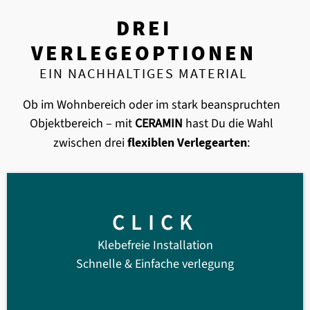
DREI
VERLEGEOPTIONEN
EIN NACHHALTIGES MATERIAL
Ob im Wohnbereich oder im stark beanspruchten
Objektbereich – mit
CERAMIN
hast Du die Wahl
zwischen drei
flexiblen Verlegearten
:
CLICK
Klebefreie Installation
Schnelle & Einfache verlegung