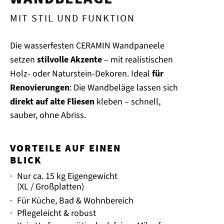
MIT STIL UND FUNKTION
Die wasserfesten CERAMIN Wandpaneele
setzen
stilvolle Akzente
– mit realistischen
Holz- oder Naturstein-Dekoren. Ideal
für
Renovierungen
: Die Wandbeläge lassen sich
direkt auf alte Fliesen
kleben – schnell,
sauber, ohne Abriss.
VORTEILE AUF EINEN
BLICK
·
Nur ca. 15 kg Eigengewicht
(XL / Großplatten)
·
Für Küche, Bad & Wohnbereich
·
Pflegeleicht & robust