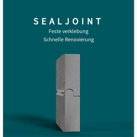
SEALJOINT
Feste verklebung
Schnelle Renovierung