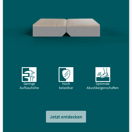
Geringe
Hoch
Optimale
Aufbauhöhe
belastbar
Akustikeigenschaften
Jetzt entdecken