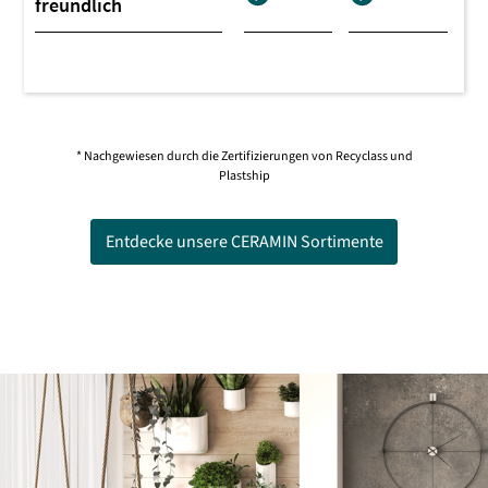
freundlich
* Nachgewiesen durch die Zertifizierungen von Recyclass und
Plastship
Entdecke unsere CERAMIN Sortimente