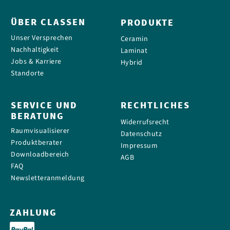
ÜBER CLASSEN
PRODUKTE
Unser Versprechen
Ceramin
Nachhaltigkeit
Laminat
Jobs & Karriere
Hybrid
Standorte
SERVICE UND
RECHTLICHES
BERATUNG
Widerrufsrecht
Raumvisualisierer
Datenschutz
Produktberater
Impressum
Downloadbereich
AGB
FAQ
Newsletteranmeldung
ZAHLUNG