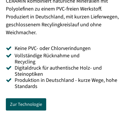
CERAMIN kombiniert natürliche Mineralien mit
Polyolefinen zu einem PVC-freien Werkstoff.
Produziert in Deutschland, mit kurzen Lieferwegen,
geschlossenem Recylingkreislauf und ohne
Weichmacher.
Keine PVC- oder Chlorverindungen
Vollständige Rücknahme und
Recycling
Digitaldruck für authentische Holz- und
Steinoptiken
Produktion in Deutschland - kurze Wege, hohe
Standards
Zur Technologie