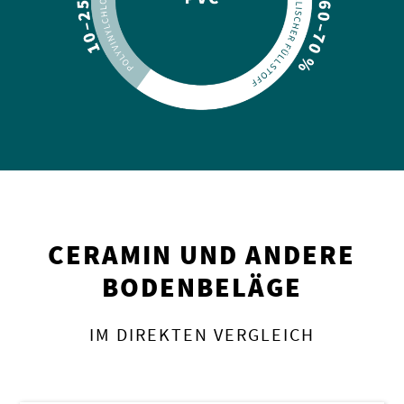
CERAMIN UND ANDERE
BODENBELÄGE
IM DIREKTEN VERGLEICH