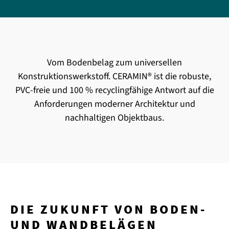
Vom Bodenbelag zum universellen
Konstruktionswerkstoff. CERAMIN® ist die robuste,
PVC-freie und 100 % recyclingfähige Antwort auf die
Anforderungen moderner Architektur und
nachhaltigen Objektbaus.
DIE ZUKUNFT VON BODEN-
UND WANDBELÄGEN