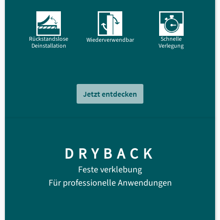
Rückstandslose
Schnelle
Wiederverwendbar
Deinstallation
Verlegung
Jetzt entdecken
DRYBACK
Feste verklebung
Für professionelle Anwendungen