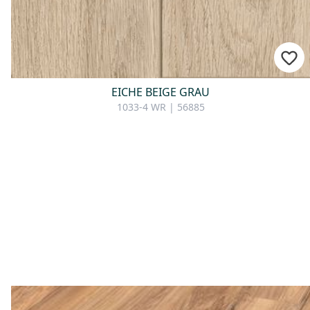
EICHE BEIGE GRAU
1033-4 WR | 56885