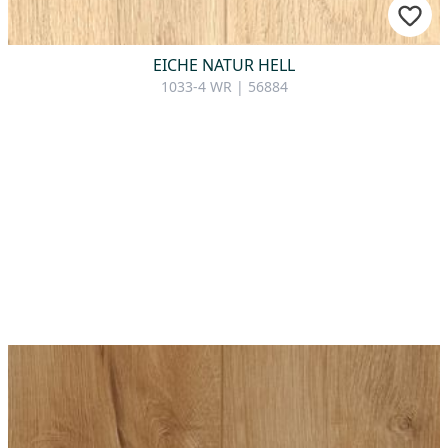
EICHE NATUR HELL
1033-4 WR | 56884