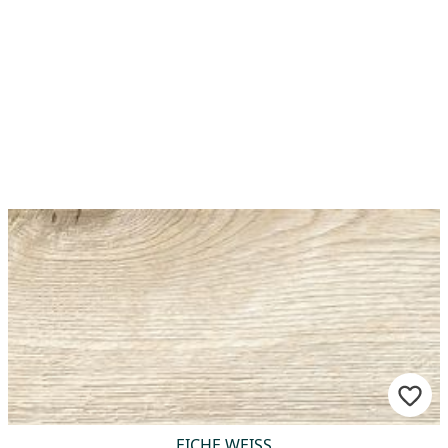
EICHE WEISS