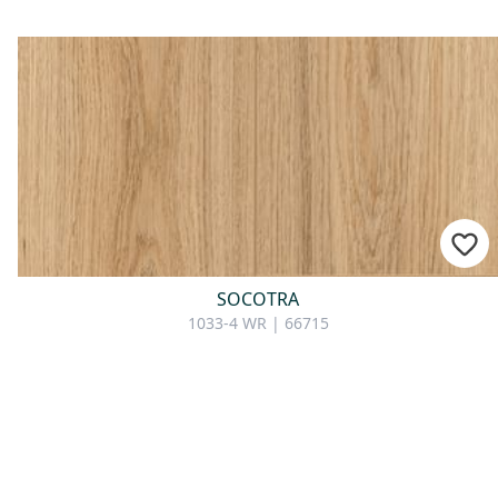
SOCOTRA
1033-4 WR | 66715