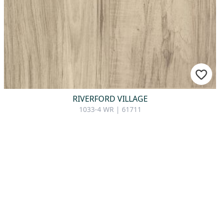
RIVERFORD VILLAGE
1033-4 WR | 61711