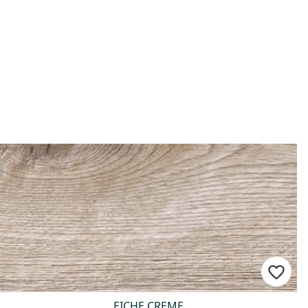
EICHE CREME