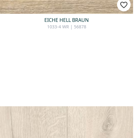
EICHE HELL BRAUN
1033-4 WR | 56878