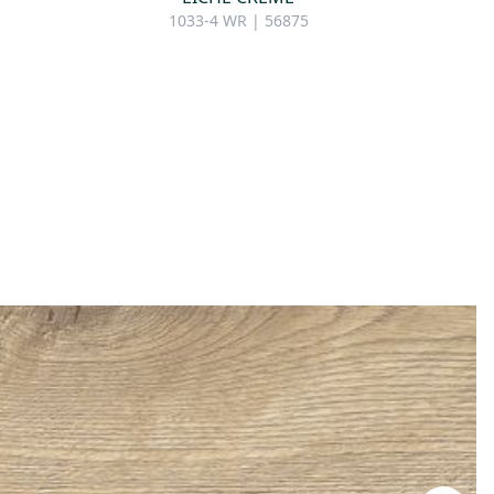
1033-4 WR | 56875