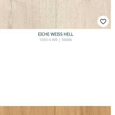
EICHE WEISS HELL
1033-4 WR | 56886