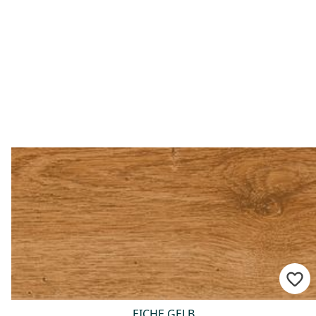
EICHE GELB