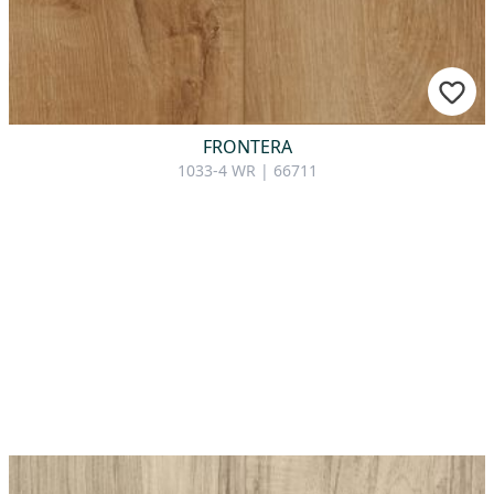
FRONTERA
1033-4 WR | 66711