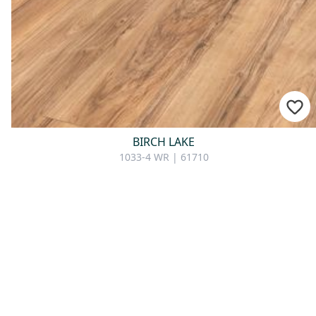
BIRCH LAKE
1033-4 WR | 61710