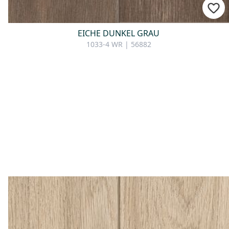
EICHE DUNKEL GRAU
1033-4 WR | 56882