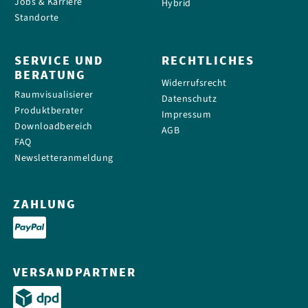
Jobs & Karriere
Hybrid
Standorte
SERVICE UND
RECHTLICHES
BERATUNG
Widerrufsrecht
Raumvisualisierer
Datenschutz
Produktberater
Impressum
Downloadbereich
AGB
FAQ
Newsletteranmeldung
ZAHLUNG
VERSANDPARTNER