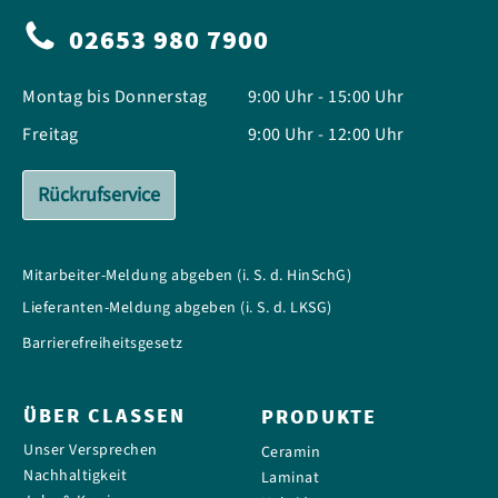
02653 980 7900
Montag bis Donnerstag
9:00 Uhr - 15:00 Uhr
Freitag
9:00 Uhr - 12:00 Uhr
Rückrufservice
Mitarbeiter-Meldung abgeben (i. S. d. HinSchG)
Lieferanten-Meldung abgeben (i. S. d. LKSG)
Barrierefreiheitsgesetz
ÜBER CLASSEN
PRODUKTE
Unser Versprechen
Ceramin
Nachhaltigkeit
Laminat