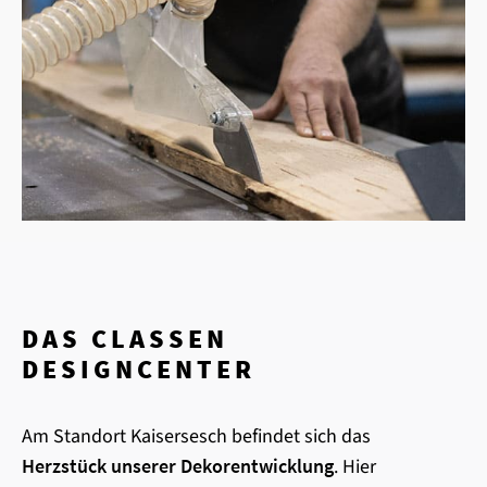
DAS CLASSEN
DESIGNCENTER
Am Standort Kaisersesch befindet sich das
Herzstück unserer Dekorentwicklung
. Hier