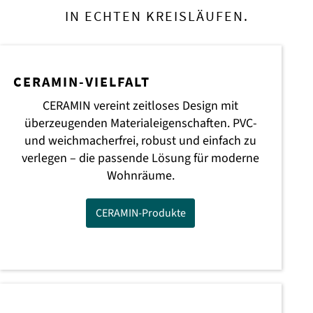
IN ECHTEN KREISLÄUFEN.
CERAMIN-VIELFALT
CERAMIN vereint zeitloses Design mit
überzeugenden Materialeigenschaften. PVC-
und weichmacherfrei, robust und einfach zu
verlegen – die passende Lösung für moderne
Wohnräume.
CERAMIN-Produkte