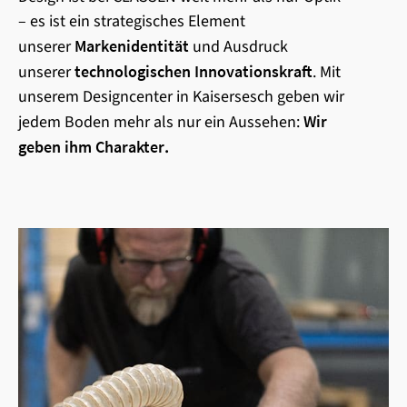
– es ist ein strategisches Element
unserer
Markenidentität
und Ausdruck
unserer
technologischen Innovationskraft
. Mit
unserem Designcenter in Kaisersesch geben wir
jedem Boden mehr als nur ein Aussehen:
Wir
geben ihm Charakter
.