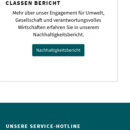
CLASSEN BERICHT
Mehr über unser Engagement für Umwelt,
Gesellschaft und verantwortungsvolles
Wirtschaften erfahren Sie in unserem
Nachhaltigkeitsbericht.
Nachhaltigkeitsbericht
UNSERE SERVICE-HOTLINE