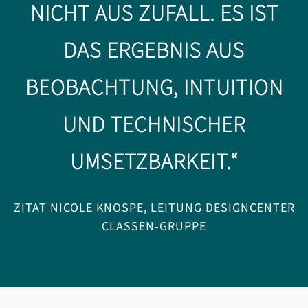
NICHT AUS ZUFALL.
ES IST
DAS ERGEBNIS AUS
BEOBACHTUNG, INTUITION
UND TECHNISCHER
UMSETZBARKEIT.“
ZITAT NICOLE KNOSPE, LEITUNG DESIGNCENTER
CLASSEN-GRUPPE