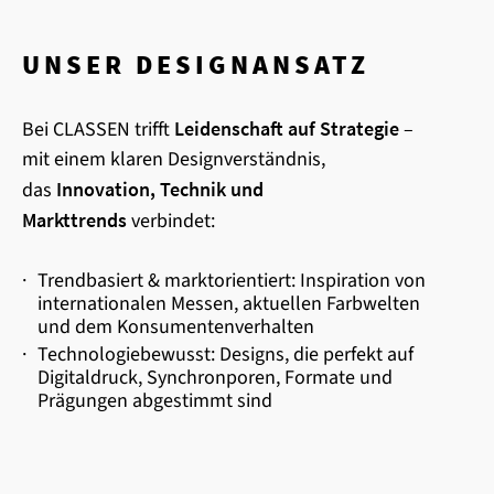
UNSER DESIGNANSATZ
Bei CLASSEN trifft
Leidenschaft auf Strategie
–
mit einem klaren Designverständnis,
das
Innovation, Technik und
Markttrends
verbindet:
·
Trendbasiert & marktorientiert: Inspiration von
internationalen Messen, aktuellen Farbwelten
und dem Konsumentenverhalten
·
Technologiebewusst: Designs, die perfekt auf
Digitaldruck, Synchronporen, Formate und
Prägungen abgestimmt sind