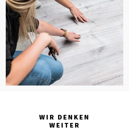
WIR DENKEN
WEITER