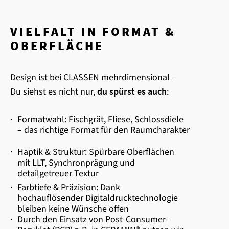
VIELFALT IN FORMAT &
OBERFLÄCHE
Design ist bei CLASSEN mehrdimensional –
Du siehst es nicht nur,
du spürst es auch
:
·
Formatwahl: Fischgrät, Fliese, Schlossdiele
– das richtige Format für den Raumcharakter
·
Haptik & Struktur: Spürbare Oberflächen
mit LLT, Synchronprägung und
detailgetreuer Textur
·
Farbtiefe & Präzision: Dank
hochauflösender Digitaldrucktechnologie
bleiben keine Wünsche offen
·
Durch den Einsatz von Post-Consumer-