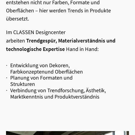
entstehen nicht nur Farben, Formate und
Oberflächen – hier werden Trends in Produkte
übersetzt.
Im CLASSEN Designcenter
arbeiten
Trendgespür, Materialverständnis und
technologische Expertise
Hand in Hand:
·
Entwicklung von Dekoren,
Farbkonzeptenund Oberflächen
·
Planung von Formaten und
Strukturen
·
Verbindung von Trendforschung, Ästhetik,
Marktkenntnis und Produktverständnis