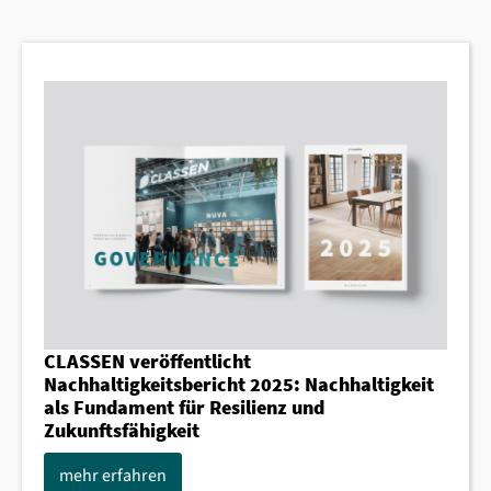
CLASSEN veröffentlicht
Nachhaltigkeitsbericht 2025: Nachhaltigkeit
als Fundament für Resilienz und
Zukunftsfähigkeit
mehr erfahren