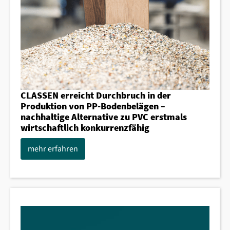
CLASSEN erreicht Durchbruch in der
Produktion von PP-Bodenbelägen –
nachhaltige Alternative zu PVC erstmals
wirtschaftlich konkurrenzfähig
mehr erfahren