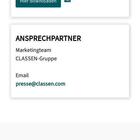
Hier downloaden
ANSPRECHPARTNER
Marketingteam
CLASSEN-Gruppe
Email
presse@classen.com