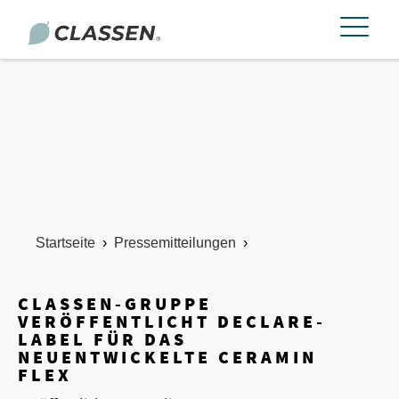
Startseite
›
Pressemitteilungen
›
CLASSEN-GRUPPE
VERÖFFENTLICHT DECLARE-
LABEL FÜR DAS
NEUENTWICKELTE CERAMIN
FLEX