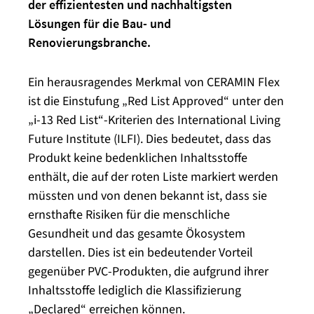
der effizientesten und nachhaltigsten
Lösungen für die Bau- und
Renovierungsbranche.
Ein herausragendes Merkmal von CERAMIN Flex
ist die Einstufung „Red List Approved“ unter den
„i-13 Red List“-Kriterien des International Living
Future Institute (ILFI). Dies bedeutet, dass das
Produkt keine bedenklichen Inhaltsstoffe
enthält, die auf der roten Liste markiert werden
müssten und von denen bekannt ist, dass sie
ernsthafte Risiken für die menschliche
Gesundheit und das gesamte Ökosystem
darstellen. Dies ist ein bedeutender Vorteil
gegenüber PVC-Produkten, die aufgrund ihrer
Inhaltsstoffe lediglich die Klassifizierung
„Declared“ erreichen können.