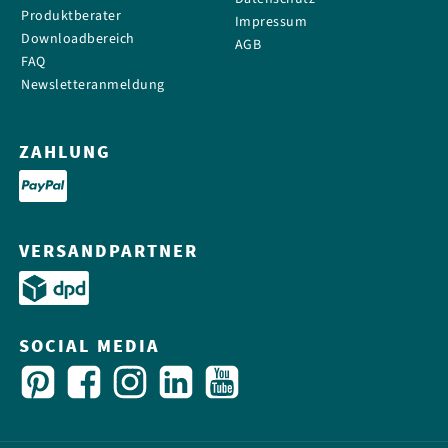
Produktberater
Impressum
Downloadbereich
AGB
FAQ
Newsletteranmeldung
ZAHLUNG
VERSANDPARTNER
SOCIAL MEDIA