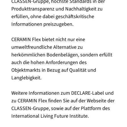
CLASSEN-Gruppe, höchste Standards in der
Produkttransparenz und Nachhaltigkeit zu
erfüllen, ohne dabei geschäftskritische
Informationen preiszugeben.
CERAMIN Flex bietet nicht nur eine
umweltfreundliche Alternative zu
herkömmlichen Bodenbelägen, sondern erfüllt
auch die hohen Anforderungen des
Objektmarkts in Bezug auf Qualität und
Langlebigkeit.
Weitere Informationen zum DECLARE-Label und
zu CERAMIN Flex finden Sie auf der Webseite der
CLASSEN-Gruppe, sowie auf der Plattform des
International Living Future Institute.