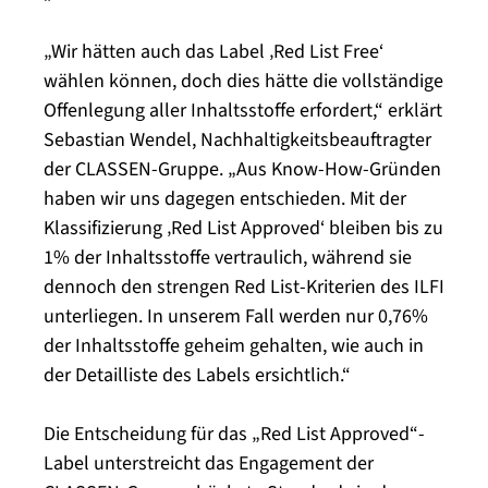
„Wir hätten auch das Label ‚Red List Free‘
wählen können, doch dies hätte die vollständige
Offenlegung aller Inhaltsstoffe erfordert,“ erklärt
Sebastian Wendel, Nachhaltigkeitsbeauftragter
der CLASSEN-Gruppe. „Aus Know-How-Gründen
haben wir uns dagegen entschieden. Mit der
Klassifizierung ‚Red List Approved‘ bleiben bis zu
1% der Inhaltsstoffe vertraulich, während sie
dennoch den strengen Red List-Kriterien des ILFI
unterliegen. In unserem Fall werden nur 0,76%
der Inhaltsstoffe geheim gehalten, wie auch in
der Detailliste des Labels ersichtlich.“
Die Entscheidung für das „Red List Approved“-
Label unterstreicht das Engagement der