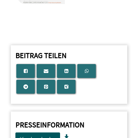
BEITRAG TEILEN
PRESSEINFORMATION