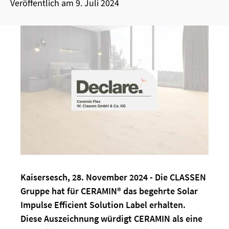
Veröffentlich am
9. Juli 2024
Kaisersesch, 28. November 2024 - Die CLASSEN
Gruppe hat für CERAMIN® das begehrte Solar
Impulse Efficient Solution Label erhalten.
Diese Auszeichnung würdigt CERAMIN als eine