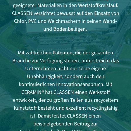
geeigneter Materialien in den Wertstoffkreislauf.
CLASSEN verzichtet bewusst auf den Einsatz von
Chlor, PVC und Weichmachern in seinen Wand-
und Bodenbelägen.
Mit zahlreichen Patenten, die der gesamten
Branche zur Verfügung stehen, unterstreicht das
Unternehmen nicht nur seine eigene
Unabhängigkeit, sondern auch den
kontinuierlichen Innovationsanspruch. Mit
CERAMIN® hat CLASSEN einen Werkstoff
entwickelt, der zu großen Teilen aus recyceltem
Kunststoff besteht und exzellent recyclingfähig
ist. Damit leistet CLASSEN einen
beispielgebenden Beitrag zur