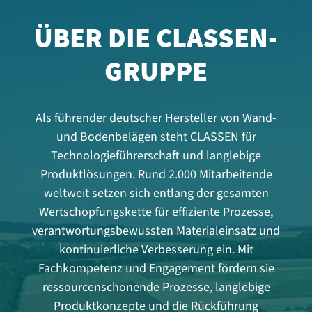
ÜBER DIE CLASSEN-
GRUPPE
Als führender deutscher Hersteller von Wand-
und Bodenbelägen steht CLASSEN für
Technologieführerschaft und langlebige
Produktlösungen. Rund 2.000 Mitarbeitende
weltweit setzen sich entlang der gesamten
Wertschöpfungskette für effiziente Prozesse,
verantwortungsbewussten Materialeinsatz und
kontinuierliche Verbesserung ein. Mit
Fachkompetenz und Engagement fördern sie
ressourcenschonende Prozesse, langlebige
Produktkonzepte und die Rückführung