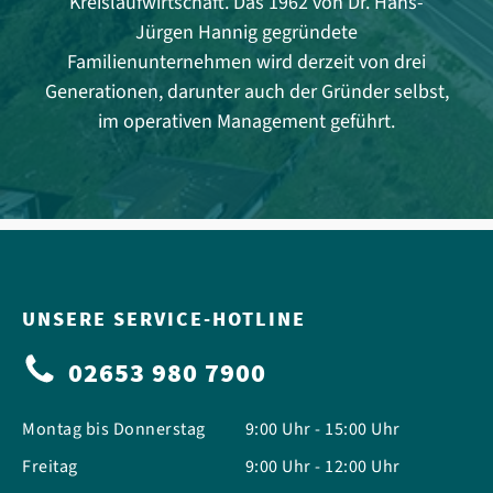
Kreislaufwirtschaft. Das 1962 von Dr. Hans-
Jürgen Hannig gegründete
Familienunternehmen wird derzeit von drei
Generationen, darunter auch der Gründer selbst,
im operativen Management geführt.
UNSERE SERVICE-HOTLINE
02653 980 7900
Montag bis Donnerstag
9:00 Uhr - 15:00 Uhr
Freitag
9:00 Uhr - 12:00 Uhr