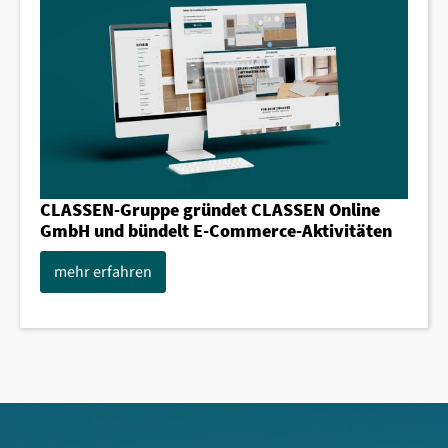
CLASSEN-Gruppe gründet CLASSEN Online
GmbH und bündelt E-Commerce-Aktivitäten
mehr erfahren