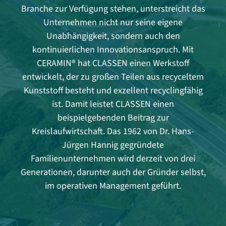
Branche zur Verfügung stehen, unterstreicht das
Unternehmen nicht nur seine eigene
Unabhängigkeit, sondern auch den
kontinuierlichen Innovationsanspruch. Mit
CERAMIN® hat CLASSEN einen Werkstoff
entwickelt, der zu großen Teilen aus recyceltem
Kunststoff besteht und exzellent recyclingfähig
ist. Damit leistet CLASSEN einen
beispielgebenden Beitrag zur
Kreislaufwirtschaft. Das 1962 von Dr. Hans-
Jürgen Hannig gegründete
Familienunternehmen wird derzeit von drei
Generationen, darunter auch der Gründer selbst,
im operativen Management geführt.