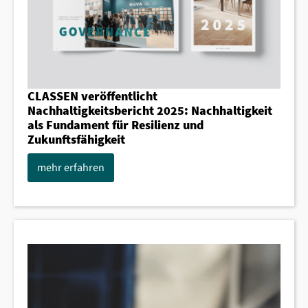
CLASSEN veröffentlicht
Nachhaltigkeitsbericht 2025: Nachhaltigkeit
als Fundament für Resilienz und
Zukunftsfähigkeit
mehr erfahren