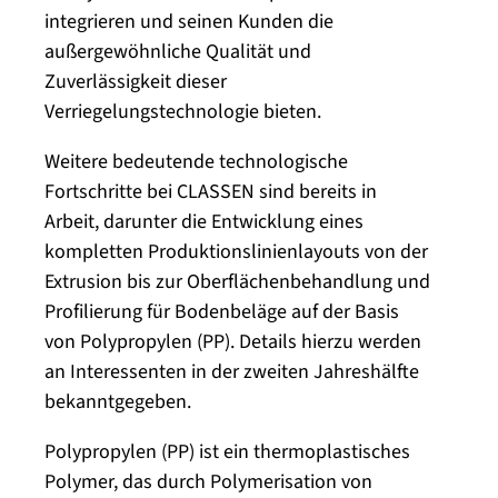
integrieren und seinen Kunden die
außergewöhnliche Qualität und
Zuverlässigkeit dieser
Verriegelungstechnologie bieten.
Weitere bedeutende technologische
Fortschritte bei CLASSEN sind bereits in
Arbeit, darunter die Entwicklung eines
kompletten Produktionslinienlayouts von der
Extrusion bis zur Oberflächenbehandlung und
Profilierung für Bodenbeläge auf der Basis
von Polypropylen (PP). Details hierzu werden
an Interessenten in der zweiten Jahreshälfte
bekanntgegeben.
Polypropylen (PP) ist ein thermoplastisches
Polymer, das durch Polymerisation von