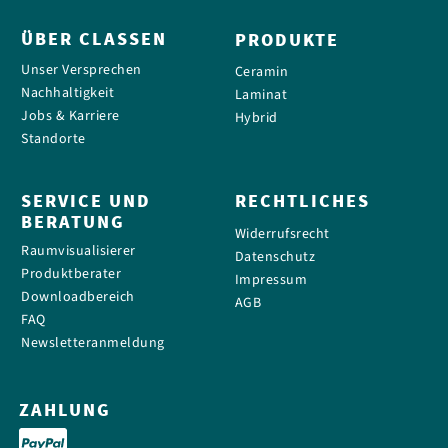
ÜBER CLASSEN
PRODUKTE
Unser Versprechen
Ceramin
Nachhaltigkeit
Laminat
Jobs & Karriere
Hybrid
Standorte
SERVICE UND
RECHTLICHES
BERATUNG
Widerrufsrecht
Raumvisualisierer
Datenschutz
Produktberater
Impressum
Downloadbereich
AGB
FAQ
Newsletteranmeldung
ZAHLUNG