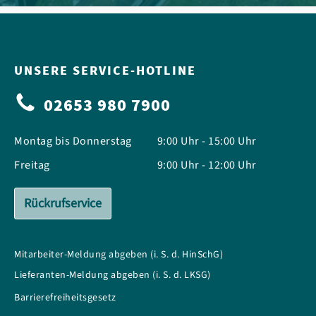
UNSERE SERVICE-HOTLINE
02653 980 7900
Montag bis Donnerstag
9:00 Uhr - 15:00 Uhr
Freitag
9:00 Uhr - 12:00 Uhr
Rückrufservice
Mitarbeiter-Meldung abgeben (i. S. d. HinSchG)
Lieferanten-Meldung abgeben (i. S. d. LKSG)
Barrierefreiheitsgesetz