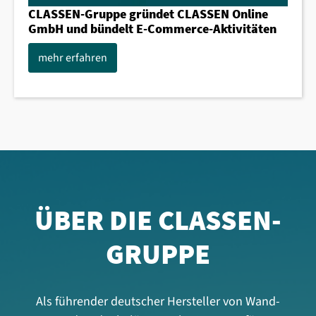
CLASSEN-Gruppe gründet CLASSEN Online
GmbH und bündelt E-Commerce-Aktivitäten
mehr erfahren
ÜBER DIE CLASSEN-
GRUPPE
Als führender deutscher Hersteller von Wand-