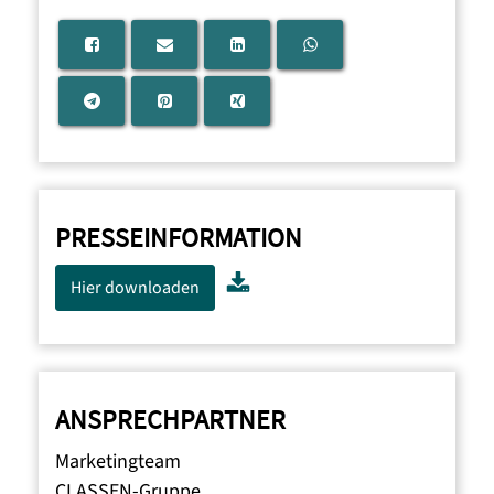
PRESSEINFORMATION
Hier downloaden
ANSPRECHPARTNER
Marketingteam
CLASSEN-Gruppe