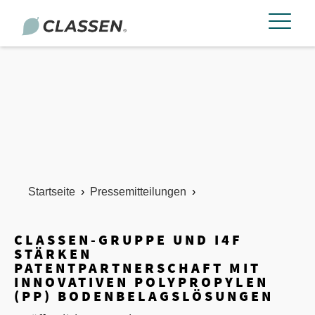
Startseite
›
Pressemitteilungen
›
CLASSEN-GRUPPE UND I4F
STÄRKEN
PATENTPARTNERSCHAFT MIT
INNOVATIVEN POLYPROPYLEN
(PP) BODENBELAGSLÖSUNGEN