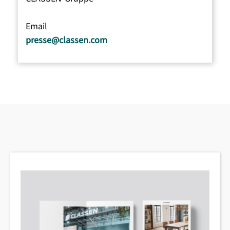
Email
presse@classen.com