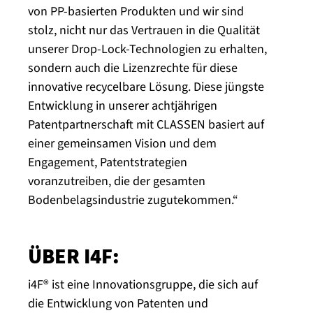
von PP-basierten Produkten und wir sind
stolz, nicht nur das Vertrauen in die Qualität
unserer Drop-Lock-Technologien zu erhalten,
sondern auch die Lizenzrechte für diese
innovative recycelbare Lösung. Diese jüngste
Entwicklung in unserer achtjährigen
Patentpartnerschaft mit CLASSEN basiert auf
einer gemeinsamen Vision und dem
Engagement, Patentstrategien
voranzutreiben, die der gesamten
Bodenbelagsindustrie zugutekommen.“
ÜBER I4F:
i4F® ist eine Innovationsgruppe, die sich auf
die Entwicklung von Patenten und