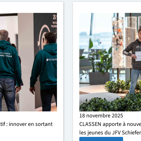
18 novembre 2025
tif : innover en sortant
CLASSEN apporte à nouvea
les jeunes du JFV Schiefe