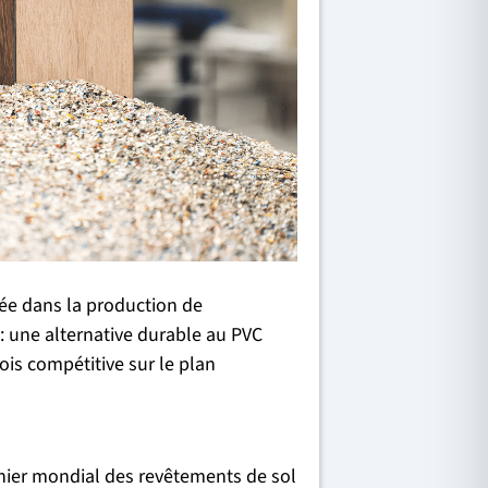
ée dans la production de
: une alternative durable au PVC
ois compétitive sur le plan
ier mondial des revêtements de sol