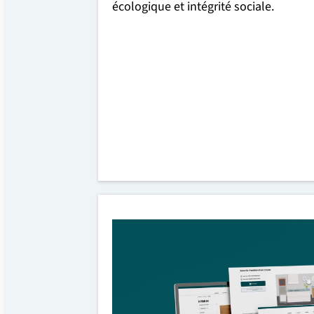
écologique et intégrité sociale.