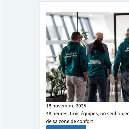
18 novembre 2025
48 heures, trois équipes, un seul objec
de sa zone de confort