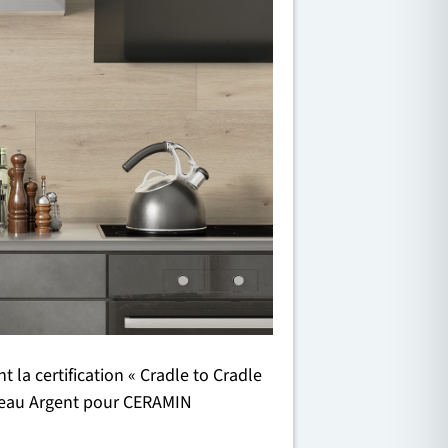
la certification « Cradle to Cradle
iveau Argent pour CERAMIN