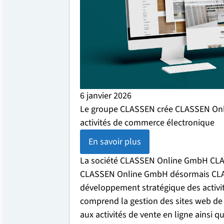
6 janvier 2026
Le groupe CLASSEN crée CLASSEN On
activités de commerce électronique
En savoir plus
La société CLASSEN Online GmbH CL
CLASSEN Online GmbH désormais CL
développement stratégique des activit
comprend la gestion des sites web de l
aux activités de vente en ligne ainsi 