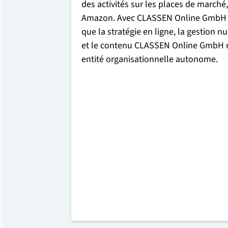
des activités sur les places de march
Amazon. Avec CLASSEN Online GmbH , 
que la stratégie en ligne, la gestion 
et le contenu CLASSEN Online GmbH r
entité organisationnelle autonome.