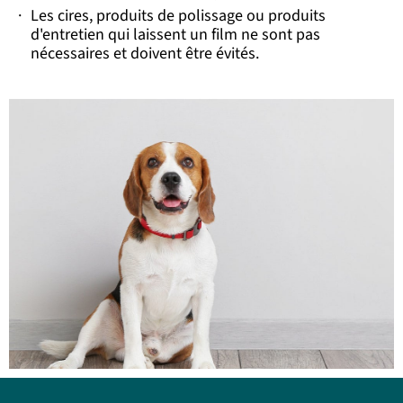
·
Les cires, produits de polissage ou produits
d'entretien qui laissent un film ne sont pas
nécessaires et doivent être évités.