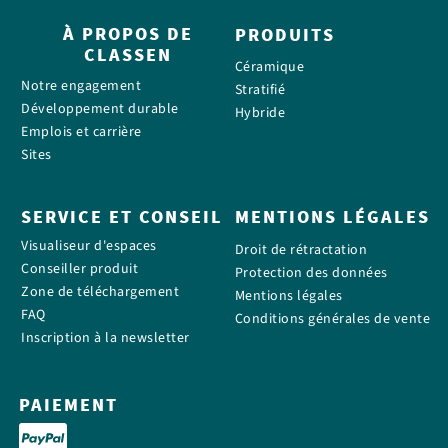
À PROPOS DE
PRODUITS
CLASSEN
Céramique
Notre engagement
Stratifié
Développement durable
Hybride
Emplois et carrière
Sites
SERVICE ET CONSEIL
MENTIONS LÉGALES
Visualiseur d'espaces
Droit de rétractation
Conseiller produit
Protection des données
Zone de téléchargement
Mentions légales
FAQ
Conditions générales de vente
Inscription à la newsletter
PAIEMENT