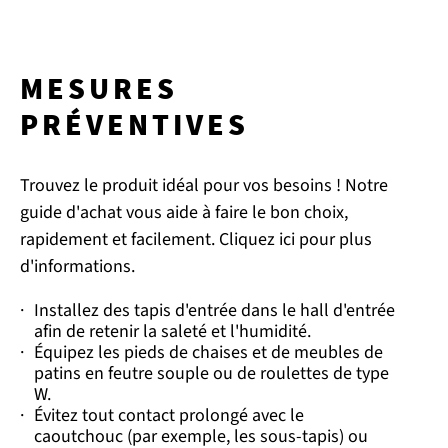
MESURES
PRÉVENTIVES
Trouvez le produit idéal pour vos besoins ! Notre
guide d'achat vous aide à faire le bon choix,
rapidement et facilement. Cliquez ici pour plus
d'informations.
·
Installez des tapis d'entrée dans le hall d'entrée
afin de retenir la saleté et l'humidité.
·
Équipez les pieds de chaises et de meubles de
patins en feutre souple ou de roulettes de type
W.
·
Évitez tout contact prolongé avec le
caoutchouc (par exemple, les sous-tapis) ou