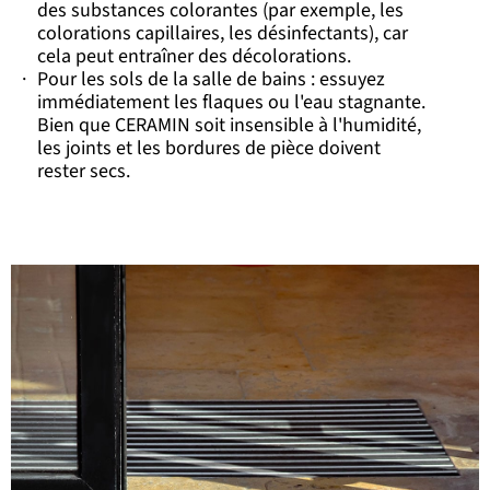
des substances colorantes (par exemple, les
colorations capillaires, les désinfectants), car
cela peut entraîner des décolorations.
·
Pour les sols de la salle de bains : essuyez
immédiatement les flaques ou l'eau stagnante.
Bien que CERAMIN soit insensible à l'humidité,
les joints et les bordures de pièce doivent
rester secs.