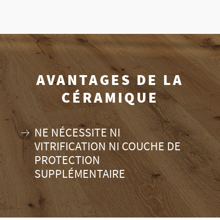
AVANTAGES DE LA
CÉRAMIQUE
NE NÉCESSITE NI
VITRIFICATION NI COUCHE DE
PROTECTION
SUPPLÉMENTAIRE