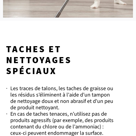
TACHES ET
NETTOYAGES
SPÉCIAUX
·
Les traces de talons, les taches de graisse ou
les résidus s'éliminent à l'aide d'un tampon
de nettoyage doux et non abrasif et d'un peu
de produit nettoyant.
·
En cas de taches tenaces, n'utilisez pas de
produits agressifs (par exemple, des produits
contenant du chlore ou de l'ammoniac) :
ceux-ci peuvent endommager la surface.