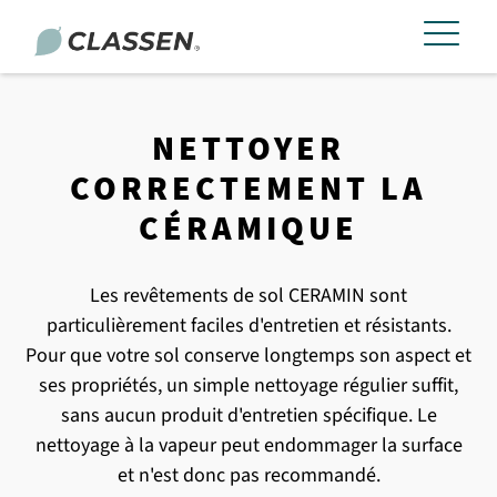
NETTOYER
CORRECTEMENT LA
CÉRAMIQUE
Les revêtements de sol CERAMIN sont
particulièrement faciles d'entretien et résistants.
Pour que votre sol conserve longtemps son aspect et
ses propriétés, un simple nettoyage régulier suffit,
sans aucun produit d'entretien spécifique. Le
nettoyage à la vapeur peut endommager la surface
et n'est donc pas recommandé.