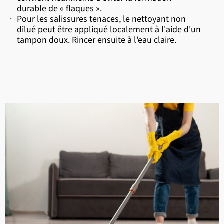
durable de « flaques ».
·
Pour les salissures tenaces, le nettoyant non
dilué peut être appliqué localement à l'aide d'un
tampon doux. Rincer ensuite à l'eau claire.