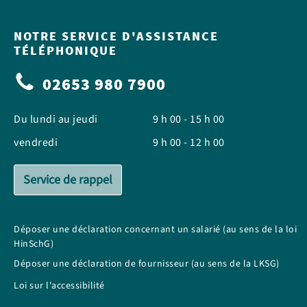
NOTRE SERVICE D'ASSISTANCE
TÉLÉPHONIQUE
02653 980 7900
Du lundi au jeudi
9 h 00 - 15 h 00
vendredi
9 h 00 - 12 h 00
Service de rappel
Déposer une déclaration concernant un salarié (au sens de la loi
HinSchG)
Déposer une déclaration de fournisseur (au sens de la LKSG)
Loi sur l'accessibilité