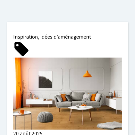
Inspiration
,
idées d'aménagement
20 août 2025