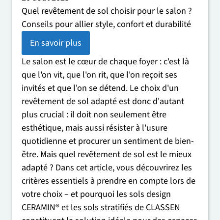
Quel revêtement de sol choisir pour le salon ?
Conseils pour allier style, confort et durabilité
En savoir plus
Le salon est le cœur de chaque foyer : c'est là
que l'on vit, que l'on rit, que l'on reçoit ses
invités et que l'on se détend. Le choix d'un
revêtement de sol adapté est donc d'autant
plus crucial : il doit non seulement être
esthétique, mais aussi résister à l'usure
quotidienne et procurer un sentiment de bien-
être. Mais quel revêtement de sol est le mieux
adapté ? Dans cet article, vous découvrirez les
critères essentiels à prendre en compte lors de
votre choix – et pourquoi les sols design
CERAMIN® et les sols stratifiés de CLASSEN