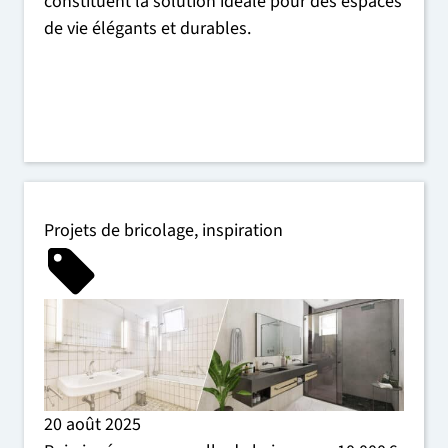
constituent la solution idéale pour des espaces
de vie élégants et durables.
Projets de bricolage
,
inspiration
20 août 2025