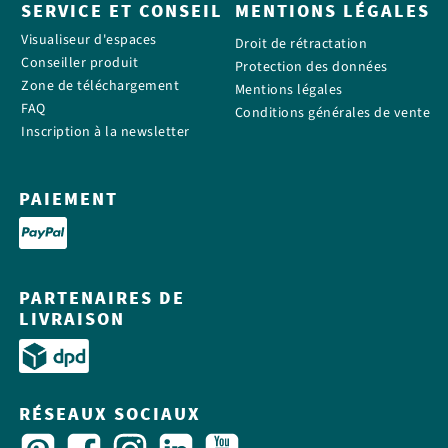
SERVICE ET CONSEIL
MENTIONS LÉGALES
Visualiseur d'espaces
Droit de rétractation
Conseiller produit
Protection des données
Zone de téléchargement
Mentions légales
FAQ
Conditions générales de vente
Inscription à la newsletter
PAIEMENT
PARTENAIRES DE
LIVRAISON
RÉSEAUX SOCIAUX