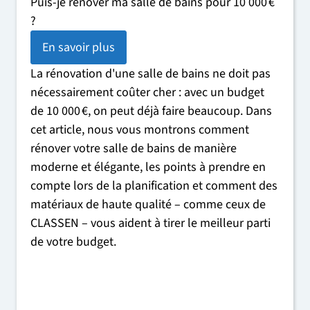
Puis-je rénover ma salle de bains pour 10 000 €
?
En savoir plus
La rénovation d'une salle de bains ne doit pas
nécessairement coûter cher : avec un budget
de 10 000 €, on peut déjà faire beaucoup. Dans
cet article, nous vous montrons comment
rénover votre salle de bains de manière
moderne et élégante, les points à prendre en
compte lors de la planification et comment des
matériaux de haute qualité – comme ceux de
CLASSEN – vous aident à tirer le meilleur parti
de votre budget.