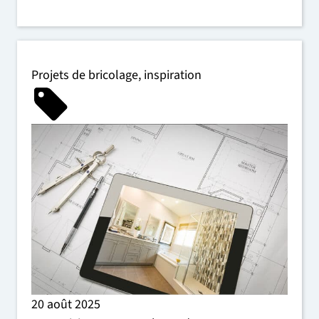
Projets de bricolage
,
inspiration
20 août 2025