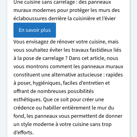
Une cuisine sans carrelage : des panneaux
muraux modernes pour protéger les murs des
éclaboussures derrière la cuisinière et l'évier
En savoir plus
Vous envisagez de rénover votre cuisine, mais
vous souhaitez éviter les travaux fastidieux liés
à la pose de carrelage ? Dans cet article, nous
vous montrons comment les panneaux muraux
constituent une alternative astucieuse : rapides
à poser, hygiéniques, faciles d'entretien et
offrant de nombreuses possibilités
esthétiques. Que ce soit pour créer une
crédence ou habiller entièrement le mur du
fond, les panneaux vous permettent de donner
un style moderne à votre cuisine sans trop
d'efforts.