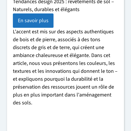
Tendances design 2025 : revêtements de sol –
Naturels, durables et élégants
En savoir plus
L'accent est mis sur des aspects authentiques
de bois et de pierre, associés à des tons
discrets de gris et de terre, qui créent une
ambiance chaleureuse et élégante. Dans cet
article, nous vous présentons les couleurs, les
textures et les innovations qui donnent le ton –
et expliquons pourquoi la durabilité et la
préservation des ressources jouent un rôle de
plus en plus important dans l'aménagement
des sols.