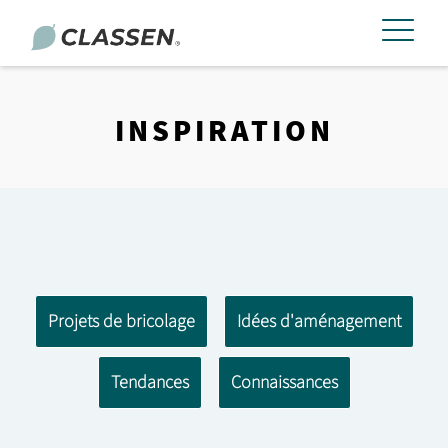
INSPIRATION
Projets de bricolage
Idées d'aménagement
Tendances
Connaissances