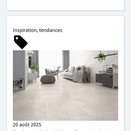
Inspiration
,
tendances
20 août 2025