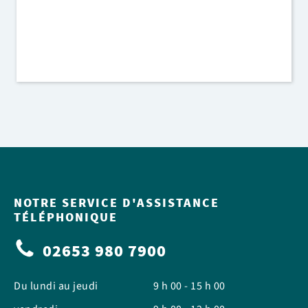
NOTRE SERVICE D'ASSISTANCE
TÉLÉPHONIQUE
02653 980 7900
Du lundi au jeudi
9 h 00 - 15 h 00