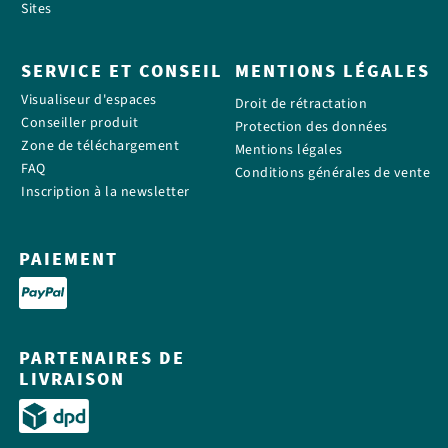
Sites
SERVICE ET CONSEIL
MENTIONS LÉGALES
Visualiseur d'espaces
Droit de rétractation
Conseiller produit
Protection des données
Zone de téléchargement
Mentions légales
FAQ
Conditions générales de vente
Inscription à la newsletter
PAIEMENT
PARTENAIRES DE
LIVRAISON