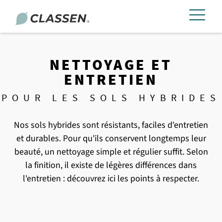
NETTOYAGE ET
ENTRETIEN
POUR LES SOLS HYBRIDES
Nos sols hybrides sont résistants, faciles d'entretien
et durables. Pour qu'ils conservent longtemps leur
beauté, un nettoyage simple et régulier suffit. Selon
la finition, il existe de légères différences dans
l'entretien : découvrez ici les points à respecter.