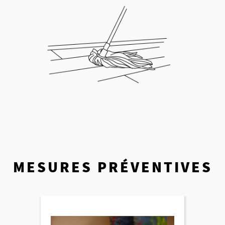
MESURES PRÉVENTIVES