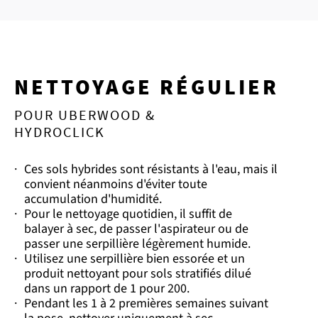
NETTOYAGE RÉGULIER
POUR UBERWOOD &
HYDROCLICK
·
Ces sols hybrides sont résistants à l'eau, mais il
convient néanmoins d'éviter toute
accumulation d'humidité.
·
Pour le nettoyage quotidien, il suffit de
balayer à sec, de passer l'aspirateur ou de
passer une serpillière légèrement humide.
·
Utilisez une serpillière bien essorée et un
produit nettoyant pour sols stratifiés dilué
dans un rapport de 1 pour 200.
·
Pendant les 1 à 2 premières semaines suivant