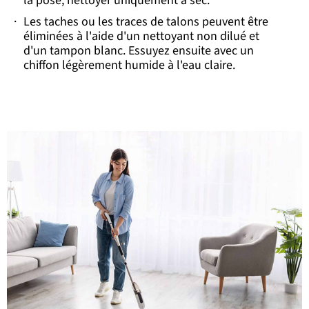
la pose, nettoyer uniquement à sec.
·
Les taches ou les traces de talons peuvent être
éliminées à l'aide d'un nettoyant non dilué et
d'un tampon blanc. Essuyez ensuite avec un
chiffon légèrement humide à l'eau claire.