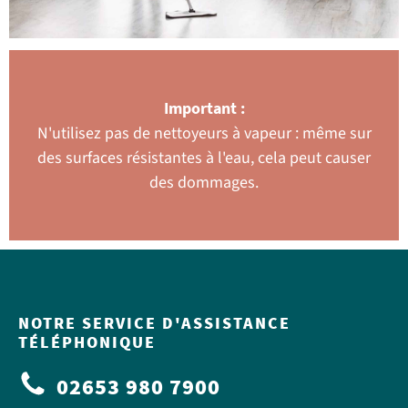
Important :
N'utilisez pas de nettoyeurs à vapeur : même sur
des surfaces résistantes à l'eau, cela peut causer
des dommages.
NOTRE SERVICE D'ASSISTANCE
TÉLÉPHONIQUE
02653 980 7900