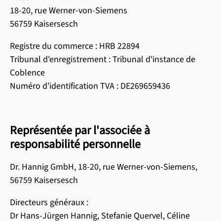
18-20, rue Werner-von-Siemens
56759 Kaisersesch
Registre du commerce : HRB 22894
Tribunal d'enregistrement : Tribunal d'instance de
Coblence
Numéro d'identification TVA : DE269659436
Représentée par l'associée à
responsabilité personnelle
Dr. Hannig GmbH, 18-20, rue Werner-von-Siemens,
56759 Kaisersesch
Directeurs généraux :
Dr Hans-Jürgen Hannig, Stefanie Quervel, Céline