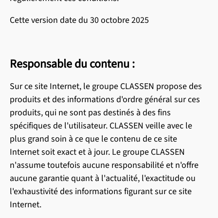
Cette version date du 30 octobre 2025
Responsable du contenu :
Sur ce site Internet, le groupe CLASSEN propose des
produits et des informations d'ordre général sur ces
produits, qui ne sont pas destinés à des fins
spécifiques de l'utilisateur. CLASSEN veille avec le
plus grand soin à ce que le contenu de ce site
Internet soit exact et à jour. Le groupe CLASSEN
n'assume toutefois aucune responsabilité et n'offre
aucune garantie quant à l'actualité, l'exactitude ou
l'exhaustivité des informations figurant sur ce site
Internet.