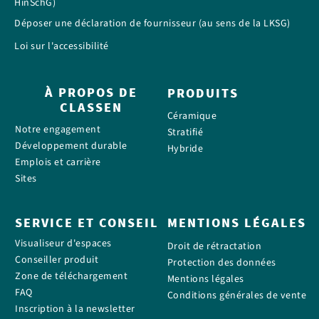
HinSchG)
Déposer une déclaration de fournisseur (au sens de la LKSG)
Loi sur l'accessibilité
À PROPOS DE
PRODUITS
CLASSEN
Céramique
Notre engagement
Stratifié
Développement durable
Hybride
Emplois et carrière
Sites
SERVICE ET CONSEIL
MENTIONS LÉGALES
Visualiseur d'espaces
Droit de rétractation
Conseiller produit
Protection des données
Zone de téléchargement
Mentions légales
FAQ
Conditions générales de vente
Inscription à la newsletter