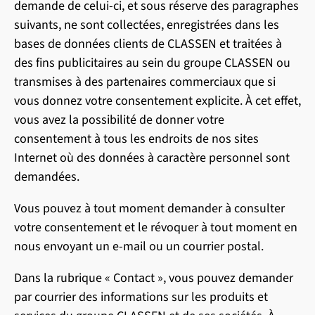
demande de celui-ci, et sous réserve des paragraphes
suivants, ne sont collectées, enregistrées dans les
bases de données clients de CLASSEN et traitées à
des fins publicitaires au sein du groupe CLASSEN ou
transmises à des partenaires commerciaux que si
vous donnez votre consentement explicite. À cet effet,
vous avez la possibilité de donner votre
consentement à tous les endroits de nos sites
Internet où des données à caractère personnel sont
demandées.
Vous pouvez à tout moment demander à consulter
votre consentement et le révoquer à tout moment en
nous envoyant un e-mail ou un courrier postal.
Dans la rubrique « Contact », vous pouvez demander
par courrier des informations sur les produits et