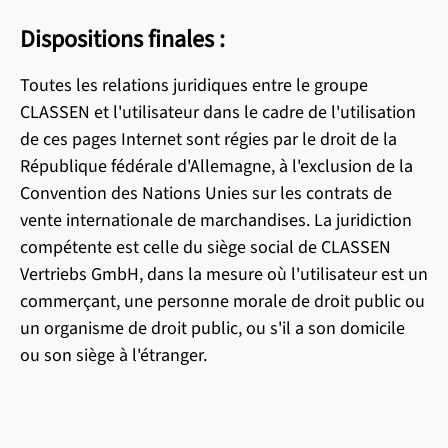
Dispositions finales :
Toutes les relations juridiques entre le groupe
CLASSEN et l'utilisateur dans le cadre de l'utilisation
de ces pages Internet sont régies par le droit de la
République fédérale d'Allemagne, à l'exclusion de la
Convention des Nations Unies sur les contrats de
vente internationale de marchandises. La juridiction
compétente est celle du siège social de CLASSEN
Vertriebs GmbH, dans la mesure où l'utilisateur est un
commerçant, une personne morale de droit public ou
un organisme de droit public, ou s'il a son domicile
ou son siège à l'étranger.