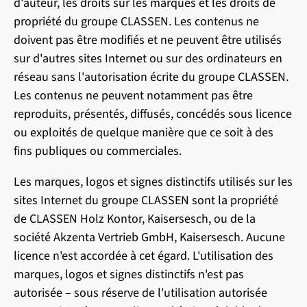
d'auteur, les droits sur les marques et les droits de
propriété du groupe CLASSEN. Les contenus ne
doivent pas être modifiés et ne peuvent être utilisés
sur d'autres sites Internet ou sur des ordinateurs en
réseau sans l'autorisation écrite du groupe CLASSEN.
Les contenus ne peuvent notamment pas être
reproduits, présentés, diffusés, concédés sous licence
ou exploités de quelque manière que ce soit à des
fins publiques ou commerciales.
Les marques, logos et signes distinctifs utilisés sur les
sites Internet du groupe CLASSEN sont la propriété
de CLASSEN Holz Kontor, Kaisersesch, ou de la
société Akzenta Vertrieb GmbH, Kaisersesch. Aucune
licence n'est accordée à cet égard. L'utilisation des
marques, logos et signes distinctifs n'est pas
autorisée – sous réserve de l'utilisation autorisée