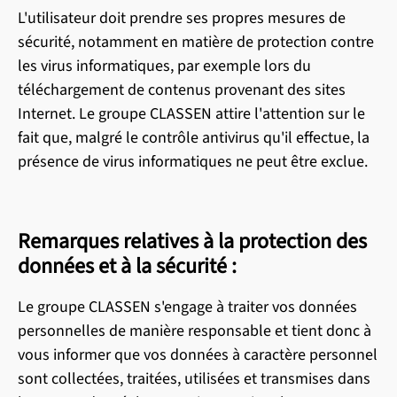
L'utilisateur doit prendre ses propres mesures de
sécurité, notamment en matière de protection contre
les virus informatiques, par exemple lors du
téléchargement de contenus provenant des sites
Internet. Le groupe CLASSEN attire l'attention sur le
fait que, malgré le contrôle antivirus qu'il effectue, la
présence de virus informatiques ne peut être exclue.
Remarques relatives à la protection des
données et à la sécurité :
Le groupe CLASSEN s'engage à traiter vos données
personnelles de manière responsable et tient donc à
vous informer que vos données à caractère personnel
sont collectées, traitées, utilisées et transmises dans