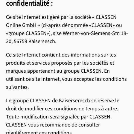
confidentialité :
Ce site Internet est géré par la société « CLASSEN
Online GmbH » (ci-après dénommée «CLASSEN» ou
«groupe CLASSEN»), sise Werner-von-Siemens-Str. 18-
20, 56759 Kaisersesch.
Ce site Internet contient des informations sur les
produits et services proposés par les sociétés et
marques appartenant au groupe CLASSEN. En
utilisant ce site Internet, vous acceptez les conditions
suivantes.
Le groupe CLASSEN de Kaiserseresch se réserve le
droit de modifier ces conditions de temps à autre.
Toute modification sera signalée par CLASSEN.
CLASSEN vous recommande de consulter
régulièrement ces conditions.