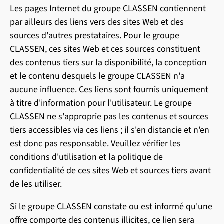
Les pages Internet du groupe CLASSEN contiennent
par ailleurs des liens vers des sites Web et des
sources d'autres prestataires. Pour le groupe
CLASSEN, ces sites Web et ces sources constituent
des contenus tiers sur la disponibilité, la conception
et le contenu desquels le groupe CLASSEN n'a
aucune influence. Ces liens sont fournis uniquement
à titre d'information pour l'utilisateur. Le groupe
CLASSEN ne s'approprie pas les contenus et sources
tiers accessibles via ces liens ; il s'en distancie et n'en
est donc pas responsable. Veuillez vérifier les
conditions d'utilisation et la politique de
confidentialité de ces sites Web et sources tiers avant
de les utiliser.
Si le groupe CLASSEN constate ou est informé qu'une
offre comporte des contenus illicites, ce lien sera