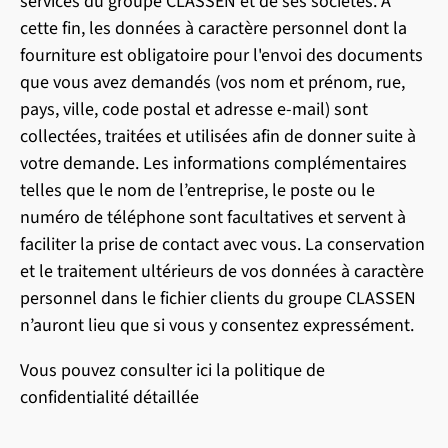
services du groupe CLASSEN et de ses sociétés. À
cette fin, les données à caractère personnel dont la
fourniture est obligatoire pour l'envoi des documents
que vous avez demandés (vos nom et prénom, rue,
pays, ville, code postal et adresse e-mail) sont
collectées, traitées et utilisées afin de donner suite à
votre demande. Les informations complémentaires
telles que le nom de l’entreprise, le poste ou le
numéro de téléphone sont facultatives et servent à
faciliter la prise de contact avec vous. La conservation
et le traitement ultérieurs de vos données à caractère
personnel dans le fichier clients du groupe CLASSEN
n’auront lieu que si vous y consentez expressément.
Vous pouvez consulter ici la politique de
confidentialité détaillée