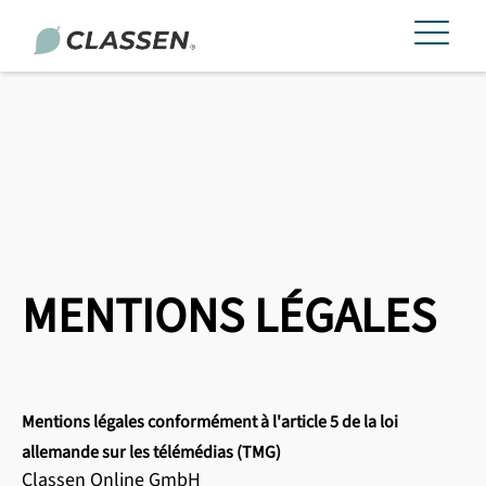
MENTIONS LÉGALES
Mentions légales conformément à l'article 5 de la loi
allemande sur les télémédias (TMG)
Classen Online GmbH