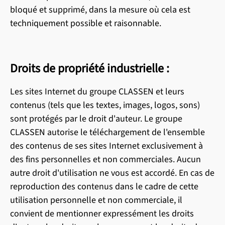
bloqué et supprimé, dans la mesure où cela est
techniquement possible et raisonnable.
Droits de propriété industrielle :
Les sites Internet du groupe CLASSEN et leurs
contenus (tels que les textes, images, logos, sons)
sont protégés par le droit d'auteur. Le groupe
CLASSEN autorise le téléchargement de l'ensemble
des contenus de ses sites Internet exclusivement à
des fins personnelles et non commerciales. Aucun
autre droit d'utilisation ne vous est accordé. En cas de
reproduction des contenus dans le cadre de cette
utilisation personnelle et non commerciale, il
convient de mentionner expressément les droits