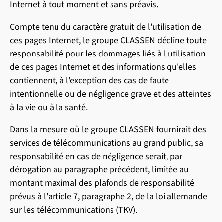
Internet à tout moment et sans préavis.
Compte tenu du caractère gratuit de l'utilisation de
ces pages Internet, le groupe CLASSEN décline toute
responsabilité pour les dommages liés à l'utilisation
de ces pages Internet et des informations qu'elles
contiennent, à l'exception des cas de faute
intentionnelle ou de négligence grave et des atteintes
à la vie ou à la santé.
Dans la mesure où le groupe CLASSEN fournirait des
services de télécommunications au grand public, sa
responsabilité en cas de négligence serait, par
dérogation au paragraphe précédent, limitée au
montant maximal des plafonds de responsabilité
prévus à l'article 7, paragraphe 2, de la loi allemande
sur les télécommunications (TKV).