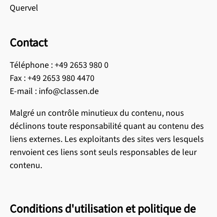
Quervel
Contact
Téléphone : +49 2653 980 0
Fax : +49 2653 980 4470
E-mail : info@classen.de
Malgré un contrôle minutieux du contenu, nous
déclinons toute responsabilité quant au contenu des
liens externes. Les exploitants des sites vers lesquels
renvoient ces liens sont seuls responsables de leur
contenu.
Conditions d'utilisation et politique de