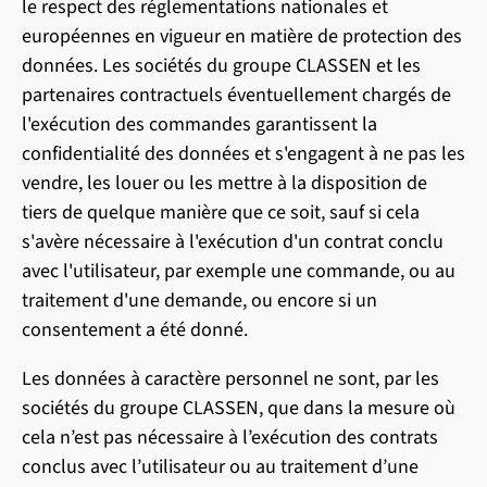
le respect des réglementations nationales et
européennes en vigueur en matière de protection des
données. Les sociétés du groupe CLASSEN et les
partenaires contractuels éventuellement chargés de
l'exécution des commandes garantissent la
confidentialité des données et s'engagent à ne pas les
vendre, les louer ou les mettre à la disposition de
tiers de quelque manière que ce soit, sauf si cela
s'avère nécessaire à l'exécution d'un contrat conclu
avec l'utilisateur, par exemple une commande, ou au
traitement d'une demande, ou encore si un
consentement a été donné.
Les données à caractère personnel ne sont, par les
sociétés du groupe CLASSEN, que dans la mesure où
cela n’est pas nécessaire à l’exécution des contrats
conclus avec l’utilisateur ou au traitement d’une