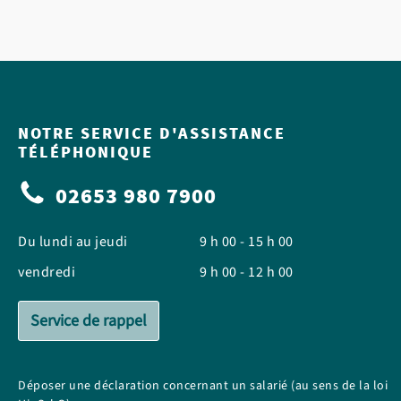
NOTRE SERVICE D'ASSISTANCE
TÉLÉPHONIQUE
02653 980 7900
Du lundi au jeudi
9 h 00 - 15 h 00
vendredi
9 h 00 - 12 h 00
Service de rappel
Déposer une déclaration concernant un salarié (au sens de la loi