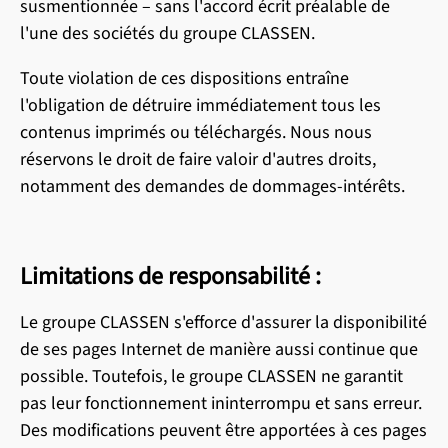
susmentionnée – sans l'accord écrit préalable de
l'une des sociétés du groupe CLASSEN.
Toute violation de ces dispositions entraîne
l'obligation de détruire immédiatement tous les
contenus imprimés ou téléchargés. Nous nous
réservons le droit de faire valoir d'autres droits,
notamment des demandes de dommages-intérêts.
Limitations de responsabilité :
Le groupe CLASSEN s'efforce d'assurer la disponibilité
de ses pages Internet de manière aussi continue que
possible. Toutefois, le groupe CLASSEN ne garantit
pas leur fonctionnement ininterrompu et sans erreur.
Des modifications peuvent être apportées à ces pages