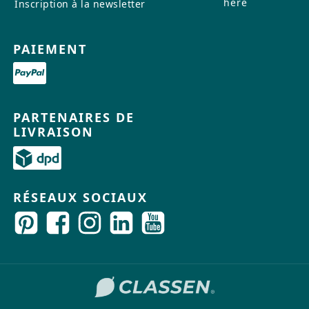
here
Inscription à la newsletter
PAIEMENT
PARTENAIRES DE
LIVRAISON
RÉSEAUX SOCIAUX