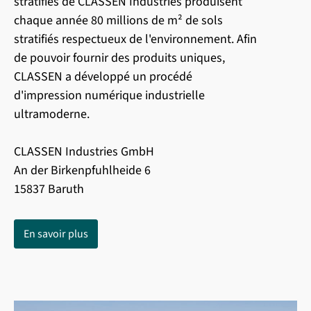
stratifiés de CLASSEN Industries produisent
chaque année 80 millions de m² de sols
stratifiés respectueux de l'environnement. Afin
de pouvoir fournir des produits uniques,
CLASSEN a développé un procédé
d'impression numérique industrielle
ultramoderne.
CLASSEN Industries GmbH
An der Birkenpfuhlheide 6
15837 Baruth
En savoir plus