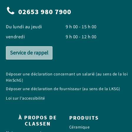
02653 980 7900
Du lundi au jeudi
9 h 00 - 15 h 00
vendredi
9 h 00 - 12 h 00
Service de rappel
Déposer une déclaration concernant un salarié (au sens de la loi
HinSchG)
Déposer une déclaration de fournisseur (au sens de la LKSG)
Loi sur l'accessibilité
À PROPOS DE
PRODUITS
CLASSEN
Céramique