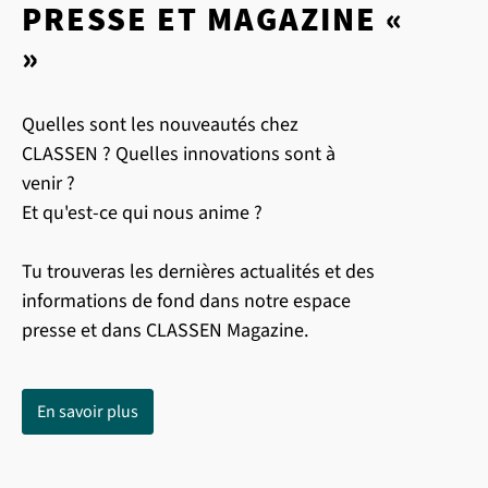
PRESSE ET MAGAZINE «
»
Quelles sont les nouveautés chez
CLASSEN ? Quelles innovations sont à
venir ?
Et qu'est-ce qui nous anime ?
Tu trouveras les dernières actualités et des
informations de fond dans notre espace
presse et dans CLASSEN Magazine.
En savoir plus