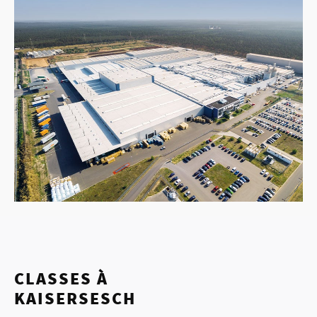
CLASSES À
KAISERSESCH