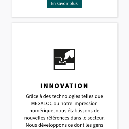
En savoir plus
INNOVATION
Grâce à des technologies telles que
MEGALOC ou notre impression
numérique, nous établissons de
nouvelles références dans le secteur.
Nous développons ce dont les gens