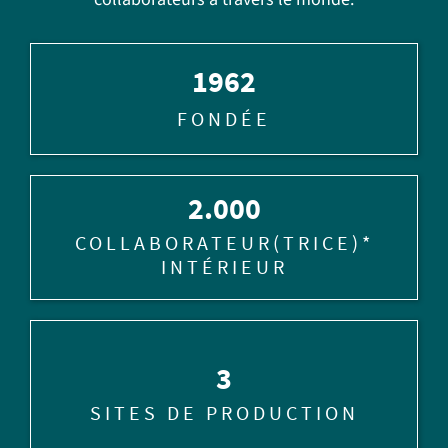
1962
FONDÉE
2.000
COLLABORATEUR(TRICE)*
INTÉRIEUR
3
SITES DE PRODUCTION