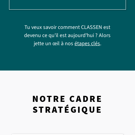
Tu veux savoir comment CLASSEN est
devenu ce qu'il est aujourd'hui ? Alors
jette un œil à nos
étapes clés
.
NOTRE CADRE
STRATÉGIQUE