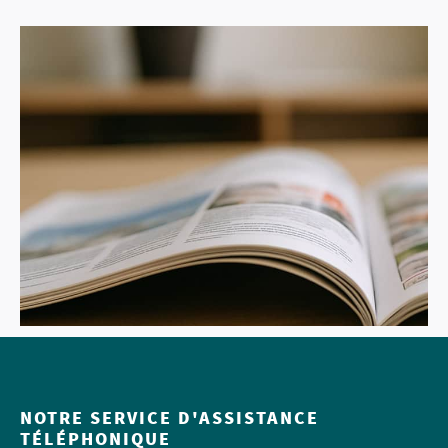
NOTRE SERVICE D'ASSISTANCE
TÉLÉPHONIQUE