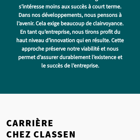
s’intéresse moins aux succès à court terme.
Dans nos développements, nous pensons à
l’avenir. Cela exige beaucoup de clairvoyance.
En tant qu’entreprise, nous tirons profit du
haut niveau d’innovation qui en résulte. Cette
approche préserve notre viabilité et nous
permet d’assurer durablement l’existence et
le succès de l’entreprise.
CARRIÈRE
CHEZ CLASSEN