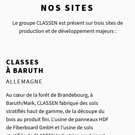
NOS SITES
Le groupe CLASSEN est présent sur trois sites de
production et de développement majeurs :
CLASSES
À BARUTH
ALLEMAGNE
Au cœur de la forêt de Brandebourg, à
Baruth/Mark, CLASSEN fabrique des sols
stratifiés haut de gamme, de la découpe du
bois au produit fini. L'usine de panneaux HDF
de Fiberboard GmbH et l'usine de sols