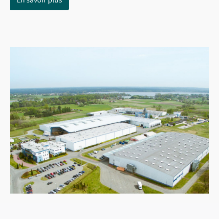
En savoir plus