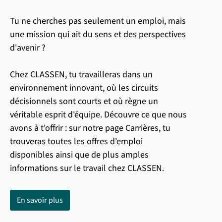
Tu ne cherches pas seulement un emploi, mais
une mission qui ait du sens et des perspectives
d'avenir ?
Chez CLASSEN, tu travailleras dans un
environnement innovant, où les circuits
décisionnels sont courts et où règne un
véritable esprit d'équipe. Découvre ce que nous
avons à t'offrir : sur notre page Carrières, tu
trouveras toutes les offres d'emploi
disponibles ainsi que de plus amples
informations sur le travail chez CLASSEN.
En savoir plus