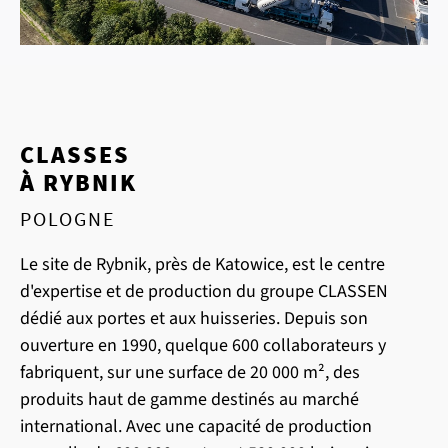
CLASSES
À RYBNIK
POLOGNE
Le site de Rybnik, près de Katowice, est le centre
d'expertise et de production du groupe CLASSEN
dédié aux portes et aux huisseries. Depuis son
ouverture en 1990, quelque 600 collaborateurs y
fabriquent, sur une surface de 20 000 m², des
produits haut de gamme destinés au marché
international. Avec une capacité de production