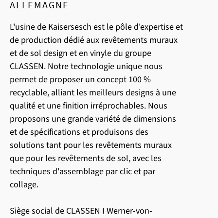
ALLEMAGNE
L'usine de Kaisersesch est le pôle d'expertise et
de production dédié aux revêtements muraux
et de sol design et en vinyle du groupe
CLASSEN. Notre technologie unique nous
permet de proposer un concept 100 %
recyclable, alliant les meilleurs designs à une
qualité et une finition irréprochables. Nous
proposons une grande variété de dimensions
et de spécifications et produisons des
solutions tant pour les revêtements muraux
que pour les revêtements de sol, avec les
techniques d'assemblage par clic et par
collage.
Siège social de CLASSEN I Werner-von-