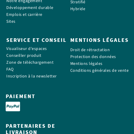
Notre engagement
Stratifié
Développement durable
Hybride
Emplois et carrière
Sites
SERVICE ET CONSEIL
MENTIONS LÉGALES
Visualiseur d'espaces
Droit de rétractation
Conseiller produit
Protection des données
Zone de téléchargement
Mentions légales
FAQ
Conditions générales de vente
Inscription à la newsletter
PAIEMENT
PARTENAIRES DE
LIVRAISON