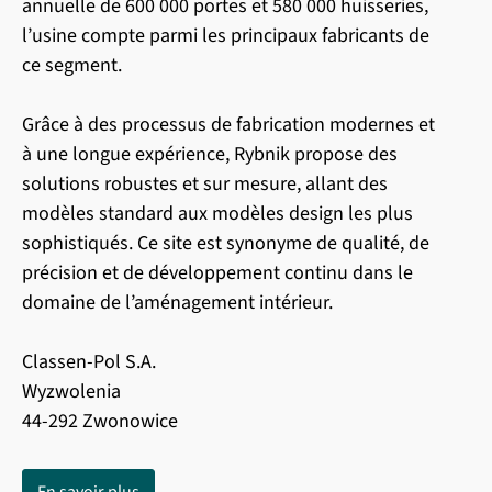
annuelle de 600 000 portes et 580 000 huisseries,
l’usine compte parmi les principaux fabricants de
ce segment.
Grâce à des processus de fabrication modernes et
à une longue expérience, Rybnik propose des
solutions robustes et sur mesure, allant des
modèles standard aux modèles design les plus
sophistiqués. Ce site est synonyme de qualité, de
précision et de développement continu dans le
domaine de l’aménagement intérieur.
Classen-Pol S.A.
Wyzwolenia
44-292 Zwonowice