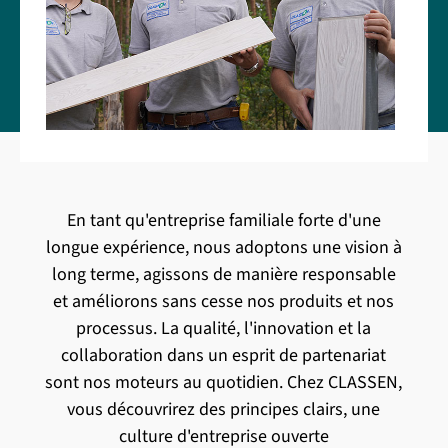
En tant qu'entreprise familiale forte d'une
longue expérience, nous adoptons une vision à
long terme, agissons de manière responsable
et améliorons sans cesse nos produits et nos
processus. La qualité, l'innovation et la
collaboration dans un esprit de partenariat
sont nos moteurs au quotidien. Chez CLASSEN,
vous découvrirez des principes clairs, une
culture d'entreprise ouverte