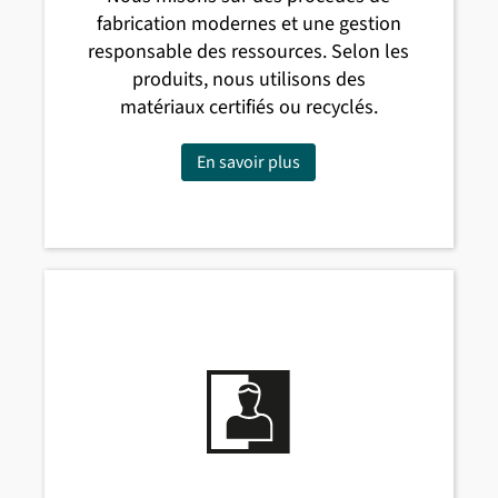
fabrication modernes et une gestion
responsable des ressources. Selon les
produits, nous utilisons des
matériaux certifiés ou recyclés.
En savoir plus