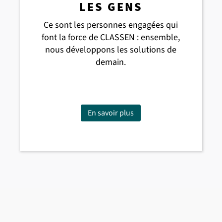
LES GENS
Ce sont les personnes engagées qui
font la force de CLASSEN : ensemble,
nous développons les solutions de
demain.
En savoir plus