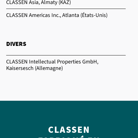
CLASSEN Asia, Almaty (KAZ)
CLASSEN Americas Inc., Atlanta (États-Unis)
DIVERS
CLASSEN Intellectual Properties GmbH,
Kaisersesch (Allemagne)
CLASSEN