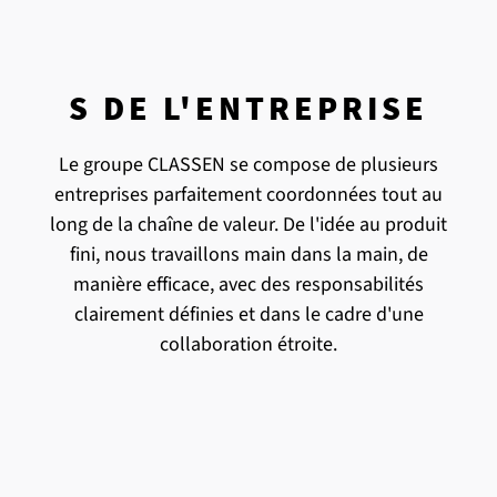
S DE L'ENTREPRISE
Le groupe CLASSEN se compose de plusieurs
entreprises parfaitement coordonnées tout au
long de la chaîne de valeur. De l'idée au produit
fini, nous travaillons main dans la main, de
manière efficace, avec des responsabilités
clairement définies et dans le cadre d'une
collaboration étroite.