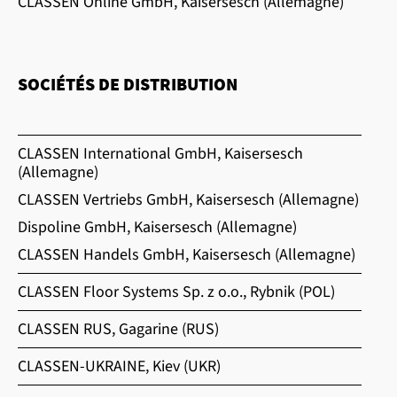
CLASSEN Online GmbH, Kaisersesch (Allemagne)
SOCIÉTÉS DE DISTRIBUTION
CLASSEN International GmbH, Kaisersesch
(Allemagne)
CLASSEN Vertriebs GmbH, Kaisersesch (Allemagne)
Dispoline GmbH, Kaisersesch (Allemagne)
CLASSEN Handels GmbH, Kaisersesch (Allemagne)
CLASSEN Floor Systems Sp. z o.o., Rybnik (POL)
CLASSEN RUS, Gagarine (RUS)
CLASSEN-UKRAINE, Kiev (UKR)