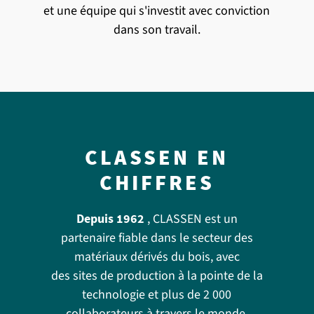
et une équipe qui s'investit avec conviction
dans son travail.
CLASSEN EN
CHIFFRES
Depuis 1962
, CLASSEN est un
partenaire fiable dans le secteur des
matériaux dérivés du bois, avec
des sites de production à la pointe de la
technologie et plus de 2 000
collaborateurs à travers le monde.