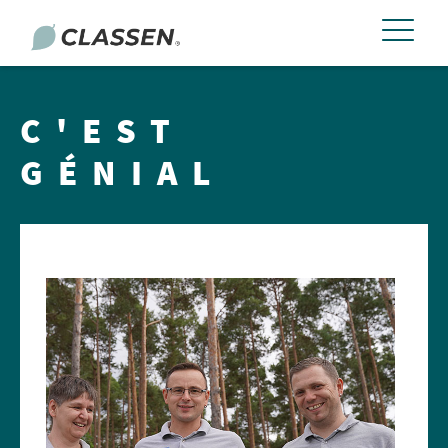
C'EST
GÉNIAL