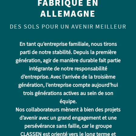
FABRIQUÉ EN
ALLEMAGNE
DES SOLS POUR UN AVENIR MEILLEUR
En tant qu'entreprise familiale, nous tirons
parti de notre stabilité. Depuis la première
génération, agir de manière durable fait partie
intégrante de notre responsabilité
d’entreprise. Avec l’arrivée de la troisième
génération, l’entreprise compte aujourd’hui
trois générations actives au sein de son
équipe.
Nos collaborateurs mènent à bien des projets
d’avenir avec un grand engagement et une
persévérance sans faille, car le groupe
CLASSEN est orienté vers le long terme et