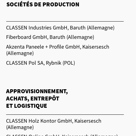
SOCIÉTÉS DE PRODUCTION
CLASSEN Industries GmbH, Baruth (Allemagne)
Fiberboard GmbH, Baruth (Allemagne)
Akzenta Paneele + Profile GmbH, Kaisersesch
(Allemagne)
CLASSEN Pol SA, Rybnik (POL)
APPROVISIONNEMENT,
ACHATS, ENTREPÔT
ET LOGISTIQUE
CLASSEN Holz Kontor GmbH, Kaisersesch
(Allemagne)