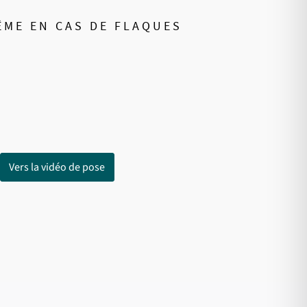
MÊME EN CAS DE FLAQUES
Vers la vidéo de pose