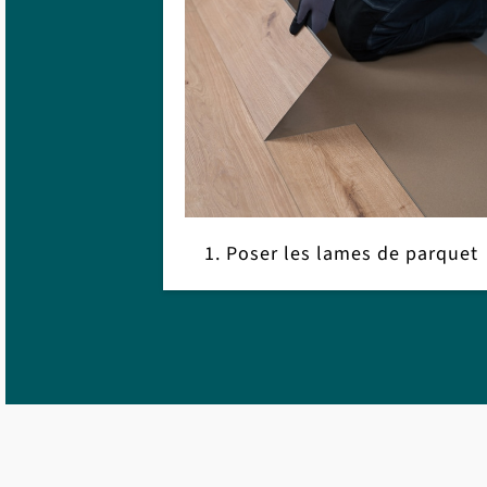
1. Poser les lames de parquet