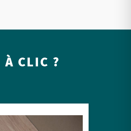
À CLIC ?