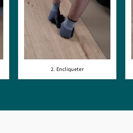
2. Encliqueter