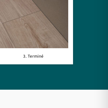
3. Terminé