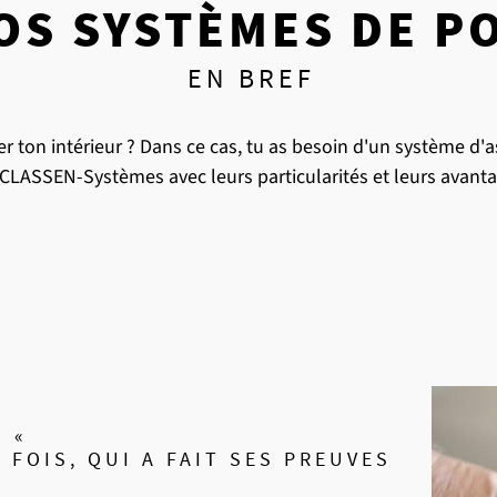
OS SYSTÈMES DE P
EN BREF
 ton intérieur ? Dans ce cas, tu as besoin d'un système d'a
s CLASSEN-Systèmes avec leurs particularités et leurs avanta
 «
 FOIS, QUI A FAIT SES PREUVES