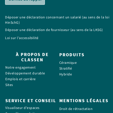
Déposer une déclaration concernant un salarié (au sens de la loi
HinSchG)
Déposer une déclaration de fournisseur (au sens de la LKSG)
Loi sur l'accessibilité
À PROPOS DE
PRODUITS
CLASSEN
Céramique
Notre engagement
Stratifié
Développement durable
Hybride
Emplois et carrière
Sites
SERVICE ET CONSEIL
MENTIONS LÉGALES
Visualiseur d'espaces
Droit de rétractation