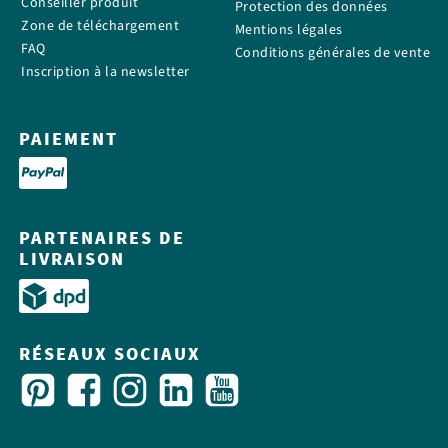
Conseiller produit
Protection des données
Zone de téléchargement
Mentions légales
FAQ
Conditions générales de vente
Inscription à la newsletter
PAIEMENT
PARTENAIRES DE
LIVRAISON
RÉSEAUX SOCIAUX