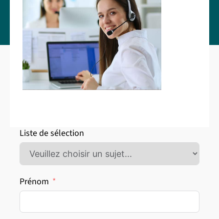
Liste de sélection
Prénom