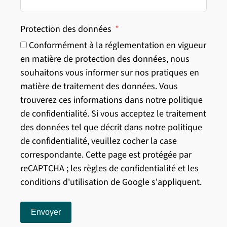
Protection des données
Conformément à la réglementation en vigueur
en matière de protection des données, nous
souhaitons vous informer sur nos pratiques en
matière de traitement des données. Vous
trouverez ces informations dans notre politique
de confidentialité. Si vous acceptez le traitement
des données tel que décrit dans notre politique
de confidentialité, veuillez cocher la case
correspondante. Cette page est protégée par
reCAPTCHA ; les règles de confidentialité et les
conditions d'utilisation de Google s'appliquent.
Envoyer