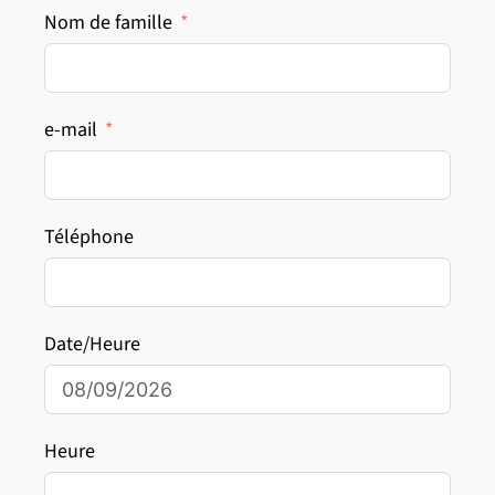
Nom de famille
e-mail
Téléphone
Date/Heure
Heure