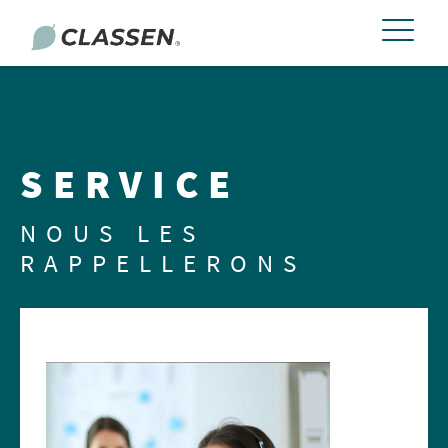
SERVICE
NOUS LES
RAPPELLERONS