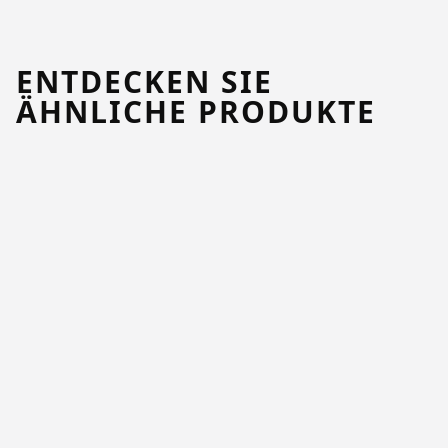
ENTDECKEN SIE
ÄHNLICHE PRODUKTE