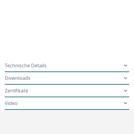
Technische Details
Downloads
Zertifikate
Video