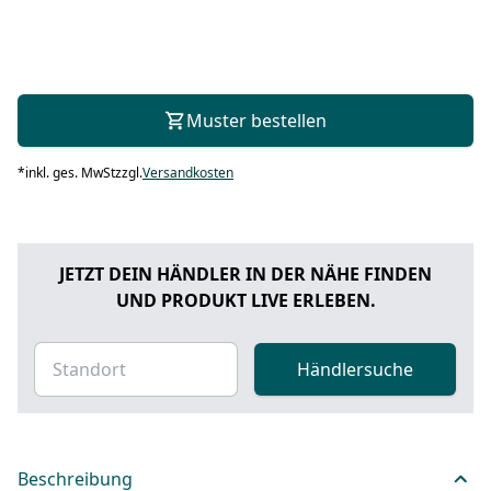
Muster bestellen
*
inkl. ges. MwSt
zzgl.
Versandkosten
JETZT DEIN HÄNDLER IN DER NÄHE FINDEN
UND PRODUKT LIVE ERLEBEN.
Händlersuche
Beschreibung