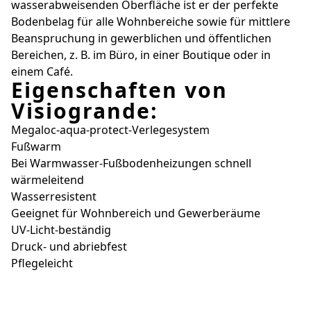
wasserabweisenden Oberfläche ist er der perfekte
Bodenbelag für alle Wohnbereiche sowie für mittlere
Beanspruchung in gewerblichen und öffentlichen
Bereichen, z. B. im Büro, in einer Boutique oder in
einem Café.
Eigenschaften von
Visiogrande:
Megaloc-aqua-protect-Verlegesystem
Fußwarm
Bei Warmwasser-Fußbodenheizungen schnell
wärmeleitend
Wasserresistent
Geeignet für Wohnbereich und Gewerberäume
UV-Licht-beständig
Druck- und abriebfest
Pflegeleicht