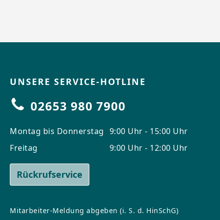
UNSERE SERVICE-HOTLINE
02653 980 7900
Montag bis Donnerstag
9:00 Uhr - 15:00 Uhr
Freitag
9:00 Uhr - 12:00 Uhr
Rückrufservice
Mitarbeiter-Meldung abgeben (i. S. d. HinSchG)