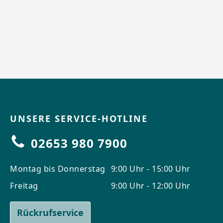
UNSERE SERVICE-HOTLINE
02653 980 7900
Montag bis Donnerstag
9:00 Uhr - 15:00 Uhr
Freitag
9:00 Uhr - 12:00 Uhr
Rückrufservice