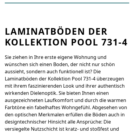
LAMINATBÖDEN DER
KOLLEKTION POOL 731-4
Sie ziehen in Ihre erste eigene Wohnung und
wünschen sich einen Boden, der nicht nur schön
aussieht, sondern auch funktionell ist? Die
Laminatböden der Kollektion Pool 731-4 überzeugen
mit ihrem faszinierenden Look und ihrer authentisch
wirkenden Dielenoptik. Sie bieten Ihnen einen
ausgezeichneten Laufkomfort und durch die warmen
Farbtöne ein fabelhaftes Wohngefühl. Abgesehen von
den optischen Merkmalen erfüllen die Böden auch in
designtechnischer Hinsicht alle Ansprüche: Die
versiegelte Nutzschicht ist kratz- und stoßfest und