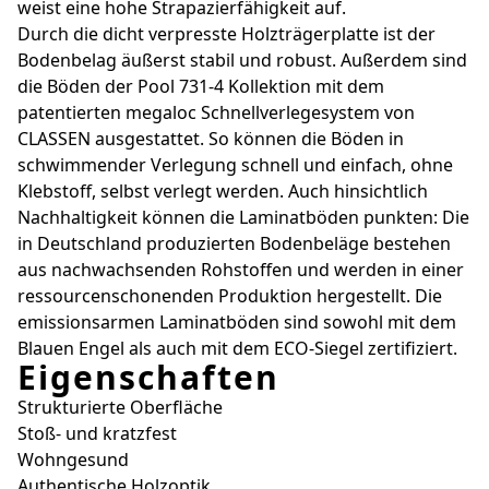
weist eine hohe Strapazierfähigkeit auf.
Durch die dicht verpresste Holzträgerplatte ist der
Bodenbelag äußerst stabil und robust. Außerdem sind
die Böden der Pool 731-4 Kollektion mit dem
patentierten megaloc Schnellverlegesystem von
CLASSEN ausgestattet. So können die Böden in
schwimmender Verlegung schnell und einfach, ohne
Klebstoff, selbst verlegt werden. Auch hinsichtlich
Nachhaltigkeit können die Laminatböden punkten: Die
in Deutschland produzierten Bodenbeläge bestehen
aus nachwachsenden Rohstoffen und werden in einer
ressourcenschonenden Produktion hergestellt. Die
emissionsarmen Laminatböden sind sowohl mit dem
Blauen Engel als auch mit dem ECO-Siegel zertifiziert.
Eigenschaften
Strukturierte Oberfläche
Stoß- und kratzfest
Wohngesund
Authentische Holzoptik