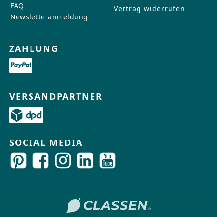
FAQ
Vertrag widerrufen
Newsletteranmeldung
ZAHLUNG
VERSANDPARTNER
SOCIAL MEDIA