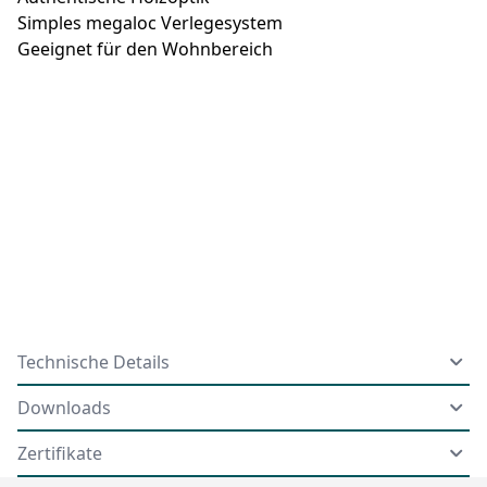
Simples megaloc Verlegesystem
Geeignet für den Wohnbereich
Technische Details
Downloads
Zertifikate