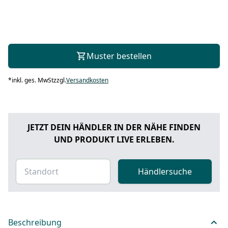
Muster bestellen
*
inkl. ges. MwSt
zzgl.
Versandkosten
JETZT DEIN HÄNDLER IN DER NÄHE FINDEN
UND PRODUKT LIVE ERLEBEN.
Händlersuche
Beschreibung