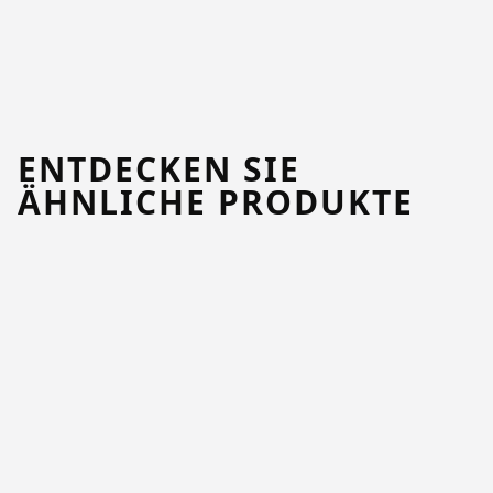
ENTDECKEN SIE
ÄHNLICHE PRODUKTE