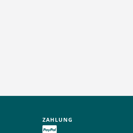
ZAHLUNG