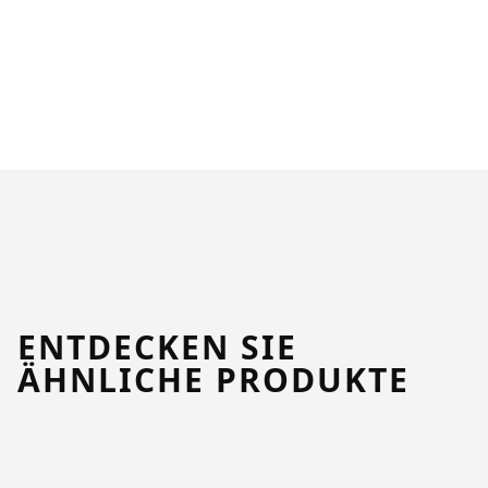
ENTDECKEN SIE
ÄHNLICHE PRODUKTE