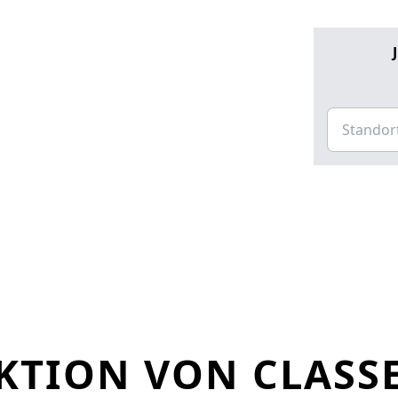
EKTION VON CLASS