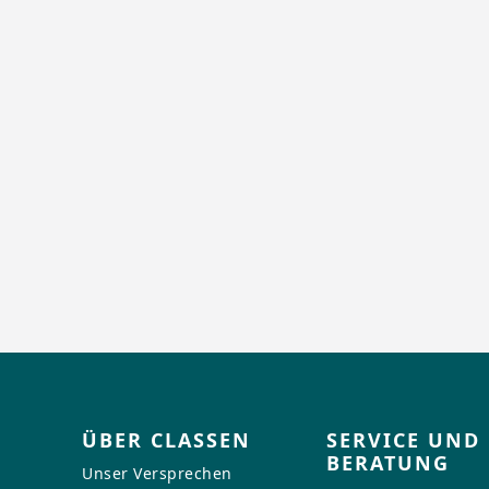
ÜBER CLASSEN
SERVICE UND
BERATUNG
Unser Versprechen