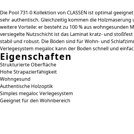
Die Pool 731-0 Kollektion von CLASSEN ist optimal geeigne
sehr authentisch. Gleichzeitig kommen die Holzmaserung u
weitere Vorteile: er besteht zu 100 % aus wohngesunden M
versiegelte Nutzschicht ist das Laminat kratz- und stoßfest
stabil und robust. Die Böden sind für Wohn- und Schlafzi
Verlegesystem megaloc kann der Boden schnell und einfach s
Eigenschaften
Strukturierte Oberfläche
Hohe Strapazierfähigkeit
Wohngesund
Authentische Holzoptik
Simples megaloc Verlegesystem
Geeignet für den Wohnbereich