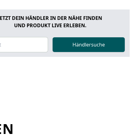
JETZT DEIN HÄNDLER IN DER NÄHE FINDEN
UND PRODUKT LIVE ERLEBEN.
Händlersuche
EN