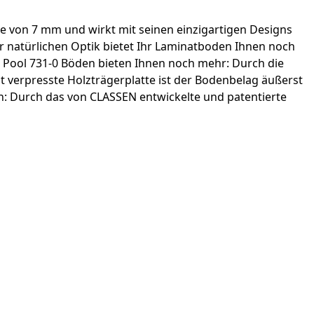
ke von 7 mm und wirkt mit seinen einzigartigen Designs
r natürlichen Optik bietet Ihr Laminatboden Ihnen noch
e Pool 731-0 Böden bieten Ihnen noch mehr: Durch die
ht verpresste Holzträgerplatte ist der Bodenbelag äußerst
ch: Durch das von CLASSEN entwickelte und patentierte