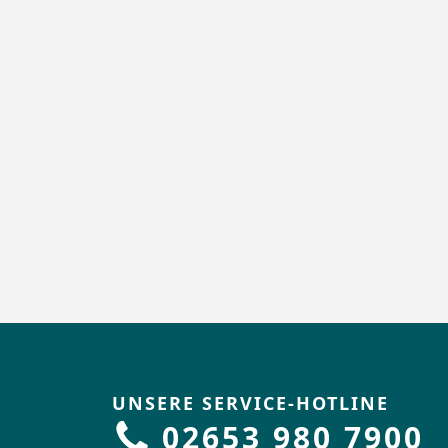
UNSERE SERVICE-HOTLINE
02653 980 7900