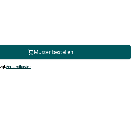
Zur Beratung
Muster bestellen
zgl.
Versandkosten