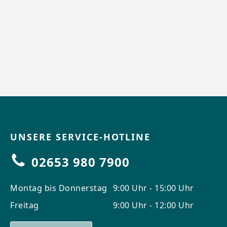
UNSERE SERVICE-HOTLINE
02653 980 7900
Montag bis Donnerstag
9:00 Uhr - 15:00 Uhr
Freitag
9:00 Uhr - 12:00 Uhr