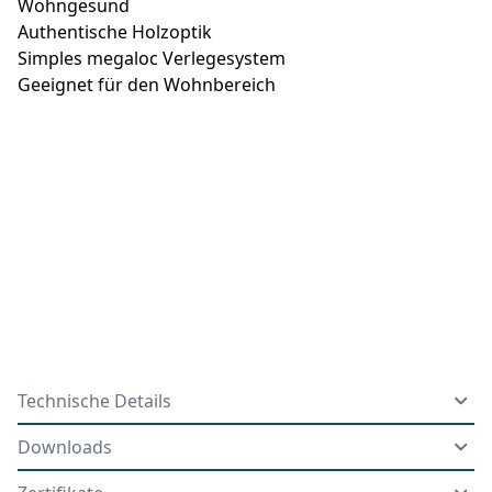
Wohngesund
Authentische Holzoptik
Simples megaloc Verlegesystem
Geeignet für den Wohnbereich
Technische Details
Downloads