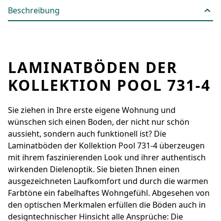
Beschreibung
LAMINATBÖDEN DER
KOLLEKTION POOL 731-4
Sie ziehen in Ihre erste eigene Wohnung und
wünschen sich einen Boden, der nicht nur schön
aussieht, sondern auch funktionell ist? Die
Laminatböden der Kollektion Pool 731-4 überzeugen
mit ihrem faszinierenden Look und ihrer authentisch
wirkenden Dielenoptik. Sie bieten Ihnen einen
ausgezeichneten Laufkomfort und durch die warmen
Farbtöne ein fabelhaftes Wohngefühl. Abgesehen von
den optischen Merkmalen erfüllen die Böden auch in
designtechnischer Hinsicht alle Ansprüche: Die