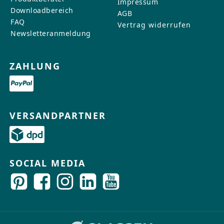
Impressum
Downloadbereich
AGB
FAQ
Vertrag widerrufen
Newsletteranmeldung
ZAHLUNG
VERSANDPARTNER
SOCIAL MEDIA