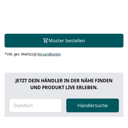
Muster bestellen
*
inkl. ges. MwSt
zzgl.
Versandkosten
JETZT DEIN HÄNDLER IN DER NÄHE FINDEN
UND PRODUKT LIVE ERLEBEN.
Händlersuche