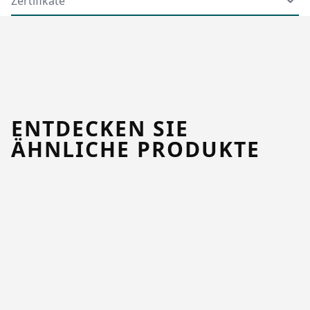
Zertifikate
ENTDECKEN SIE
ÄHNLICHE PRODUKTE