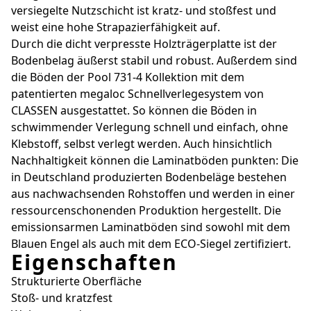
versiegelte Nutzschicht ist kratz- und stoßfest und
weist eine hohe Strapazierfähigkeit auf.
Durch die dicht verpresste Holzträgerplatte ist der
Bodenbelag äußerst stabil und robust. Außerdem sind
die Böden der Pool 731-4 Kollektion mit dem
patentierten megaloc Schnellverlegesystem von
CLASSEN ausgestattet. So können die Böden in
schwimmender Verlegung schnell und einfach, ohne
Klebstoff, selbst verlegt werden. Auch hinsichtlich
Nachhaltigkeit können die Laminatböden punkten: Die
in Deutschland produzierten Bodenbeläge bestehen
aus nachwachsenden Rohstoffen und werden in einer
ressourcenschonenden Produktion hergestellt. Die
emissionsarmen Laminatböden sind sowohl mit dem
Blauen Engel als auch mit dem ECO-Siegel zertifiziert.
Eigenschaften
Strukturierte Oberfläche
Stoß- und kratzfest