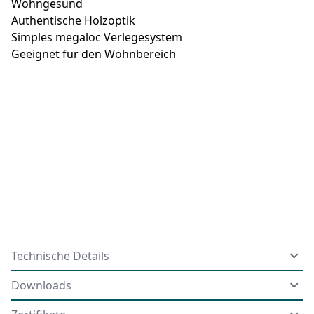
Wohngesund
Authentische Holzoptik
Simples megaloc Verlegesystem
Geeignet für den Wohnbereich
Technische Details
Downloads