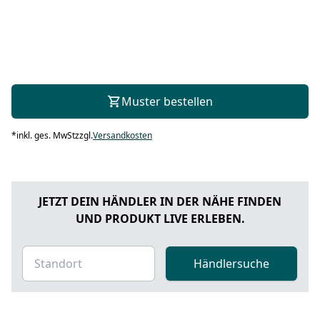
Muster bestellen
*
inkl. ges. MwSt
zzgl.
Versandkosten
JETZT DEIN HÄNDLER IN DER NÄHE FINDEN
UND PRODUKT LIVE ERLEBEN.
Händlersuche