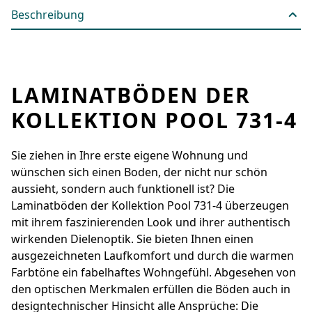
Beschreibung
LAMINATBÖDEN DER
KOLLEKTION POOL 731-4
Sie ziehen in Ihre erste eigene Wohnung und
wünschen sich einen Boden, der nicht nur schön
aussieht, sondern auch funktionell ist? Die
Laminatböden der Kollektion Pool 731-4 überzeugen
mit ihrem faszinierenden Look und ihrer authentisch
wirkenden Dielenoptik. Sie bieten Ihnen einen
ausgezeichneten Laufkomfort und durch die warmen
Farbtöne ein fabelhaftes Wohngefühl. Abgesehen von
den optischen Merkmalen erfüllen die Böden auch in
designtechnischer Hinsicht alle Ansprüche: Die