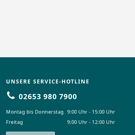
UNSERE SERVICE-HOTLINE
02653 980 7900
Montag bis Donnerstag
9:00 Uhr - 15:00 Uhr
Freitag
9:00 Uhr - 12:00 Uhr