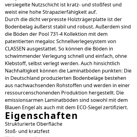
versiegelte Nutzschicht ist kratz- und stoßfest und
weist eine hohe Strapazierfähigkeit auf.
Durch die dicht verpresste Holzträgerplatte ist der
Bodenbelag äußerst stabil und robust. Außerdem sind
die Böden der Pool 731-4 Kollektion mit dem
patentierten megaloc Schnellverlegesystem von
CLASSEN ausgestattet. So können die Böden in
schwimmender Verlegung schnell und einfach, ohne
Klebstoff, selbst verlegt werden. Auch hinsichtlich
Nachhaltigkeit können die Laminatböden punkten: Die
in Deutschland produzierten Bodenbeläge bestehen
aus nachwachsenden Rohstoffen und werden in einer
ressourcenschonenden Produktion hergestellt. Die
emissionsarmen Laminatböden sind sowohl mit dem
Blauen Engel als auch mit dem ECO-Siegel zertifiziert.
Eigenschaften
Strukturierte Oberfläche
Stoß- und kratzfest