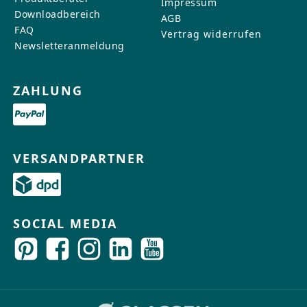
Impressum
Downloadbereich
AGB
FAQ
Vertrag widerrufen
Newsletteranmeldung
ZAHLUNG
VERSANDPARTNER
SOCIAL MEDIA