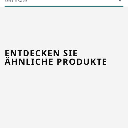
Zertifikate
ENTDECKEN SIE
ÄHNLICHE PRODUKTE