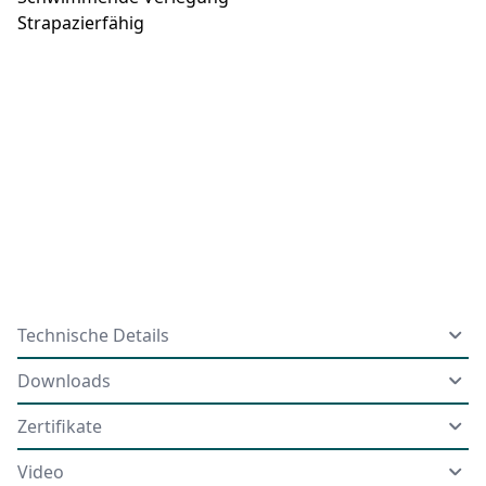
Strapazierfähig
Technische Details
Downloads
Zertifikate
Video