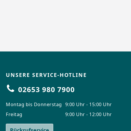
UNSERE SERVICE-HOTLINE
02653 980 7900
Montag bis Donnerstag
9:00 Uhr - 15:00 Uhr
Freitag
9:00 Uhr - 12:00 Uhr
Rückrufservice