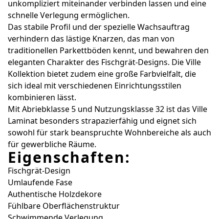
unkompliziert miteinander verbinden lassen und eine
schnelle Verlegung ermöglichen.
Das stabile Profil und der spezielle Wachsauftrag
verhindern das lästige Knarzen, das man von
traditionellen Parkettböden kennt, und bewahren den
eleganten Charakter des Fischgrät-Designs. Die Ville
Kollektion bietet zudem eine große Farbvielfalt, die
sich ideal mit verschiedenen Einrichtungsstilen
kombinieren lässt.
Mit Abriebklasse 5 und Nutzungsklasse 32 ist das Ville
Laminat besonders strapazierfähig und eignet sich
sowohl für stark beanspruchte Wohnbereiche als auch
für gewerbliche Räume.
Eigenschaften:
Fischgrät-Design
Umlaufende Fase
Authentische Holzdekore
Fühlbare Oberflächenstruktur
Schwimmende Verlegung