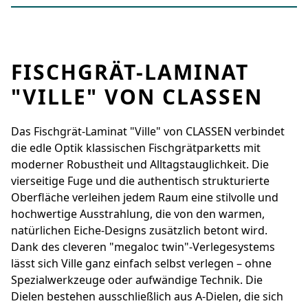
FISCHGRÄT-LAMINAT
"VILLE" VON CLASSEN
Das Fischgrät-Laminat "Ville" von CLASSEN verbindet
die edle Optik klassischen Fischgrätparketts mit
moderner Robustheit und Alltagstauglichkeit. Die
vierseitige Fuge und die authentisch strukturierte
Oberfläche verleihen jedem Raum eine stilvolle und
hochwertige Ausstrahlung, die von den warmen,
natürlichen Eiche-Designs zusätzlich betont wird.
Dank des cleveren "megaloc twin"-Verlegesystems
lässt sich Ville ganz einfach selbst verlegen – ohne
Spezialwerkzeuge oder aufwändige Technik. Die
Dielen bestehen ausschließlich aus A-Dielen, die sich