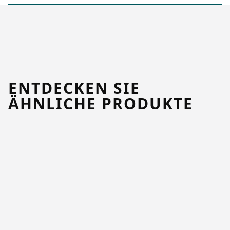
ENTDECKEN SIE
ÄHNLICHE PRODUKTE