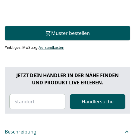
Muster bestellen
*
inkl. ges. MwSt
zzgl.
Versandkosten
JETZT DEIN HÄNDLER IN DER NÄHE FINDEN
UND PRODUKT LIVE ERLEBEN.
Händlersuche
Beschreibung