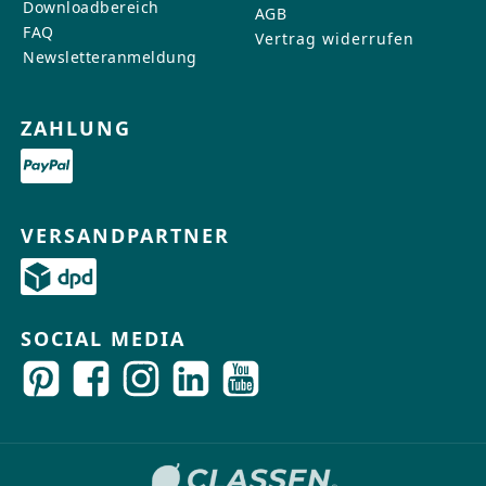
Downloadbereich
AGB
FAQ
Vertrag widerrufen
Newsletteranmeldung
ZAHLUNG
VERSANDPARTNER
SOCIAL MEDIA