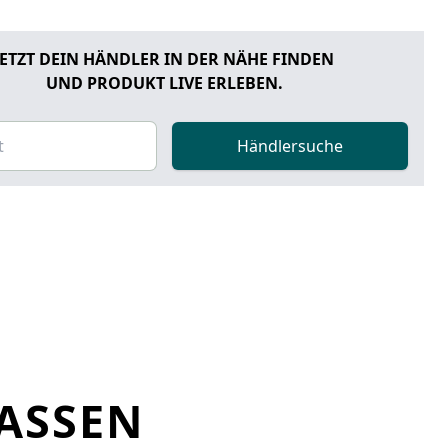
JETZT DEIN HÄNDLER IN DER NÄHE FINDEN
UND PRODUKT LIVE ERLEBEN.
Händlersuche
LASSEN