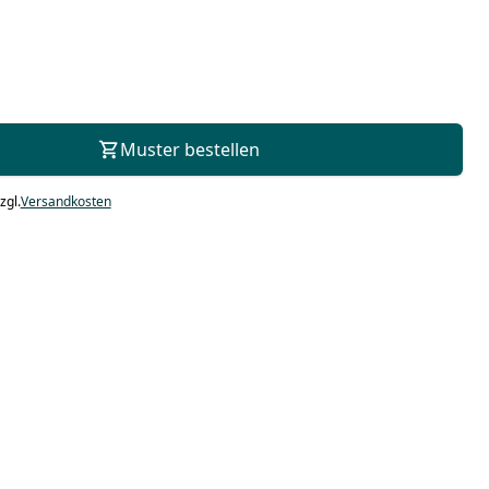
Zur Beratung
Muster bestellen
zgl.
Versandkosten