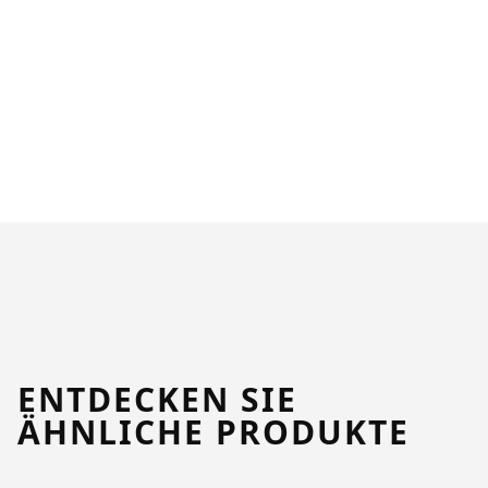
ENTDECKEN SIE
ÄHNLICHE PRODUKTE