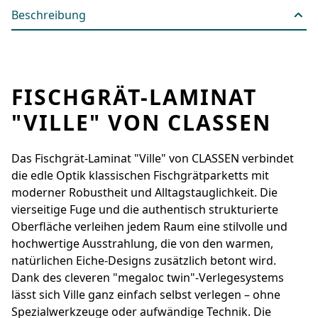
Beschreibung
FISCHGRÄT-LAMINAT
"VILLE" VON CLASSEN
Das Fischgrät-Laminat "Ville" von CLASSEN verbindet
die edle Optik klassischen Fischgrätparketts mit
moderner Robustheit und Alltagstauglichkeit. Die
vierseitige Fuge und die authentisch strukturierte
Oberfläche verleihen jedem Raum eine stilvolle und
hochwertige Ausstrahlung, die von den warmen,
natürlichen Eiche-Designs zusätzlich betont wird.
Dank des cleveren "megaloc twin"-Verlegesystems
lässt sich Ville ganz einfach selbst verlegen – ohne
Spezialwerkzeuge oder aufwändige Technik. Die