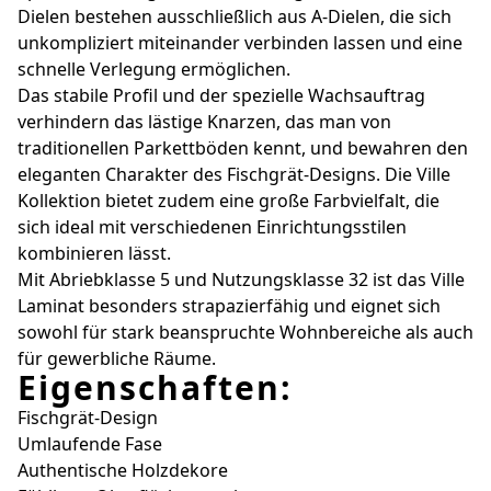
Dielen bestehen ausschließlich aus A-Dielen, die sich
unkompliziert miteinander verbinden lassen und eine
schnelle Verlegung ermöglichen.
Das stabile Profil und der spezielle Wachsauftrag
verhindern das lästige Knarzen, das man von
traditionellen Parkettböden kennt, und bewahren den
eleganten Charakter des Fischgrät-Designs. Die Ville
Kollektion bietet zudem eine große Farbvielfalt, die
sich ideal mit verschiedenen Einrichtungsstilen
kombinieren lässt.
Mit Abriebklasse 5 und Nutzungsklasse 32 ist das Ville
Laminat besonders strapazierfähig und eignet sich
sowohl für stark beanspruchte Wohnbereiche als auch
für gewerbliche Räume.
Eigenschaften:
Fischgrät-Design
Umlaufende Fase
Authentische Holzdekore