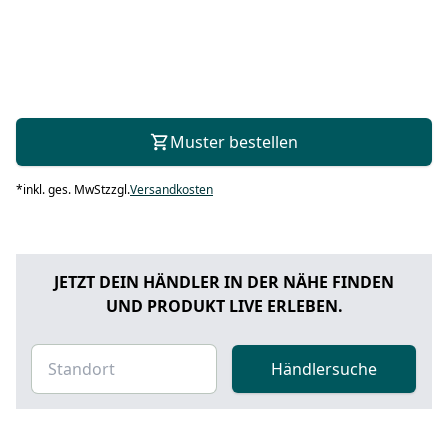
Muster bestellen
*
inkl. ges. MwSt
zzgl.
Versandkosten
JETZT DEIN HÄNDLER IN DER NÄHE FINDEN
UND PRODUKT LIVE ERLEBEN.
Händlersuche