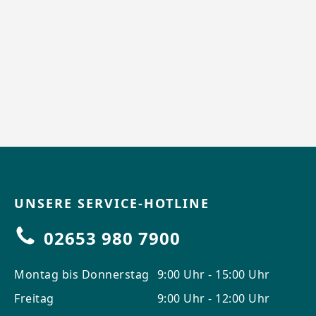
UNSERE SERVICE-HOTLINE
02653 980 7900
Montag bis Donnerstag
9:00 Uhr - 15:00 Uhr
Freitag
9:00 Uhr - 12:00 Uhr