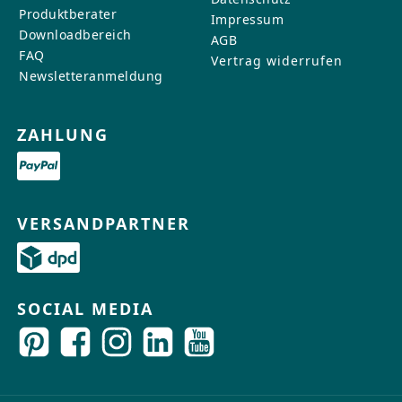
Produktberater
Impressum
Downloadbereich
AGB
FAQ
Vertrag widerrufen
Newsletteranmeldung
ZAHLUNG
VERSANDPARTNER
SOCIAL MEDIA