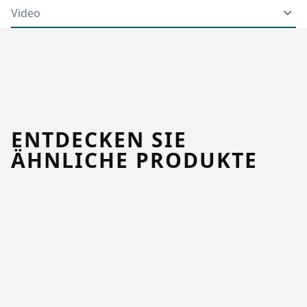
Video
ENTDECKEN SIE
ÄHNLICHE PRODUKTE