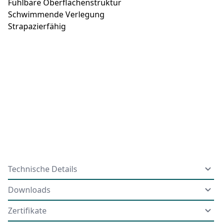
Fühlbare Oberflächenstruktur
Schwimmende Verlegung
Strapazierfähig
Technische Details
Downloads
Zertifikate