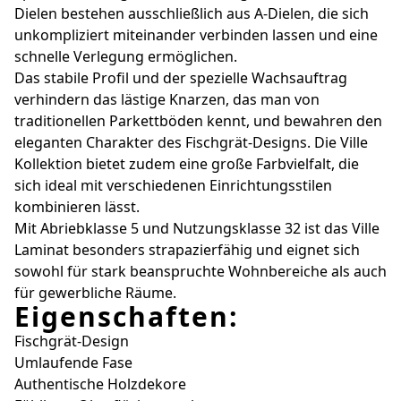
Dielen bestehen ausschließlich aus A-Dielen, die sich
unkompliziert miteinander verbinden lassen und eine
schnelle Verlegung ermöglichen.
Das stabile Profil und der spezielle Wachsauftrag
verhindern das lästige Knarzen, das man von
traditionellen Parkettböden kennt, und bewahren den
eleganten Charakter des Fischgrät-Designs. Die Ville
Kollektion bietet zudem eine große Farbvielfalt, die
sich ideal mit verschiedenen Einrichtungsstilen
kombinieren lässt.
Mit Abriebklasse 5 und Nutzungsklasse 32 ist das Ville
Laminat besonders strapazierfähig und eignet sich
sowohl für stark beanspruchte Wohnbereiche als auch
für gewerbliche Räume.
Eigenschaften:
Fischgrät-Design
Umlaufende Fase
Authentische Holzdekore