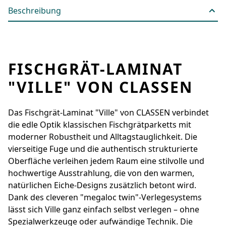
Beschreibung
FISCHGRÄT-LAMINAT
"VILLE" VON CLASSEN
Das Fischgrät-Laminat "Ville" von CLASSEN verbindet
die edle Optik klassischen Fischgrätparketts mit
moderner Robustheit und Alltagstauglichkeit. Die
vierseitige Fuge und die authentisch strukturierte
Oberfläche verleihen jedem Raum eine stilvolle und
hochwertige Ausstrahlung, die von den warmen,
natürlichen Eiche-Designs zusätzlich betont wird.
Dank des cleveren "megaloc twin"-Verlegesystems
lässt sich Ville ganz einfach selbst verlegen – ohne
Spezialwerkzeuge oder aufwändige Technik. Die