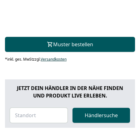
Muster bestellen
*
inkl. ges. MwSt
zzgl.
Versandkosten
JETZT DEIN HÄNDLER IN DER NÄHE FINDEN
UND PRODUKT LIVE ERLEBEN.
Händlersuche