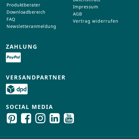
Produktberater
Impressum
Downloadbereich
AGB
FAQ
Vertrag widerrufen
Newsletteranmeldung
ZAHLUNG
VERSANDPARTNER
SOCIAL MEDIA