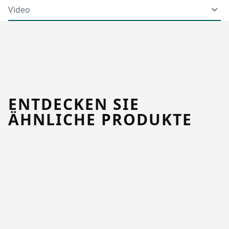
Video
ENTDECKEN SIE
ÄHNLICHE PRODUKTE