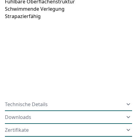
Fühlbare Oberflächenstruktur
Schwimmende Verlegung
Strapazierfähig
Technische Details
Downloads
Zertifikate