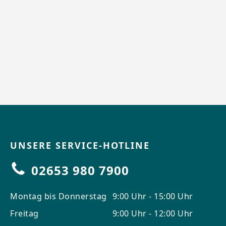
UNSERE SERVICE-HOTLINE
02653 980 7900
Montag bis Donnerstag
9:00 Uhr - 15:00 Uhr
Freitag
9:00 Uhr - 12:00 Uhr