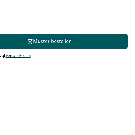
Zur Beratung
Muster bestellen
zgl.
Versandkosten