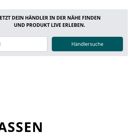
JETZT DEIN HÄNDLER IN DER NÄHE FINDEN
UND PRODUKT LIVE ERLEBEN.
Händlersuche
LASSEN