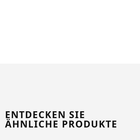
ENTDECKEN SIE
ÄHNLICHE PRODUKTE