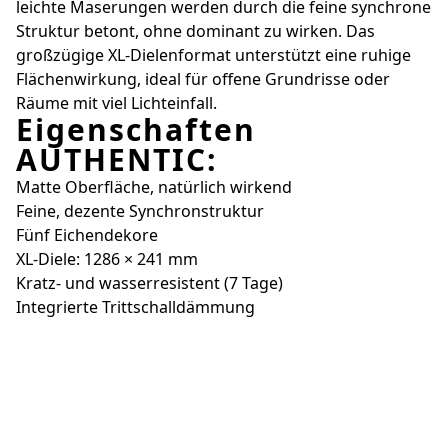
leichte Maserungen werden durch die feine synchrone
Struktur betont, ohne dominant zu wirken. Das
großzügige XL-Dielenformat unterstützt eine ruhige
Flächenwirkung, ideal für offene Grundrisse oder
Räume mit viel Lichteinfall.
Eigenschaften
AUTHENTIC:
Matte Oberfläche, natürlich wirkend
Feine, dezente Synchronstruktur
Fünf Eichendekore
XL-Diele: 1286 × 241 mm
Kratz- und wasserresistent (7 Tage)
Integrierte Trittschalldämmung