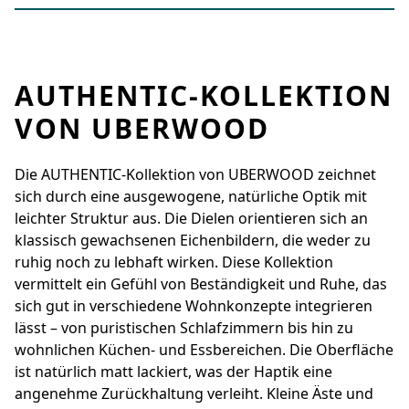
AUTHENTIC-KOLLEKTION
VON UBERWOOD
Die AUTHENTIC-Kollektion von UBERWOOD zeichnet
sich durch eine ausgewogene, natürliche Optik mit
leichter Struktur aus. Die Dielen orientieren sich an
klassisch gewachsenen Eichenbildern, die weder zu
ruhig noch zu lebhaft wirken. Diese Kollektion
vermittelt ein Gefühl von Beständigkeit und Ruhe, das
sich gut in verschiedene Wohnkonzepte integrieren
lässt – von puristischen Schlafzimmern bis hin zu
wohnlichen Küchen- und Essbereichen. Die Oberfläche
ist natürlich matt lackiert, was der Haptik eine
angenehme Zurückhaltung verleiht. Kleine Äste und