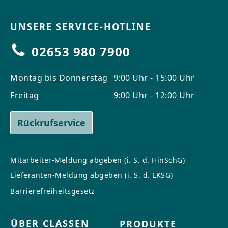
UNSERE SERVICE-HOTLINE
02653 980 7900
Montag bis Donnerstag
9:00 Uhr - 15:00 Uhr
Freitag
9:00 Uhr - 12:00 Uhr
Rückrufservice
Mitarbeiter-Meldung abgeben (i. S. d. HinSchG)
Lieferanten-Meldung abgeben (i. S. d. LKSG)
Barrierefreiheitsgesetz
ÜBER CLASSEN
PRODUKTE