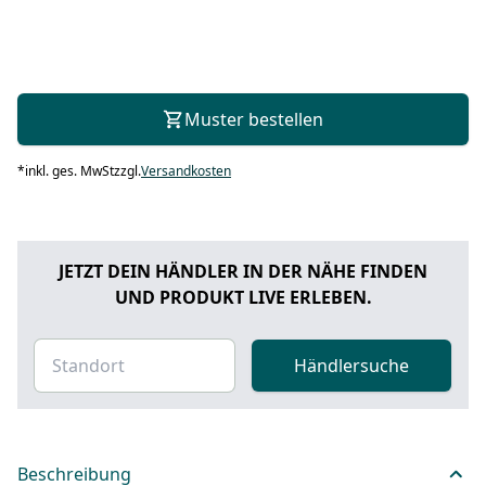
Muster bestellen
*
inkl. ges. MwSt
zzgl.
Versandkosten
JETZT DEIN HÄNDLER IN DER NÄHE FINDEN
UND PRODUKT LIVE ERLEBEN.
Händlersuche
Beschreibung