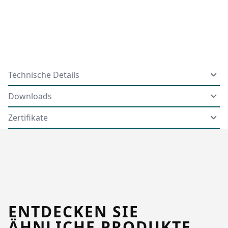
Technische Details
Downloads
Zertifikate
ENTDECKEN SIE
ÄHNLICHE PRODUKTE