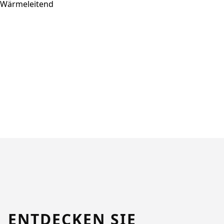
Wärmeleitend
ENTDECKEN SIE