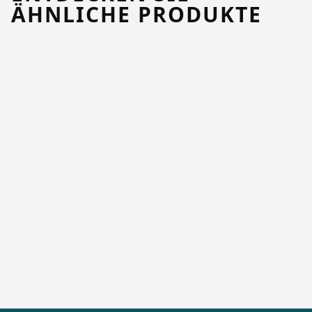
ÄHNLICHE PRODUKTE