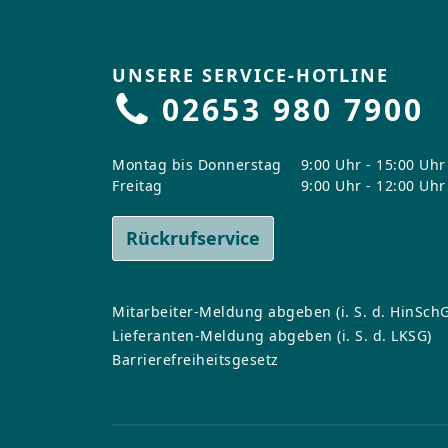
UNSERE SERVICE-HOTLINE
02653 980 7900
Montag bis Donnerstag
9:00 Uhr - 15:00 Uhr
Freitag
9:00 Uhr - 12:00 Uhr
Rückrufservice
Mitarbeiter-Meldung abgeben (i. S. d. HinSchG
Lieferanten-Meldung abgeben (i. S. d. LKSG)
Barrierefreiheitsgesetz