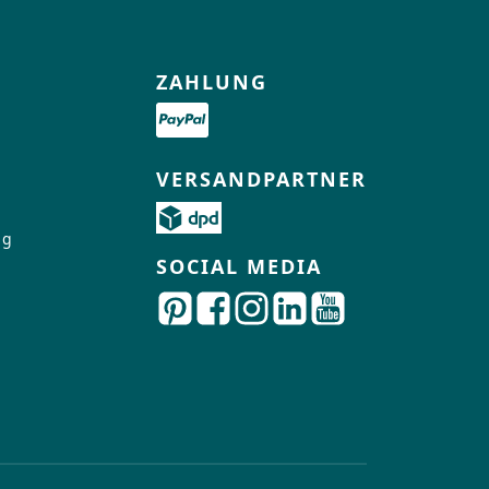
ZAHLUNG
VERSANDPARTNER
ng
SOCIAL MEDIA