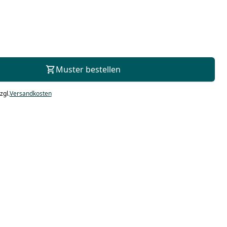
Zur Beratung
Muster bestellen
zgl.
Versandkosten