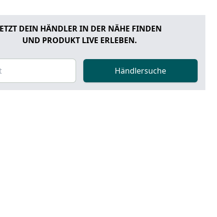
JETZT DEIN HÄNDLER IN DER NÄHE FINDEN
UND PRODUKT LIVE ERLEBEN.
Händlersuche