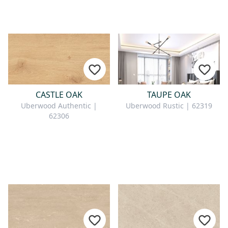
CASTLE OAK
TAUPE OAK
Uberwood Authentic |
Uberwood Rustic | 62319
62306