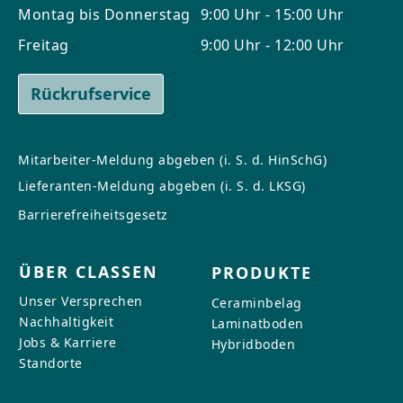
Montag bis Donnerstag
9:00 Uhr - 15:00 Uhr
Freitag
9:00 Uhr - 12:00 Uhr
Rückrufservice
Mitarbeiter-Meldung abgeben (i. S. d. HinSchG)
Lieferanten-Meldung abgeben (i. S. d. LKSG)
Barrierefreiheitsgesetz
ÜBER CLASSEN
PRODUKTE
Unser Versprechen
Ceraminbelag
Nachhaltigkeit
Laminatboden
Jobs & Karriere
Hybridboden
Standorte