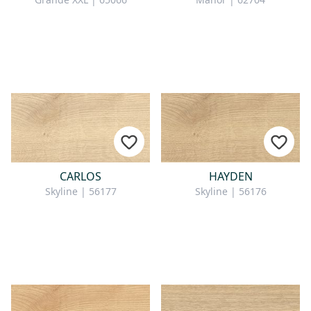
CARLOS
HAYDEN
Skyline | 56177
Skyline | 56176