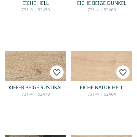
EICHE HELL
EICHE BEIGE DUNKEL
731-0 | 52450
731-4 | 52466
KIEFER BEIGE RUSTIKAL
EICHE NATUR HELL
731-4 | 52479
731-4 | 52464