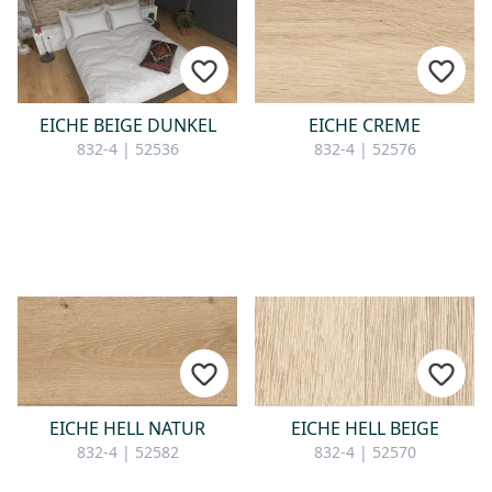
EICHE BEIGE DUNKEL
EICHE CREME
832-4 | 52536
832-4 | 52576
EICHE HELL NATUR
EICHE HELL BEIGE
832-4 | 52582
832-4 | 52570