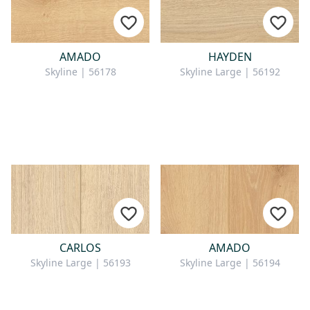
AMADO
HAYDEN
Skyline | 56178
Skyline Large | 56192
CARLOS
AMADO
Skyline Large | 56193
Skyline Large | 56194