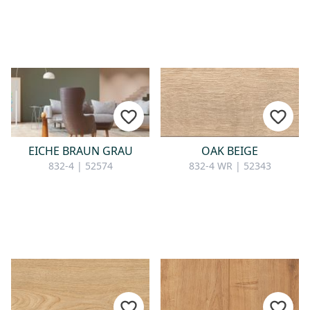
EICHE BRAUN GRAU
OAK BEIGE
832-4 | 52574
832-4 WR | 52343