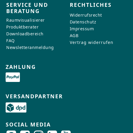
SERVICE UND
RECHTLICHES
BERATUNG
Widerrufsrecht
Raumvisualisierer
Datenschutz
Produktberater
Impressum
Downloadbereich
AGB
FAQ
Vertrag widerrufen
Newsletteranmeldung
ZAHLUNG
VERSANDPARTNER
SOCIAL MEDIA