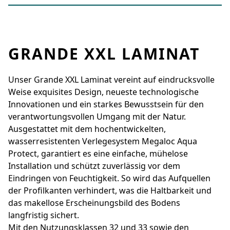
GRANDE XXL LAMINAT
Unser Grande XXL Laminat vereint auf eindrucksvolle
Weise exquisites Design, neueste technologische
Innovationen und ein starkes Bewusstsein für den
verantwortungsvollen Umgang mit der Natur.
Ausgestattet mit dem hochentwickelten,
wasserresistenten Verlegesystem Megaloc Aqua
Protect, garantiert es eine einfache, mühelose
Installation und schützt zuverlässig vor dem
Eindringen von Feuchtigkeit. So wird das Aufquellen
der Profilkanten verhindert, was die Haltbarkeit und
das makellose Erscheinungsbild des Bodens
langfristig sichert.
Mit den Nutzungsklassen 32 und 33 sowie den