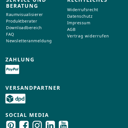
BERATUNG
Widerrufsrecht
Raumvisualisierer
Datenschutz
Produktberater
Impressum
Downloadbereich
AGB
FAQ
Vertrag widerrufen
Newsletteranmeldung
ZAHLUNG
VERSANDPARTNER
SOCIAL MEDIA