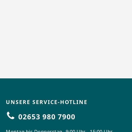
UNSERE SERVICE-HOTLINE
02653 980 7900
Montag bis Donnerstag
9:00 Uhr - 15:00 Uhr