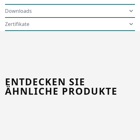
Downloads
Zertifikate
ENTDECKEN SIE
ÄHNLICHE PRODUKTE