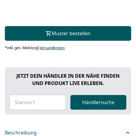
Muster bestellen
*
inkl. ges. MwSt
zzgl.
Versandkosten
JETZT DEIN HÄNDLER IN DER NÄHE FINDEN
UND PRODUKT LIVE ERLEBEN.
Händlersuche
Beschreibung