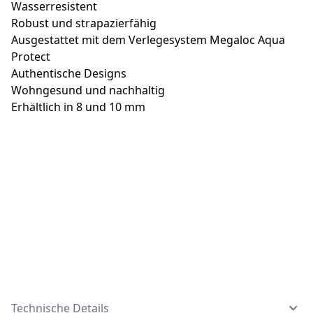
Wasserresistent
Robust und strapazierfähig
Ausgestattet mit dem Verlegesystem Megaloc Aqua
Protect
Authentische Designs
Wohngesund und nachhaltig
Erhältlich in 8 und 10 mm
Technische Details