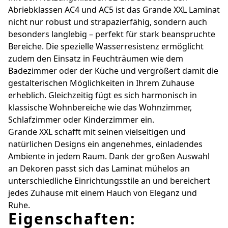
Abriebklassen AC4 und AC5 ist das Grande XXL Laminat
nicht nur robust und strapazierfähig, sondern auch
besonders langlebig – perfekt für stark beanspruchte
Bereiche. Die spezielle Wasserresistenz ermöglicht
zudem den Einsatz in Feuchträumen wie dem
Badezimmer oder der Küche und vergrößert damit die
gestalterischen Möglichkeiten in Ihrem Zuhause
erheblich. Gleichzeitig fügt es sich harmonisch in
klassische Wohnbereiche wie das Wohnzimmer,
Schlafzimmer oder Kinderzimmer ein.
Grande XXL schafft mit seinen vielseitigen und
natürlichen Designs ein angenehmes, einladendes
Ambiente in jedem Raum. Dank der großen Auswahl
an Dekoren passt sich das Laminat mühelos an
unterschiedliche Einrichtungsstile an und bereichert
jedes Zuhause mit einem Hauch von Eleganz und
Ruhe.
Eigenschaften: