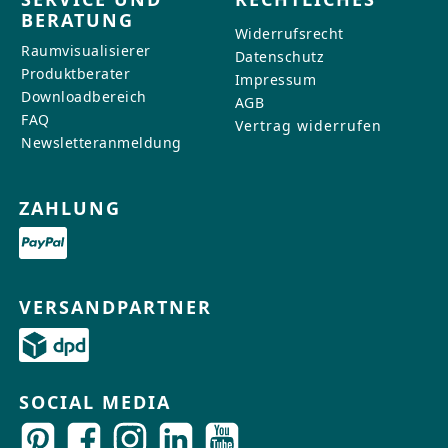
BERATUNG
Widerrufsrecht
Raumvisualisierer
Datenschutz
Produktberater
Impressum
Downloadbereich
AGB
FAQ
Vertrag widerrufen
Newsletteranmeldung
ZAHLUNG
VERSANDPARTNER
SOCIAL MEDIA