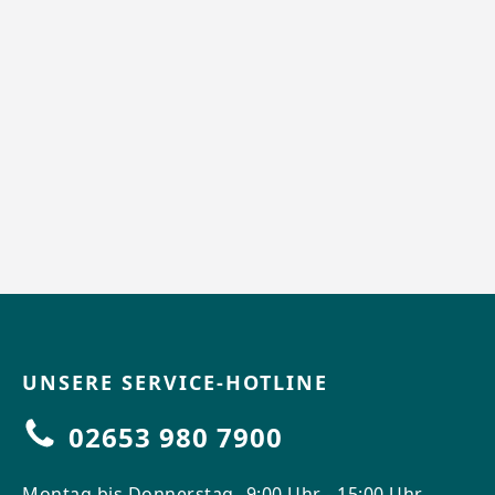
UNSERE SERVICE-HOTLINE
02653 980 7900
Montag bis Donnerstag
9:00 Uhr - 15:00 Uhr