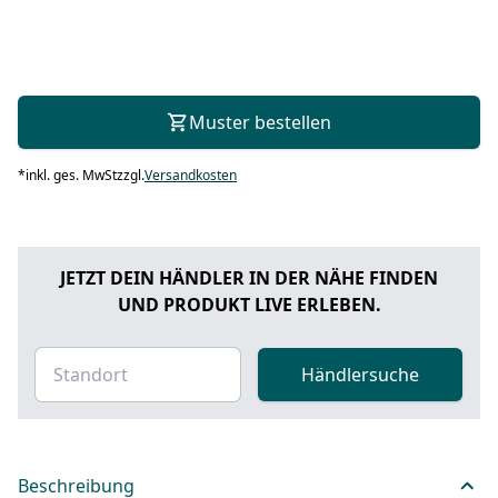
Muster bestellen
*
inkl. ges. MwSt
zzgl.
Versandkosten
JETZT DEIN HÄNDLER IN DER NÄHE FINDEN
UND PRODUKT LIVE ERLEBEN.
Händlersuche
Beschreibung