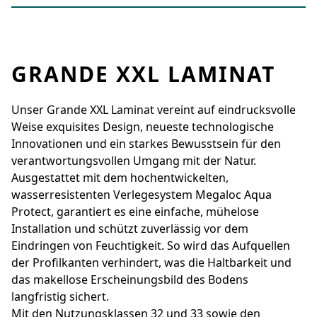
GRANDE XXL LAMINAT
Unser Grande XXL Laminat vereint auf eindrucksvolle
Weise exquisites Design, neueste technologische
Innovationen und ein starkes Bewusstsein für den
verantwortungsvollen Umgang mit der Natur.
Ausgestattet mit dem hochentwickelten,
wasserresistenten Verlegesystem Megaloc Aqua
Protect, garantiert es eine einfache, mühelose
Installation und schützt zuverlässig vor dem
Eindringen von Feuchtigkeit. So wird das Aufquellen
der Profilkanten verhindert, was die Haltbarkeit und
das makellose Erscheinungsbild des Bodens
langfristig sichert.
Mit den Nutzungsklassen 32 und 33 sowie den