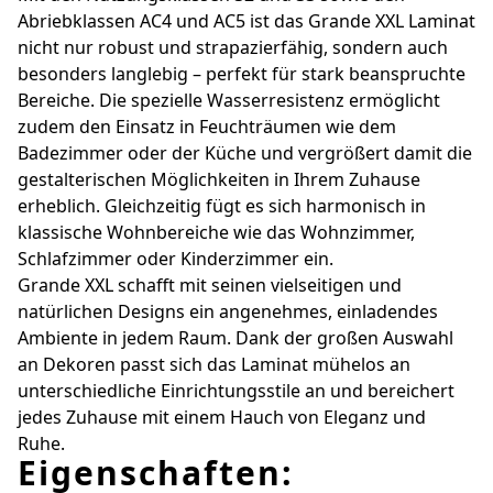
Abriebklassen AC4 und AC5 ist das Grande XXL Laminat
nicht nur robust und strapazierfähig, sondern auch
besonders langlebig – perfekt für stark beanspruchte
Bereiche. Die spezielle Wasserresistenz ermöglicht
zudem den Einsatz in Feuchträumen wie dem
Badezimmer oder der Küche und vergrößert damit die
gestalterischen Möglichkeiten in Ihrem Zuhause
erheblich. Gleichzeitig fügt es sich harmonisch in
klassische Wohnbereiche wie das Wohnzimmer,
Schlafzimmer oder Kinderzimmer ein.
Grande XXL schafft mit seinen vielseitigen und
natürlichen Designs ein angenehmes, einladendes
Ambiente in jedem Raum. Dank der großen Auswahl
an Dekoren passt sich das Laminat mühelos an
unterschiedliche Einrichtungsstile an und bereichert
jedes Zuhause mit einem Hauch von Eleganz und
Ruhe.
Eigenschaften: