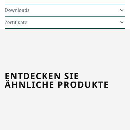
Downloads
Zertifikate
ENTDECKEN SIE
ÄHNLICHE PRODUKTE