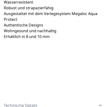
Wasserresistent
Robust und strapazierfähig
Ausgestattet mit dem Verlegesystem Megaloc Aqua
Protect
Authentische Designs
Wohngesund und nachhaltig
Erhältlich in 8 und 10 mm
Technische Details