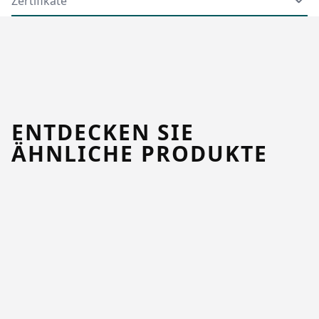
Zertifikate
ENTDECKEN SIE
ÄHNLICHE PRODUKTE