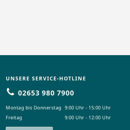
UNSERE SERVICE-HOTLINE
02653 980 7900
Montag bis Donnerstag
9:00 Uhr - 15:00 Uhr
Freitag
9:00 Uhr - 12:00 Uhr