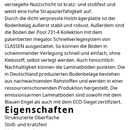
versiegelte Nutzschicht ist kratz- und stoßfest und
weist eine hohe Strapazierfähigkeit auf.
Durch die dicht verpresste Holzträgerplatte ist der
Bodenbelag äußerst stabil und robust. Außerdem sind
die Böden der Pool 731-4 Kollektion mit dem
patentierten megaloc Schnellverlegesystem von
CLASSEN ausgestattet. So können die Böden in
schwimmender Verlegung schnell und einfach, ohne
Klebstoff, selbst verlegt werden. Auch hinsichtlich
Nachhaltigkeit können die Laminatböden punkten: Die
in Deutschland produzierten Bodenbeläge bestehen
aus nachwachsenden Rohstoffen und werden in einer
ressourcenschonenden Produktion hergestellt. Die
emissionsarmen Laminatböden sind sowohl mit dem
Blauen Engel als auch mit dem ECO-Siegel zertifiziert.
Eigenschaften
Strukturierte Oberfläche
Stoß- und kratzfest