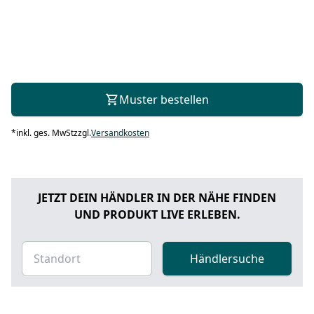
Muster bestellen
*
inkl. ges. MwSt
zzgl.
Versandkosten
JETZT DEIN HÄNDLER IN DER NÄHE FINDEN
UND PRODUKT LIVE ERLEBEN.
Händlersuche