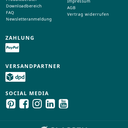
Impressum
Downloadbereich
AGB
FAQ
Vertrag widerrufen
Newsletteranmeldung
ZAHLUNG
VERSANDPARTNER
SOCIAL MEDIA