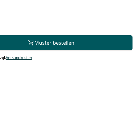
Zur Beratung
Muster bestellen
zgl.
Versandkosten