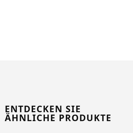
ENTDECKEN SIE
ÄHNLICHE PRODUKTE