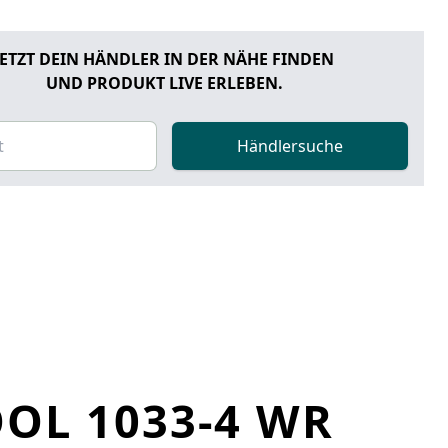
JETZT DEIN HÄNDLER IN DER NÄHE FINDEN
UND PRODUKT LIVE ERLEBEN.
Händlersuche
OL 1033-4 WR