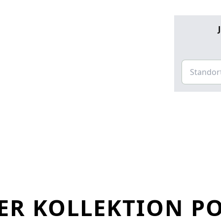
R KOLLEKTION PO