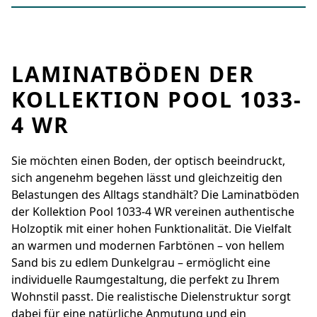
LAMINATBÖDEN DER
KOLLEKTION POOL 1033-
4 WR
Sie möchten einen Boden, der optisch beeindruckt,
sich angenehm begehen lässt und gleichzeitig den
Belastungen des Alltags standhält? Die Laminatböden
der Kollektion Pool 1033-4 WR vereinen authentische
Holzoptik mit einer hohen Funktionalität. Die Vielfalt
an warmen und modernen Farbtönen – von hellem
Sand bis zu edlem Dunkelgrau – ermöglicht eine
individuelle Raumgestaltung, die perfekt zu Ihrem
Wohnstil passt. Die realistische Dielenstruktur sorgt
dabei für eine natürliche Anmutung und ein