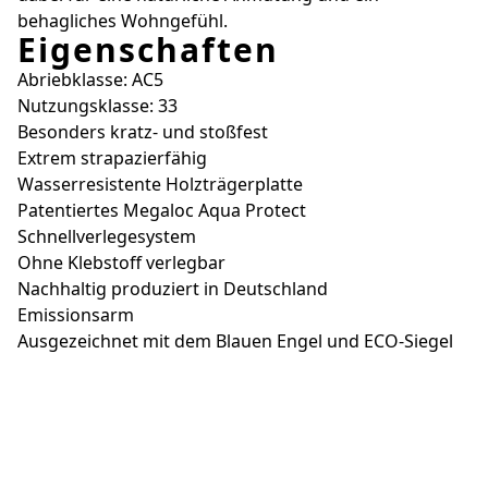
behagliches Wohngefühl.
Eigenschaften
Abriebklasse: AC5
Nutzungsklasse: 33
Besonders kratz- und stoßfest
Extrem strapazierfähig
Wasserresistente Holzträgerplatte
Patentiertes Megaloc Aqua Protect
Schnellverlegesystem
Ohne Klebstoff verlegbar
Nachhaltig produziert in Deutschland
Emissionsarm
Ausgezeichnet mit dem Blauen Engel und ECO-Siegel