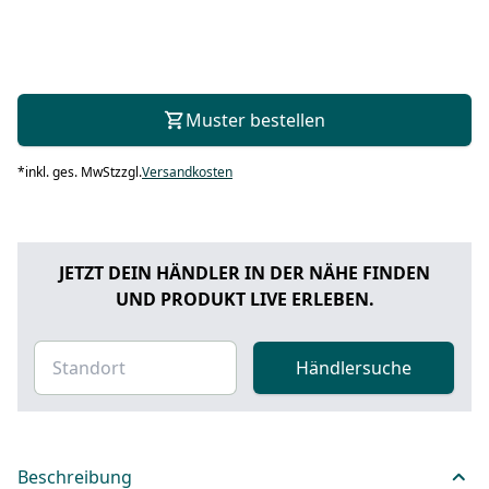
Muster bestellen
*
inkl. ges. MwSt
zzgl.
Versandkosten
JETZT DEIN HÄNDLER IN DER NÄHE FINDEN
UND PRODUKT LIVE ERLEBEN.
Händlersuche
Beschreibung