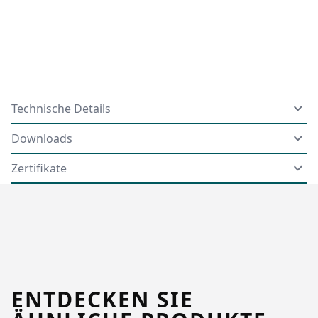
Technische Details
Downloads
Zertifikate
ENTDECKEN SIE