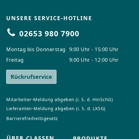
UNSERE SERVICE-HOTLINE
02653 980 7900
Montag bis Donnerstag
9:00 Uhr - 15:00 Uhr
Freitag
9:00 Uhr - 12:00 Uhr
Rückrufservice
Mitarbeiter-Meldung abgeben (i. S. d. HinSchG)
Lieferanten-Meldung abgeben (i. S. d. LKSG)
Barrierefreiheitsgesetz
ÜBER CLASSEN
PRODUKTE