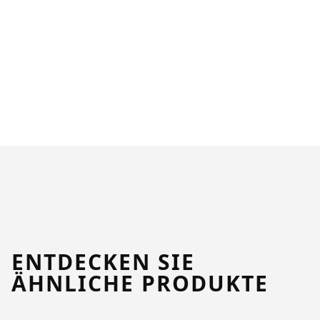
ENTDECKEN SIE
ÄHNLICHE PRODUKTE