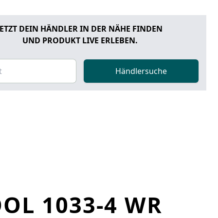
JETZT DEIN HÄNDLER IN DER NÄHE FINDEN
UND PRODUKT LIVE ERLEBEN.
Händlersuche
OL 1033-4 WR