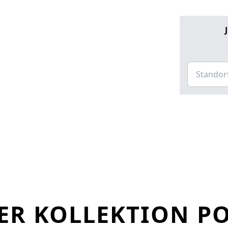
R KOLLEKTION PO