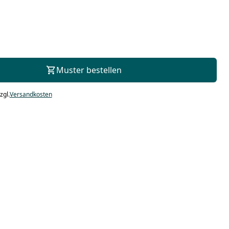
Zur Beratung
Muster bestellen
zgl.
Versandkosten