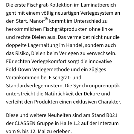
Die erste Fischgrät-Kollektion im Laminatbereich
geht mit einem völlig neuartigen Verlegesystem an
Ⓡ
den Start. Manor
kommt im Unterschied zu
herkömmlichen Fischgrätprodukten ohne linke
und rechte Dielen aus. Das vermeidet nicht nur die
doppelte Lagerhaltung im Handel, sondern auch
das Risiko, Dielen beim Verlegen zu verwechseln.
Für echten Verlegekomfort sorgt die innovative
Fold-Down Verlegemethode und ein zügiges
Vorankommen bei Fischgrät- und
Standardverlegemustern. Die Synchronporenoptik
unterstreicht die Natürlichkeit der Dekore und
verleiht den Produkten einen exklusiven Charakter.
Diese und weitere Neuheiten sind am Stand
B021
der CLASSEN Gruppe in Halle 1.2 auf der Interzum
vom 9. bis 12. Mai zu erleben.