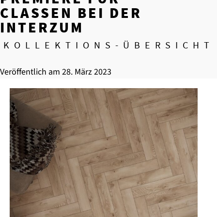
CLASSEN BEI DER
INTERZUM
KOLLEKTIONS-ÜBERSICHT
Veröffentlich am
28. März 2023