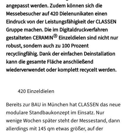
angepasst werden. Zudem können sich die
Messebesucher auf 420 Dielenunikaten einen
Eindruck von der Leistungsfähigkeit der CLASSEN
Gruppe machen. Die im Digitaldruckverfahren
Ⓡ
gestalteten CERAMIN
Einzeldielen sind nicht nur
robust, sondern auch zu 100 Prozent
recyclingfähig. Dank der einfachen Deinstallation
kann die gesamte Fläche anschließend
wiederverwendet oder komplett recycelt werden.
420 Einzeldielen
Bereits zur
BAU in München
hat CLASSEN das neue
modulare Standbaukonzept im Einsatz. Nur
wenige Wochen später steht der Messestand, dann
allerdings mit 145 qm etwas größer, auf der