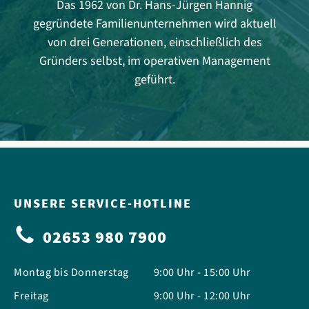
Das 1962 von Dr. Hans-Jürgen Hannig
gegründete Familienunternehmen wird aktuell
von drei Generationen, einschließlich des
Gründers selbst, im operativen Management
geführt.
UNSERE SERVICE-HOTLINE
02653 980 7900
Montag bis Donnerstag
9:00 Uhr - 15:00 Uhr
Freitag
9:00 Uhr - 12:00 Uhr