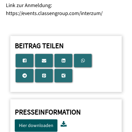
Link zur Anmeldung: ​​
https://events.classengroup.com/interzum/
BEITRAG TEILEN
PRESSEINFORMATION
Hier downloaden