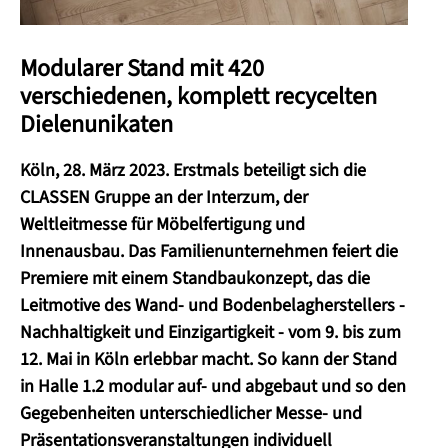
Modularer Stand mit 420
verschiedenen, komplett recycelten
Dielenunikaten
Köln, 28. März 2023. Erstmals beteiligt sich die
CLASSEN Gruppe an der Interzum, der
Weltleitmesse für Möbelfertigung und
Innenausbau. Das Familienunternehmen feiert die
Premiere mit einem Standbaukonzept, das die
Leitmotive des Wand- und Bodenbelagherstellers -
Nachhaltigkeit und Einzigartigkeit - vom 9. bis zum
12. Mai in Köln erlebbar macht. So kann der Stand
in Halle 1.2 modular auf- und abgebaut und so den
Gegebenheiten unterschiedlicher Messe- und
Präsentationsveranstaltungen individuell