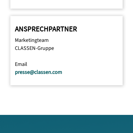
ANSPRECHPARTNER
Marketingteam
CLASSEN-Gruppe
Email
presse@classen.com