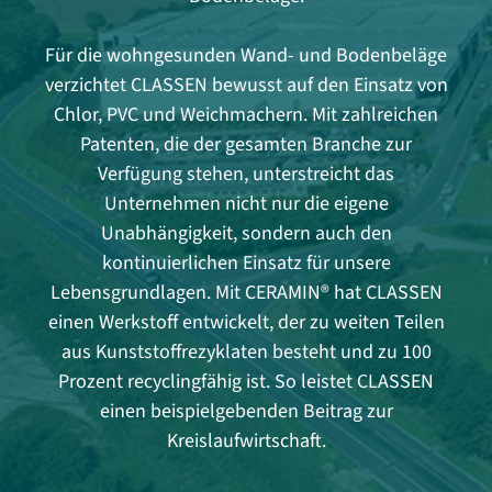
Für die wohngesunden Wand- und Bodenbeläge
verzichtet CLASSEN bewusst auf den Einsatz von
Chlor, PVC und Weichmachern. Mit zahlreichen
Patenten, die der gesamten Branche zur
Verfügung stehen, unterstreicht das
Unternehmen nicht nur die eigene
Unabhängigkeit, sondern auch den
kontinuierlichen Einsatz für unsere
Lebensgrundlagen. Mit CERAMIN® hat CLASSEN
einen Werkstoff entwickelt, der zu weiten Teilen
aus Kunststoffrezyklaten besteht und zu 100
Prozent recyclingfähig ist. So leistet CLASSEN
einen beispielgebenden Beitrag zur
Kreislaufwirtschaft.