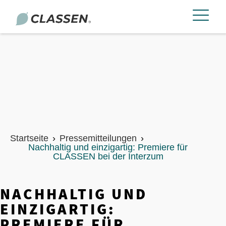
Startseite
›
Pressemitteilungen
›
Nachhaltig und einzigartig: Premiere für
CLASSEN bei der Interzum
NACHHALTIG UND
EINZIGARTIG:
PREMIERE FÜR