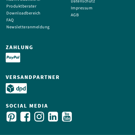
Datenschutz
Produktberater
Impressum
Downloadbereich
AGB
FAQ
Newsletteranmeldung
ZAHLUNG
VERSANDPARTNER
SOCIAL MEDIA