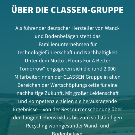
ÜBER DIE CLASSEN-GRUPPE
Als führender deutscher Hersteller von Wand-
und Bodenbelägen steht das
Familienunternehmen für
Technologieführerschaft und Nachhaltigkeit.
Unter dem Motto „Floors For A Better
Tomorrow“ engagieren sich die rund 2.000
Mitarbeiter:innen der CLASSEN Gruppe in allen
Bereichen der Wertschöpfungskette für eine
nachhaltige Zukunft. Mit großer Leidenschaft
und Kompetenz erzielen sie herausragende
Ergebnisse – von der Ressourcenschonung über
den langen Lebenszyklus bis zum vollständigen
Recycling wohngesunder Wand- und
Bodenbeläge.