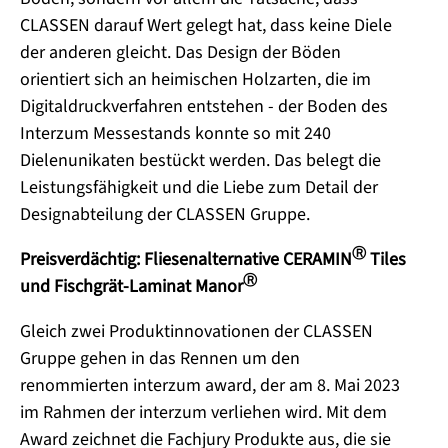
CLASSEN darauf Wert gelegt hat, dass keine Diele
der anderen gleicht. Das Design der Böden
orientiert sich an heimischen Holzarten, die im
Digitaldruckverfahren entstehen - der Boden des
Interzum Messestands konnte so mit 240
Dielenunikaten bestückt werden. Das belegt die
Leistungsfähigkeit und die Liebe zum Detail der
Designabteilung der CLASSEN Gruppe.
Ⓡ
Preisverdächtig: Fliesenalternative CERAMIN
Tiles
Ⓡ
und Fischgrät-Laminat Manor
Gleich zwei Produktinnovationen der CLASSEN
Gruppe gehen in das Rennen um den
renommierten interzum award, der am 8. Mai 2023
im Rahmen der interzum verliehen wird. Mit dem
Award zeichnet die Fachjury Produkte aus, die sie