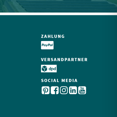
ZAHLUNG
VERSANDPARTNER
SOCIAL MEDIA