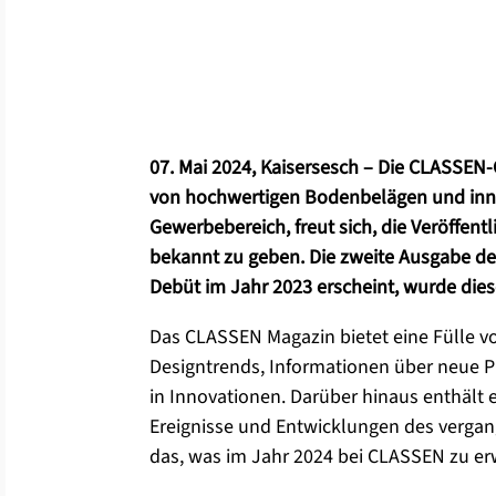
07. Mai 2024, Kaisersesch – Die CLASSEN-
von hochwertigen Bodenbelägen und inn
Gewerbebereich, freut sich, die Veröffen
bekannt zu geben. Die zweite Ausgabe de
Debüt im Jahr 2023 erscheint, wurde diese
Das CLASSEN Magazin bietet eine Fülle vo
Designtrends, Informationen über neue P
in Innovationen. Darüber hinaus enthält
Ereignisse und Entwicklungen des vergan
das, was im Jahr 2024 bei CLASSEN zu erw