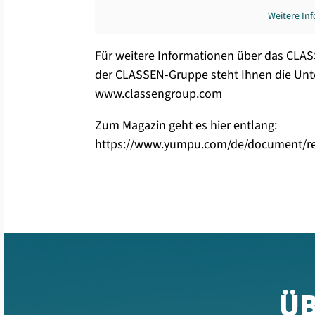
Weitere In
Für weitere Informationen über das CLA
der CLASSEN-Gruppe steht Ihnen die Unt
www.classengroup.com
Zum Magazin geht es hier entlang:
https://www.yumpu.com/de/document/re
ÜB