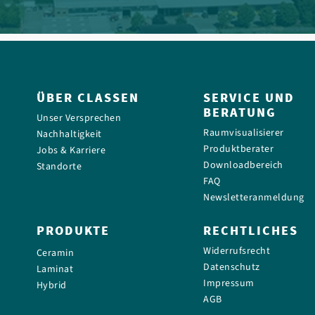
ÜBER CLASSEN
SERVICE UND
BERATUNG
Unser Versprechen
Raumvisualisierer
Nachhaltigkeit
Produktberater
Jobs & Karriere
Downloadbereich
Standorte
FAQ
Newsletteranmeldung
PRODUKTE
RECHTLICHES
Widerrufsrecht
Ceramin
Datenschutz
Laminat
Impressum
Hybrid
AGB