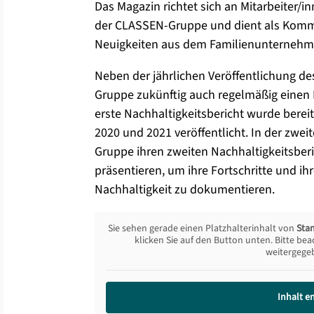
Das Magazin richtet sich an Mitarbeiter/
der CLASSEN-Gruppe und dient als Kommu
Neuigkeiten aus dem Familienunternehm
Neben der jährlichen Veröffentlichung d
Gruppe zukünftig auch regelmäßig einen 
erste Nachhaltigkeitsbericht wurde bereit
2020 und 2021 veröffentlicht. In der zwe
Gruppe ihren zweiten Nachhaltigkeitsberi
präsentieren, um ihre Fortschritte und ih
Nachhaltigkeit zu dokumentieren.
Sie sehen gerade einen Platzhalterinhalt von
Sta
klicken Sie auf den Button unten. Bitte bea
weitergege
Inhalt e