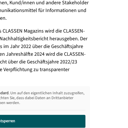
innen, Kund/innen und andere Stakeholder
nikationsmittel für Informationen und
en.
es CLASSEN Magazins wird die CLASSEN-
Nachhaltigkeitsbericht herausgeben. Der
s im Jahr 2022 über die Geschäftsjahre
iten Jahreshälfte 2024 wird die CLASSEN-
cht über die Geschäftsjahre 2022/23
re Verpflichtung zu transparenter
ndard
. Um auf den eigentlichen Inhalt zuzugreifen,
chten Sie, dass dabei Daten an Drittanbieter
ben werden.
ntsperren