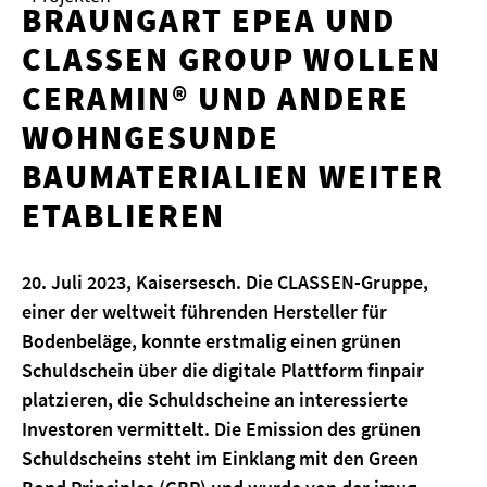
BRAUNGART EPEA UND
CLASSEN GROUP WOLLEN
CERAMIN® UND ANDERE
WOHNGESUNDE
BAUMATERIALIEN WEITER
ETABLIEREN
20. Juli 2023, Kaisersesch. Die CLASSEN-Gruppe,
einer der weltweit führenden Hersteller für
Bodenbeläge, konnte erstmalig einen grünen
Schuldschein über die digitale Plattform finpair
platzieren, die Schuldscheine an interessierte
Investoren vermittelt. Die Emission des grünen
Schuldscheins steht im Einklang mit den Green