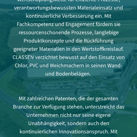
verantwortungsbewussten Materialeinsatz und
kontinuierliche Verbesserung ein. Mit
Fachkompetenz und Engagement fördern sie
ressourcenschonende Prozesse, langlebige
Produktkonzepte und die Rückführung
geeigneter Materialien in den Wertstoffkreislauf.
CLASSEN verzichtet bewusst auf den Einsatz von
Chlor, PVC und Weichmachern in seinen Wand-
und Bodenbelägen.
Mit zahlreichen Patenten, die der gesamten
Branche zur Verfügung stehen, unterstreicht das
Unternehmen nicht nur seine eigene
Unabhängigkeit, sondern auch den
kontinuierlichen Innovationsanspruch. Mit