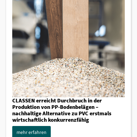
CLASSEN erreicht Durchbruch in der
Produktion von PP-Bodenbelägen –
nachhaltige Alternative zu PVC erstmals
wirtschaftlich konkurrenzfähig
mehr erfahren