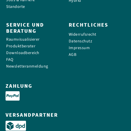
Jobs & Karriere
Hybrid
Standorte
SERVICE UND
RECHTLICHES
BERATUNG
Widerrufsrecht
Raumvisualisierer
Datenschutz
Produktberater
Impressum
Downloadbereich
AGB
FAQ
Newsletteranmeldung
ZAHLUNG
VERSANDPARTNER