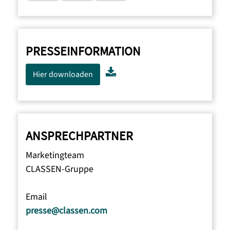
PRESSEINFORMATION
Hier downloaden
ANSPRECHPARTNER
Marketingteam
CLASSEN-Gruppe
Email
presse@classen.com