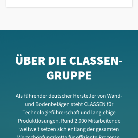
ÜBER DIE CLASSEN-
GRUPPE
Als führender deutscher Hersteller von Wand-
und Bodenbelägen steht CLASSEN für
Technologieführerschaft und langlebige
Produktlösungen. Rund 2.000 Mitarbeitende
weltweit setzen sich entlang der gesamten
Wertschöpfungskette für effiziente Prozesse,