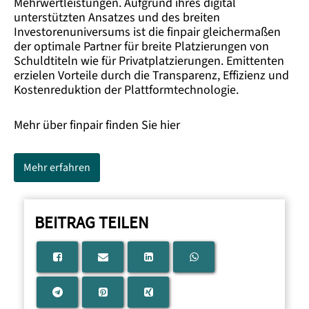
Mehrwertleistungen. Aufgrund ihres digital
unterstützten Ansatzes und des breiten
Investorenuniversums ist die finpair gleichermaßen
der optimale Partner für breite Platzierungen von
Schuldtiteln wie für Privatplatzierungen. Emittenten
erzielen Vorteile durch die Transparenz, Effizienz und
Kostenreduktion der Plattformtechnologie.
Mehr über finpair finden Sie hier
Mehr erfahren
BEITRAG TEILEN