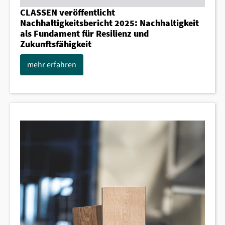
CLASSEN veröffentlicht
Nachhaltigkeitsbericht 2025: Nachhaltigkeit
als Fundament für Resilienz und
Zukunftsfähigkeit
mehr erfahren