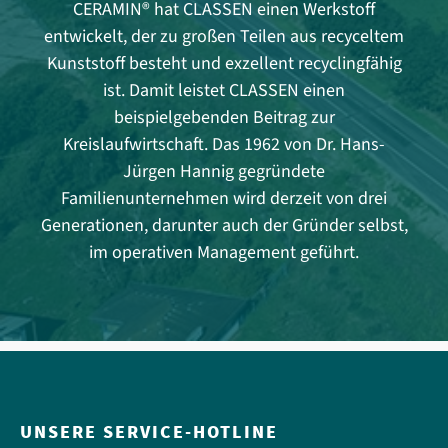
CERAMIN® hat CLASSEN einen Werkstoff
entwickelt, der zu großen Teilen aus recyceltem
Kunststoff besteht und exzellent recyclingfähig
ist. Damit leistet CLASSEN einen
beispielgebenden Beitrag zur
Kreislaufwirtschaft. Das 1962 von Dr. Hans-
Jürgen Hannig gegründete
Familienunternehmen wird derzeit von drei
Generationen, darunter auch der Gründer selbst,
im operativen Management geführt.
UNSERE SERVICE-HOTLINE