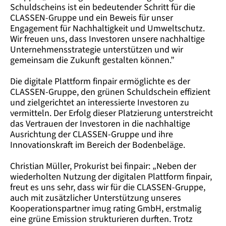
Schuldscheins ist ein bedeutender Schritt für die
CLASSEN-Gruppe und ein Beweis für unser
Engagement für Nachhaltigkeit und Umweltschutz.
Wir freuen uns, dass Investoren unsere nachhaltige
Unternehmensstrategie unterstützen und wir
gemeinsam die Zukunft gestalten können.”
Die digitale Plattform finpair ermöglichte es der
CLASSEN-Gruppe, den grünen Schuldschein effizient
und zielgerichtet an interessierte Investoren zu
vermitteln. Der Erfolg dieser Platzierung unterstreicht
das Vertrauen der Investoren in die nachhaltige
Ausrichtung der CLASSEN-Gruppe und ihre
Innovationskraft im Bereich der Bodenbeläge.
Christian Müller, Prokurist bei finpair: „Neben der
wiederholten Nutzung der digitalen Plattform finpair,
freut es uns sehr, dass wir für die CLASSEN-Gruppe,
auch mit zusätzlicher Unterstützung unseres
Kooperationspartner imug rating GmbH, erstmalig
eine grüne Emission strukturieren durften. Trotz