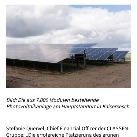
Bild: Die aus 7.000 Modulen bestehende
Photovoltaikanlage am Hauptstandort in Kaisersesch
Stefanie Quervel, Chief Financial Officer der CLASSEN-
Gruppe: „Die erfolgreiche Platzierung des grünen