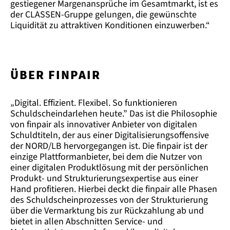
gestiegener Margenansprüche im Gesamtmarkt, ist es
der CLASSEN-Gruppe gelungen, die gewünschte
Liquidität zu attraktiven Konditionen einzuwerben.“
ÜBER FINPAIR
„Digital. Effizient. Flexibel. So funktionieren
Schuldscheindarlehen heute.” Das ist die Philosophie
von finpair als innovativer Anbieter von digitalen
Schuldtiteln, der aus einer Digitalisierungsoffensive
der NORD/LB hervorgegangen ist. Die finpair ist der
einzige Plattformanbieter, bei dem die Nutzer von
einer digitalen Produktlösung mit der persönlichen
Produkt- und Strukturierungsexpertise aus einer
Hand profitieren. Hierbei deckt die finpair alle Phasen
des Schuldscheinprozesses von der Strukturierung
über die Vermarktung bis zur Rückzahlung ab und
bietet in allen Abschnitten Service- und