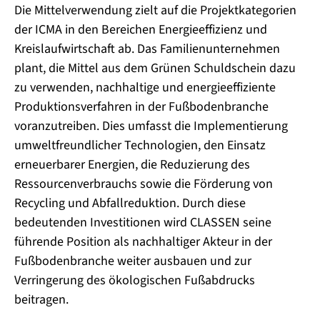
Die Mittelverwendung zielt auf die Projektkategorien
der ICMA in den Bereichen Energieeffizienz und
Kreislaufwirtschaft ab. Das Familienunternehmen
plant, die Mittel aus dem Grünen Schuldschein dazu
zu verwenden, nachhaltige und energieeffiziente
Produktionsverfahren in der Fußbodenbranche
voranzutreiben. Dies umfasst die Implementierung
umweltfreundlicher Technologien, den Einsatz
erneuerbarer Energien, die Reduzierung des
Ressourcenverbrauchs sowie die Förderung von
Recycling und Abfallreduktion. Durch diese
bedeutenden Investitionen wird CLASSEN seine
führende Position als nachhaltiger Akteur in der
Fußbodenbranche weiter ausbauen und zur
Verringerung des ökologischen Fußabdrucks
beitragen.