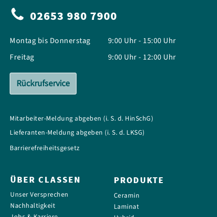
02653 980 7900
Montag bis Donnerstag
9:00 Uhr - 15:00 Uhr
Freitag
9:00 Uhr - 12:00 Uhr
Rückrufservice
Mitarbeiter-Meldung abgeben (i. S. d. HinSchG)
Lieferanten-Meldung abgeben (i. S. d. LKSG)
Barrierefreiheitsgesetz
ÜBER CLASSEN
PRODUKTE
Unser Versprechen
Ceramin
Nachhaltigkeit
Laminat