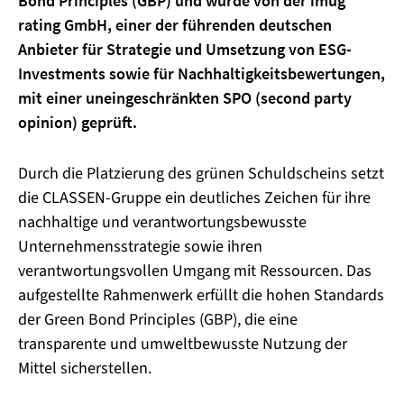
Bond Principles (GBP) und wurde von der imug
rating GmbH, einer der führenden deutschen
Anbieter für Strategie und Umsetzung von ESG-
Investments sowie für Nachhaltigkeitsbewertungen,
mit einer uneingeschränkten SPO (second party
opinion) geprüft.
Durch die Platzierung des grünen Schuldscheins setzt
die CLASSEN-Gruppe ein deutliches Zeichen für ihre
nachhaltige und verantwortungsbewusste
Unternehmensstrategie sowie ihren
verantwortungsvollen Umgang mit Ressourcen. Das
aufgestellte Rahmenwerk erfüllt die hohen Standards
der Green Bond Principles (GBP), die eine
transparente und umweltbewusste Nutzung der
Mittel sicherstellen.