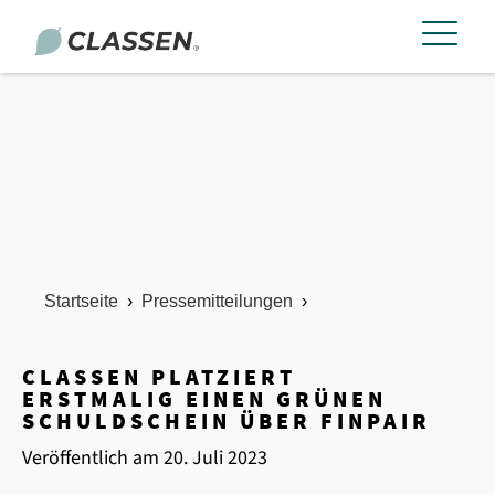
Startseite
›
Pressemitteilungen
›
CLASSEN PLATZIERT
ERSTMALIG EINEN GRÜNEN
SCHULDSCHEIN ÜBER FINPAIR
Veröffentlich am
20. Juli 2023