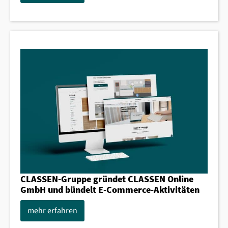
CLASSEN-Gruppe gründet CLASSEN Online
GmbH und bündelt E-Commerce-Aktivitäten
mehr erfahren