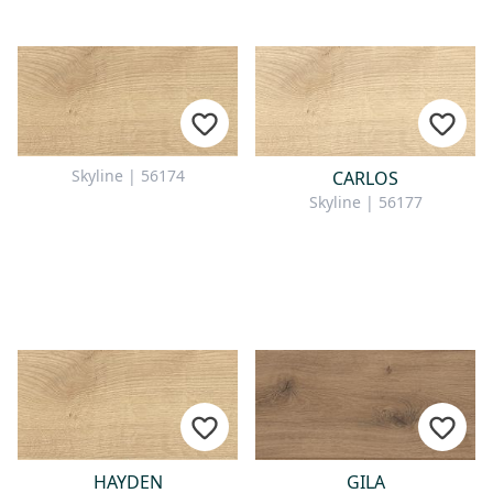
Skyline | 56174
CARLOS
Skyline | 56177
HAYDEN
GILA