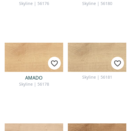
Skyline | 56176
Skyline | 56180
Skyline | 56181
AMADO
Skyline | 56178