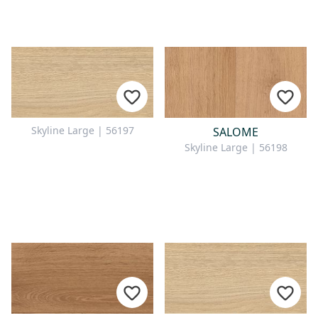
Skyline Large | 56197
SALOME
Skyline Large | 56198