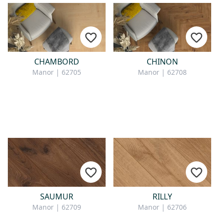
CHAMBORD
CHINON
Manor | 62705
Manor | 62708
SAUMUR
RILLY
Manor | 62709
Manor | 62706