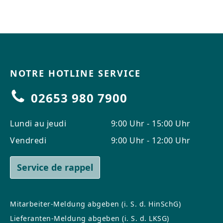
NOTRE HOTLINE SERVICE
02653 980 7900
Lundi au jeudi
9:00 Uhr - 15:00 Uhr
Vendredi
9:00 Uhr - 12:00 Uhr
Service de rappel
Mitarbeiter-Meldung abgeben (i. S. d. HinSchG)
Lieferanten-Meldung abgeben (i. S. d. LKSG)