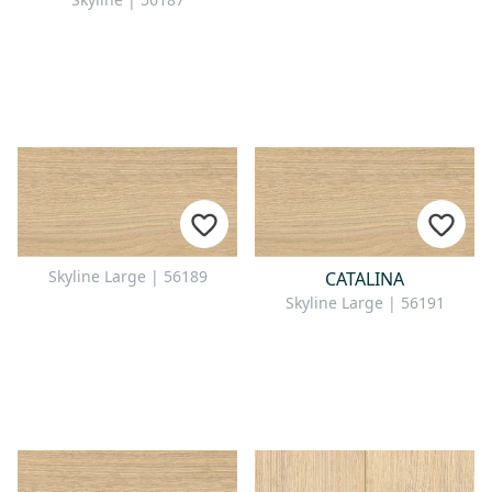
Skyline Large | 56189
CATALINA
Skyline Large | 56191