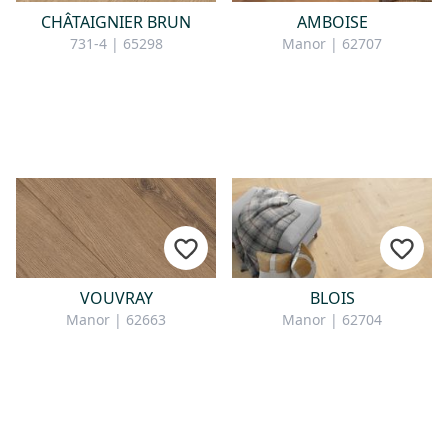
CHÂTAIGNIER BRUN
AMBOISE
731-4 | 65298
Manor | 62707
VOUVRAY
BLOIS
Manor | 62663
Manor | 62704