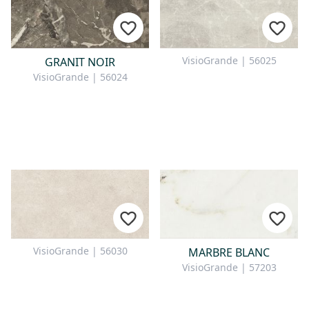
VisioGrande | 56025
GRANIT NOIR
VisioGrande | 56024
VisioGrande | 56030
MARBRE BLANC
VisioGrande | 57203