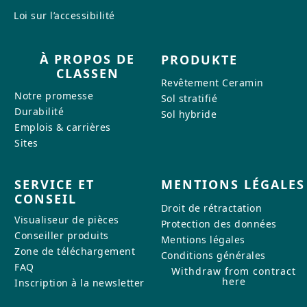
Loi sur l’accessibilité
À PROPOS DE
PRODUKTE
CLASSEN
Revêtement Ceramin
Notre promesse
Sol stratifié
Durabilité
Sol hybride
Emplois & carrières
Sites
SERVICE ET
MENTIONS LÉGALES
CONSEIL
Droit de rétractation
Visualiseur de pièces
Protection des données
Conseiller produits
Mentions légales
Zone de téléchargement
Conditions générales
FAQ
Withdraw from contract
here
Inscription à la newsletter