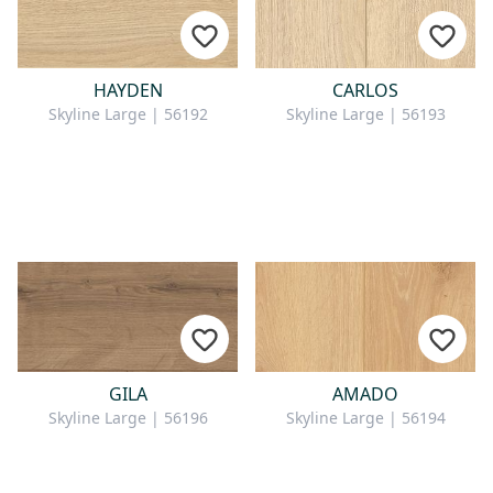
HAYDEN
CARLOS
Skyline Large | 56192
Skyline Large | 56193
GILA
AMADO
Skyline Large | 56196
Skyline Large | 56194