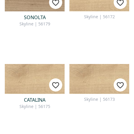
Skyline | 56172
SONOLTA
Skyline | 56179
Skyline | 56173
CATALINA
Skyline | 56175