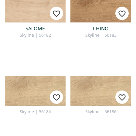
SALOME
CHINO
Skyline | 56182
Skyline | 56183
Skyline | 56184
Skyline | 56186