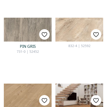
832-4 | 52592
PIN GRIS
731-0 | 52452