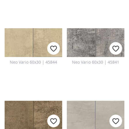
Neo Vario 60x30 | 45844
Neo Vario 60x30 | 45841