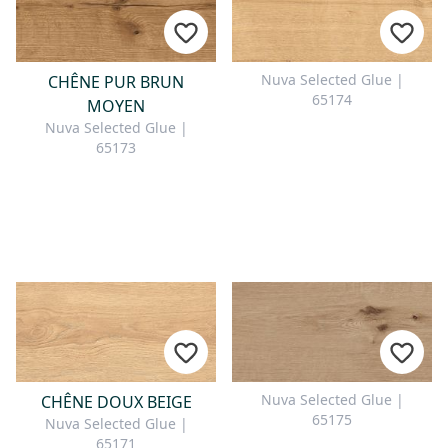
Nuva Selected Glue |
CHÊNE PUR BRUN
65174
MOYEN
Nuva Selected Glue |
65173
Nuva Selected Glue |
CHÊNE DOUX BEIGE
65175
Nuva Selected Glue |
65171