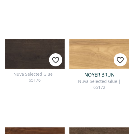
Nuva Selected Glue |
NOYER BRUN
65176
Nuva Selected Glue |
65172