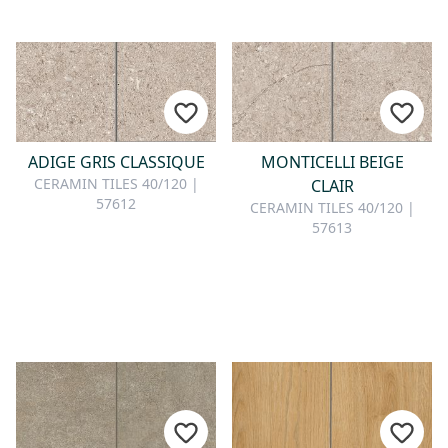
ADIGE GRIS CLASSIQUE
MONTICELLI BEIGE
CERAMIN TILES 40/120 |
CLAIR
57612
CERAMIN TILES 40/120 |
57613