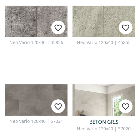
Neo Vario 120x40 | 45856
Neo Vario 120x40 | 45855
Neo Vario 120x40 | 57021
BÉTON GRIS
Neo Vario 120x40 | 57020