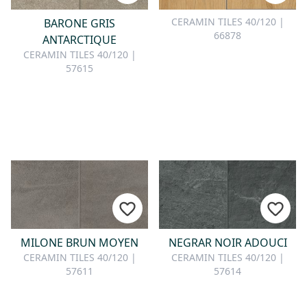
CERAMIN TILES 40/120 |
BARONE GRIS
66878
ANTARCTIQUE
CERAMIN TILES 40/120 |
57615
MILONE BRUN MOYEN
NEGRAR NOIR ADOUCI
CERAMIN TILES 40/120 |
CERAMIN TILES 40/120 |
57611
57614