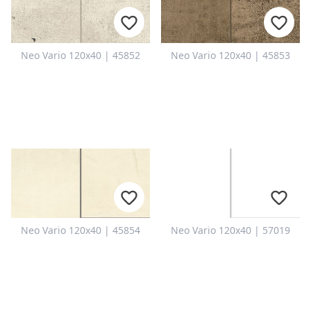
Neo Vario 120x40 | 45852
Neo Vario 120x40 | 45853
Neo Vario 120x40 | 45854
Neo Vario 120x40 | 57019