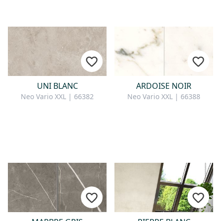
UNI BLANC
ARDOISE NOIR
Neo Vario XXL | 66382
Neo Vario XXL | 66388