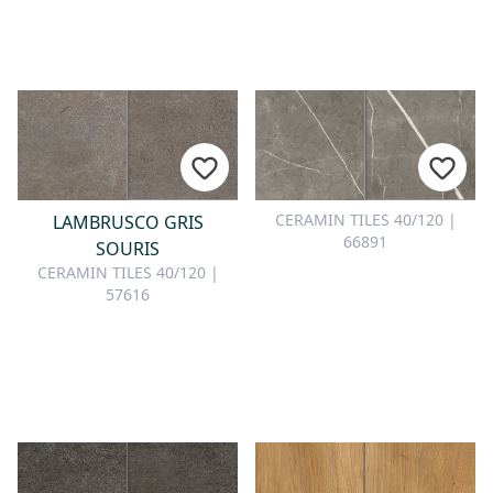
CERAMIN TILES 40/120 |
LAMBRUSCO GRIS
66891
SOURIS
CERAMIN TILES 40/120 |
57616