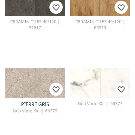
CERAMIN TILES 40/120 |
CERAMIN TILES 40/120 |
57617
66879
Neo Vario XXL | 66377
PIERRE GRIS
Neo Vario XXL | 66379