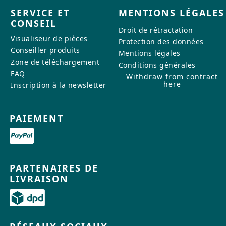
SERVICE ET
MENTIONS LÉGALES
CONSEIL
Droit de rétractation
Visualiseur de pièces
Protection des données
Conseiller produits
Mentions légales
Zone de téléchargement
Conditions générales
FAQ
Withdraw from contract
here
Inscription à la newsletter
PAIEMENT
PARTENAIRES DE
LIVRAISON