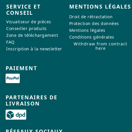
SERVICE ET
MENTIONS LÉGALES
CONSEIL
Droit de rétractation
Visualiseur de pièces
Protection des données
Conseiller produits
Mentions légales
Zone de téléchargement
Conditions générales
FAQ
Withdraw from contract
here
Inscription à la newsletter
PAIEMENT
PARTENAIRES DE
LIVRAISON
RÉSEAUX SOCIAUX