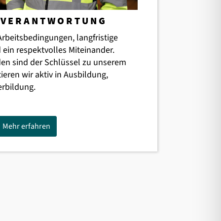
 VERANTWORTUNG
 Arbeitsbedingungen, langfristige
 ein respektvolles Miteinander.
en sind der Schlüssel zu unserem
tieren wir aktiv in Ausbildung,
erbildung.
Mehr erfahren