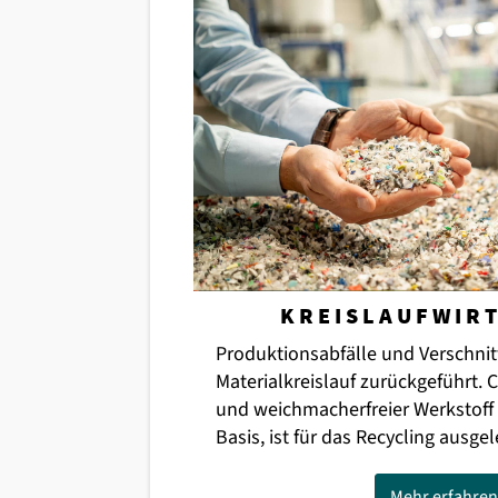
KREISLAUFWIR
Produktionsabfälle und Verschnit
Materialkreislauf zurückgeführt.
und weichmacherfreier Werkstoff 
Basis, ist für das Recycling ausgel
Mehr erfahren