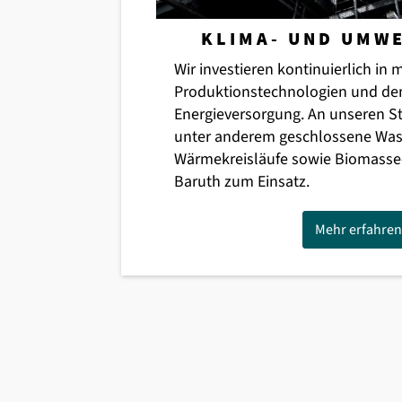
KLIMA- UND UMW
Wir investieren kontinuierlich in
Produktionstechnologien und de
Energieversorgung. An unseren 
unter anderem geschlossene Was
Wärmekreisläufe sowie Biomass
Baruth zum Einsatz.
Mehr erfahren