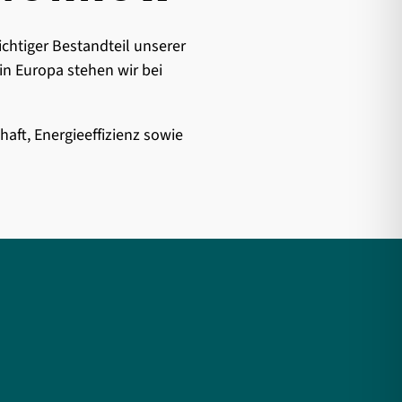
chtiger Bestandteil unserer
n Europa stehen wir bei
haft, Energieeffizienz sowie