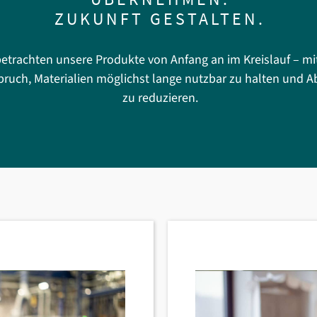
ZUKUNFT GESTALTEN.
betrachten unsere Produkte von Anfang an im Kreislauf – m
ruch, Materialien möglichst lange nutzbar zu halten und Ab
zu reduzieren.