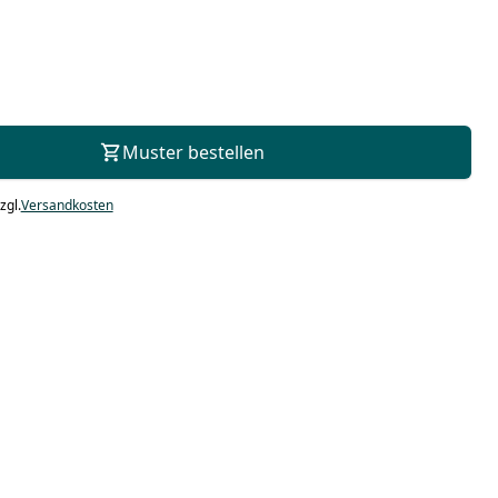
Zur Beratung
Muster bestellen
zgl.
Versandkosten