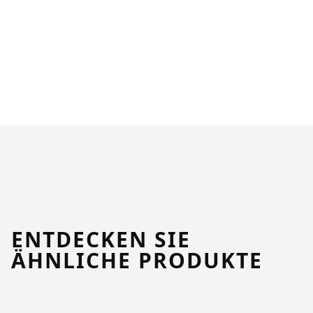
ENTDECKEN SIE
ÄHNLICHE PRODUKTE