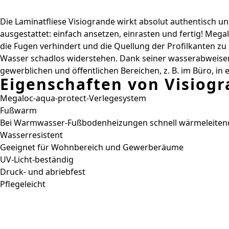
Die Laminatfliese Visiogrande wirkt absolut authentisch un
ausgestattet: einfach ansetzen, einrasten und fertig! Megal
die Fugen verhindert und die Quellung der Profilkanten z
Wasser schadlos widerstehen. Dank seiner wasserabweisend
gewerblichen und öffentlichen Bereichen, z. B. im Büro, in 
Eigenschaften von Visiogr
Megaloc-aqua-protect-Verlegesystem
Fußwarm
Bei Warmwasser-Fußbodenheizungen schnell wärmeleiten
Wasserresistent
Geeignet für Wohnbereich und Gewerberäume
UV-Licht-beständig
Druck- und abriebfest
Pflegeleicht