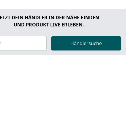
JETZT DEIN HÄNDLER IN DER NÄHE FINDEN
UND PRODUKT LIVE ERLEBEN.
Händlersuche