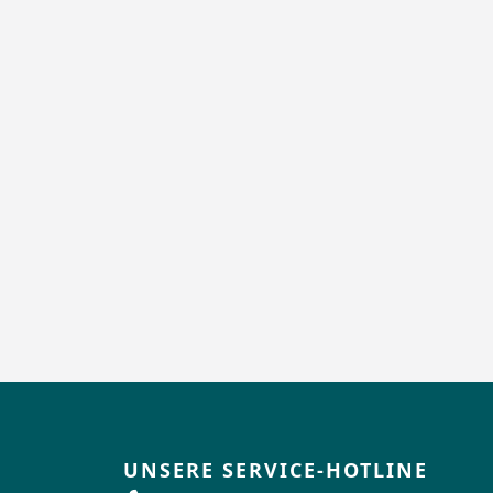
UNSERE SERVICE-HOTLINE