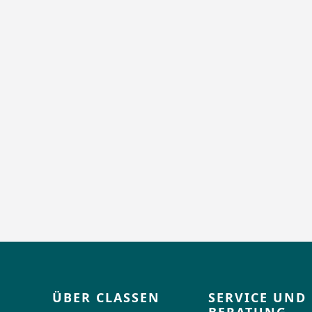
ÜBER CLASSEN
SERVICE UND