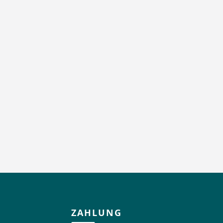
ZAHLUNG