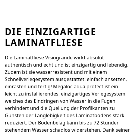
DIE EINZIGARTIGE
LAMINATFLIESE
Die Laminatfliese Visiogrande wirkt absolut
authentisch und echt und ist einzigartig und lebendig.
Zudem ist sie wasserresistent und mit einem
Schnellverlegesystem ausgestattet: einfach ansetzen,
einrasten und fertig! Megaloc aqua protect ist ein
leicht zu installierendes, einzigartiges Verlegesystem,
welches das Eindringen von Wasser in die Fugen
verhindert und die Quellung der Profilkanten zu
Gunsten der Langlebigkeit des Laminatbodens stark
reduziert. Der Bodenbelag kann bis zu 72 Stunden
stehendem Wasser schadlos widerstehen. Dank seiner