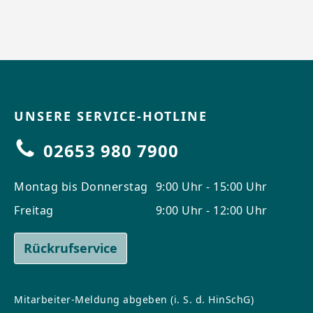
UNSERE SERVICE-HOTLINE
02653 980 7900
Montag bis Donnerstag
9:00 Uhr - 15:00 Uhr
Freitag
9:00 Uhr - 12:00 Uhr
Rückrufservice
Mitarbeiter-Meldung abgeben (i. S. d. HinSchG)