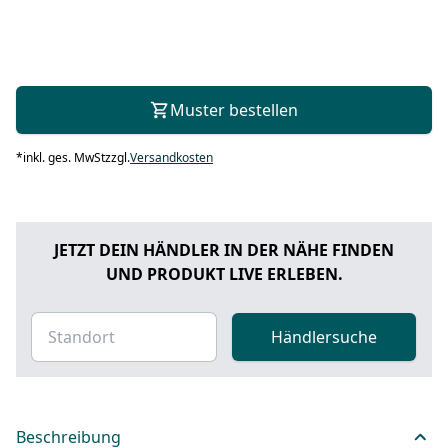
Muster bestellen
*
inkl. ges. MwSt
zzgl.
Versandkosten
JETZT DEIN HÄNDLER IN DER NÄHE FINDEN
UND PRODUKT LIVE ERLEBEN.
Händlersuche
Beschreibung