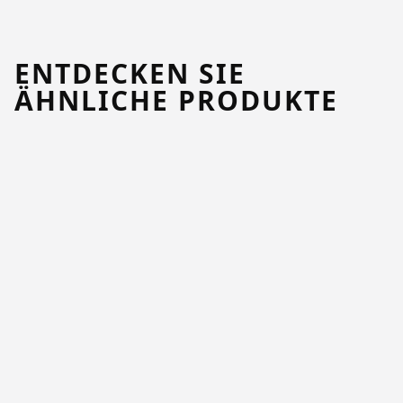
ENTDECKEN SIE
ÄHNLICHE PRODUKTE