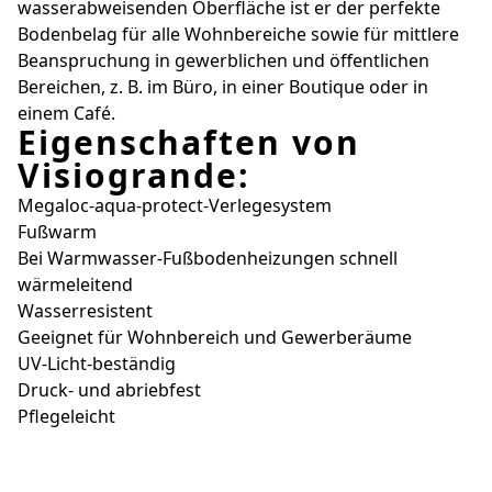
wasserabweisenden Oberfläche ist er der perfekte
Bodenbelag für alle Wohnbereiche sowie für mittlere
Beanspruchung in gewerblichen und öffentlichen
Bereichen, z. B. im Büro, in einer Boutique oder in
einem Café.
Eigenschaften von
Visiogrande:
Megaloc-aqua-protect-Verlegesystem
Fußwarm
Bei Warmwasser-Fußbodenheizungen schnell
wärmeleitend
Wasserresistent
Geeignet für Wohnbereich und Gewerberäume
UV-Licht-beständig
Druck- und abriebfest
Pflegeleicht