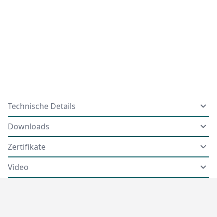
Technische Details
Downloads
Zertifikate
Video