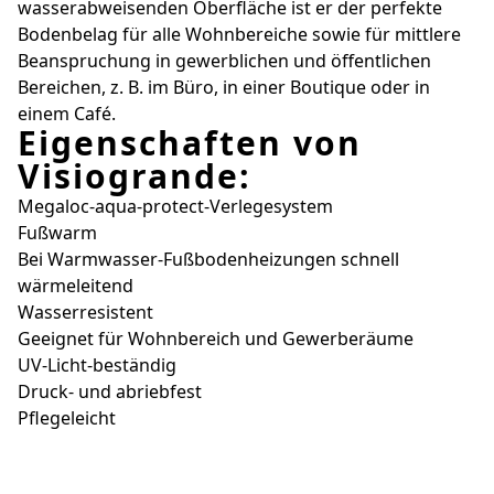
wasserabweisenden Oberfläche ist er der perfekte
Bodenbelag für alle Wohnbereiche sowie für mittlere
Beanspruchung in gewerblichen und öffentlichen
Bereichen, z. B. im Büro, in einer Boutique oder in
einem Café.
Eigenschaften von
Visiogrande:
Megaloc-aqua-protect-Verlegesystem
Fußwarm
Bei Warmwasser-Fußbodenheizungen schnell
wärmeleitend
Wasserresistent
Geeignet für Wohnbereich und Gewerberäume
UV-Licht-beständig
Druck- und abriebfest
Pflegeleicht