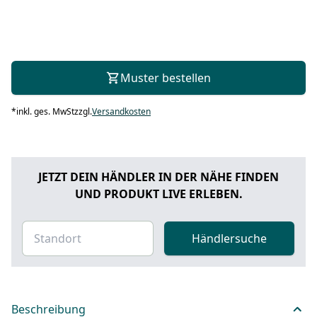
Muster bestellen
*
inkl. ges. MwSt
zzgl.
Versandkosten
JETZT DEIN HÄNDLER IN DER NÄHE FINDEN
UND PRODUKT LIVE ERLEBEN.
Händlersuche
Beschreibung