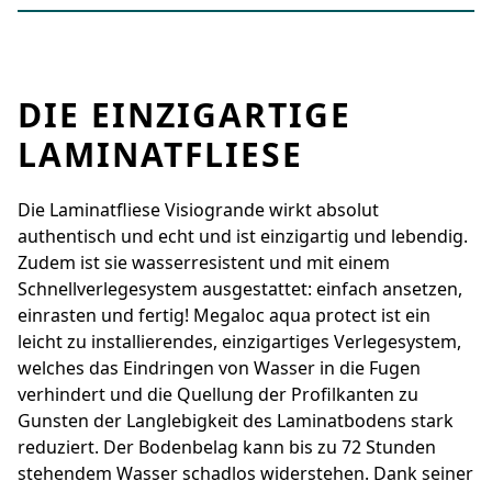
DIE EINZIGARTIGE
LAMINATFLIESE
Die Laminatfliese Visiogrande wirkt absolut
authentisch und echt und ist einzigartig und lebendig.
Zudem ist sie wasserresistent und mit einem
Schnellverlegesystem ausgestattet: einfach ansetzen,
einrasten und fertig! Megaloc aqua protect ist ein
leicht zu installierendes, einzigartiges Verlegesystem,
welches das Eindringen von Wasser in die Fugen
verhindert und die Quellung der Profilkanten zu
Gunsten der Langlebigkeit des Laminatbodens stark
reduziert. Der Bodenbelag kann bis zu 72 Stunden
stehendem Wasser schadlos widerstehen. Dank seiner