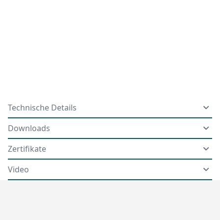
Technische Details
Downloads
Zertifikate
Video