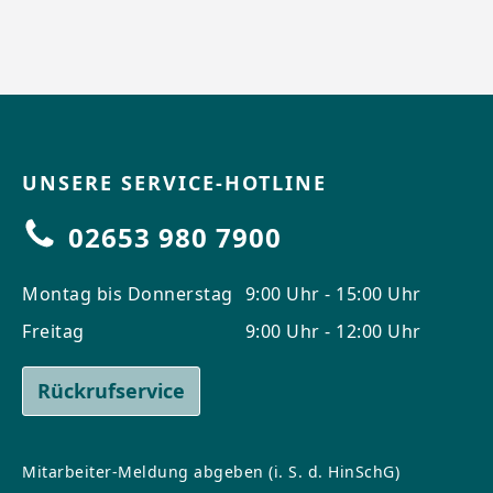
UNSERE SERVICE-HOTLINE
02653 980 7900
Montag bis Donnerstag
9:00 Uhr - 15:00 Uhr
Freitag
9:00 Uhr - 12:00 Uhr
Rückrufservice
Mitarbeiter-Meldung abgeben (i. S. d. HinSchG)