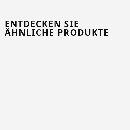
ENTDECKEN SIE
ÄHNLICHE PRODUKTE